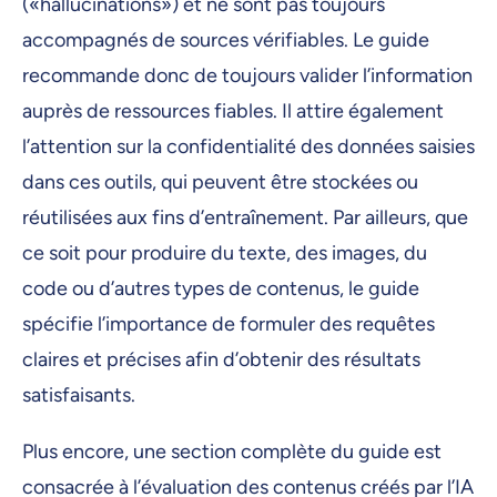
(«hallucinations») et ne sont pas toujours
accompagnés de sources vérifiables. Le guide
recommande donc de toujours valider l’information
auprès de ressources fiables. Il attire également
l’attention sur la confidentialité des données saisies
dans ces outils, qui peuvent être stockées ou
réutilisées aux fins d’entraînement. Par ailleurs, que
ce soit pour produire du texte, des images, du
code ou d’autres types de contenus, le guide
spécifie l’importance de formuler des requêtes
claires et précises afin d’obtenir des résultats
satisfaisants.
Plus encore, une section complète du guide est
consacrée à l’évaluation des contenus créés par l’IA