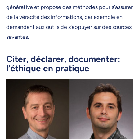
générative et propose des méthodes pour s’assurer
de la véracité des informations, par exemple en
demandant aux outils de s’appuyer sur des sources
savantes.
Citer, déclarer, documenter:
l’éthique en pratique