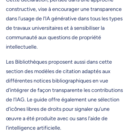
constructive, vise à encourager une transparence
dans l’usage de l’IA générative dans tous les types
de travaux universitaires et à sensibiliser la
communauté aux questions de propriété
intellectuelle.
Les Bibliothèques proposent aussi dans cette
section des modèles de citation adaptés aux
différentes notices bibliographiques en vue
d’intégrer de façon transparente les contributions
de l’IAG. Le guide offre également une sélection
d’icônes libres de droits pour signaler qu’une
œuvre a été produite avec ou sans l’aide de
l’intelligence artificielle.