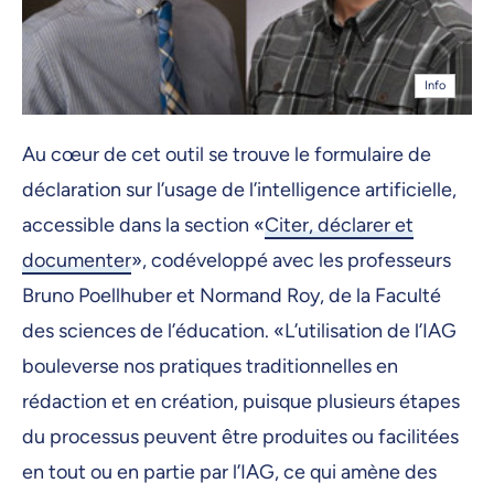
Info
Au cœur de cet outil se trouve le formulaire de
déclaration sur l’usage de l’intelligence artificielle,
accessible dans la section «
Citer, déclarer et
documenter
», codéveloppé avec les professeurs
Bruno Poellhuber et Normand Roy, de la Faculté
des sciences de l’éducation. «L’utilisation de l’IAG
bouleverse nos pratiques traditionnelles en
rédaction et en création, puisque plusieurs étapes
du processus peuvent être produites ou facilitées
en tout ou en partie par l’IAG, ce qui amène des