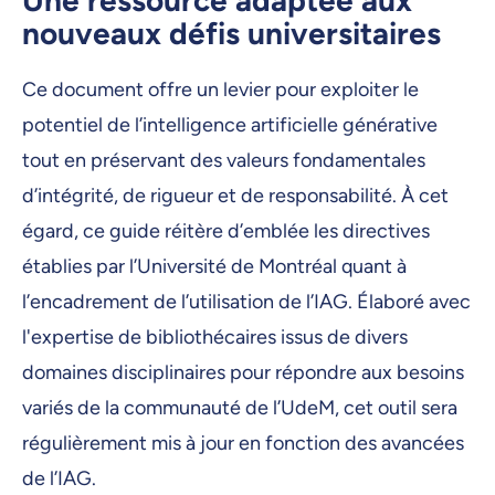
nouveaux défis universitaires
Ce document offre un levier pour exploiter le
potentiel de l’intelligence artificielle générative
tout en préservant des valeurs fondamentales
d’intégrité, de rigueur et de responsabilité. À cet
égard, ce guide réitère d’emblée les directives
établies par l’Université de Montréal quant à
l’encadrement de l’utilisation de l’IAG. Élaboré avec
l'expertise de bibliothécaires issus de divers
domaines disciplinaires pour répondre aux besoins
variés de la communauté de l’UdeM, cet outil sera
régulièrement mis à jour en fonction des avancées
de l’IAG.