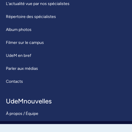
L’actualité vue par nos spécialistes
Répertoire des spécialistes
Album photos
Filmer sur le campus
UdeM en bref
Parler aux médias
Contacts
UdeMnouvelles
À propos / Équipe
Nous joindre