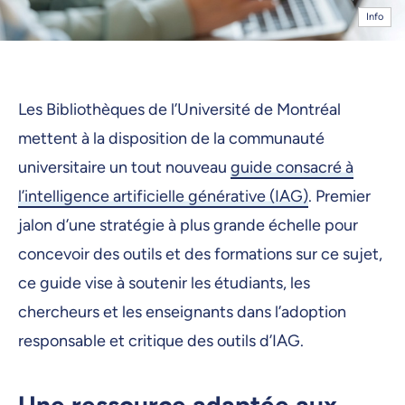
Info
Les Bibliothèques de l’Université de Montréal
mettent à la disposition de la communauté
universitaire un tout nouveau
guide consacré à
l’intelligence artificielle générative (IAG)
. Premier
jalon d’une stratégie à plus grande échelle pour
concevoir des outils et des formations sur ce sujet,
ce guide vise à soutenir les étudiants, les
chercheurs et les enseignants dans l’adoption
responsable et critique des outils d’IAG.
Une ressource adaptée aux