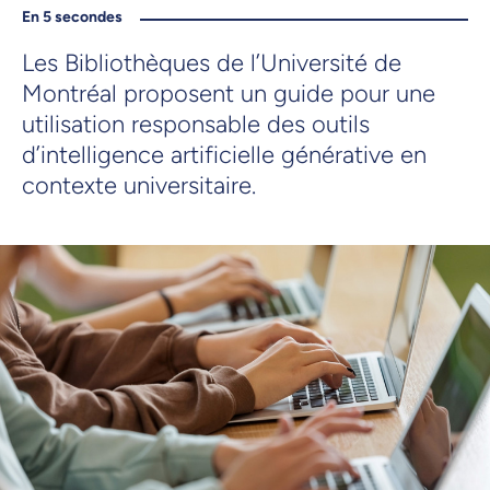
En 5 secondes
Les Bibliothèques de l’Université de
Montréal proposent un guide pour une
utilisation responsable des outils
d’intelligence artificielle générative en
contexte universitaire.