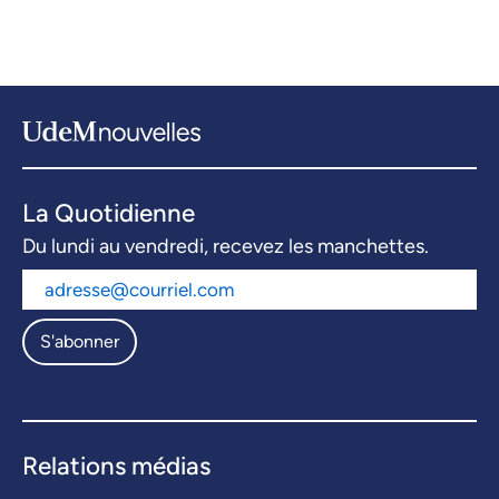
La Quotidienne
Du lundi au vendredi, recevez les manchettes.
S'abonner
Relations médias