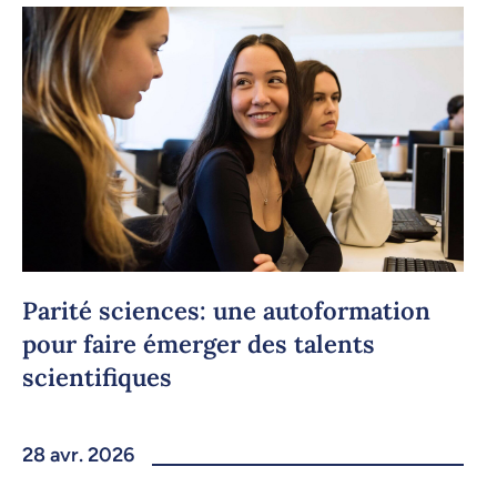
Copier le lien
Parité sciences: une autoformation
pour faire émerger des talents
scientifiques
28 avr. 2026