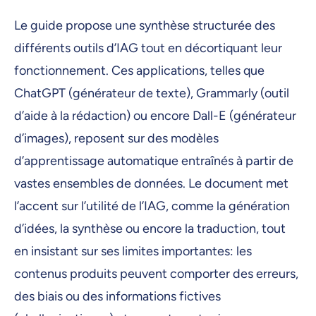
Le guide propose une synthèse structurée des
différents outils d’IAG tout en décortiquant leur
fonctionnement. Ces applications, telles que
ChatGPT (générateur de texte), Grammarly (outil
d’aide à la rédaction) ou encore Dall-E (générateur
d’images), reposent sur des modèles
d’apprentissage automatique entraînés à partir de
vastes ensembles de données. Le document met
l’accent sur l’utilité de l’IAG, comme la génération
d’idées, la synthèse ou encore la traduction, tout
en insistant sur ses limites importantes: les
contenus produits peuvent comporter des erreurs,
des biais ou des informations fictives