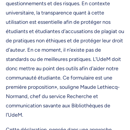
questionnements et des risques. En contexte
universitaire, la transparence quant à cette
utilisation est essentielle afin de protéger nos
étudiants et étudiantes d’accusations de plagiat ou
de pratiques non éthiques et de protéger leur droit
d’auteur. En ce moment, il n’existe pas de
standards ou de meilleures pratiques. L’UdeM doit
donc mettre au point des outils afin d’aider notre
communauté étudiante. Ce formulaire est une
première proposition», souligne Maude Lethiecq-
Normand, chef du service Recherche et
communication savante aux Bibliothèques de
l’UdeM.
Cette déclaration, pensée dans une approche