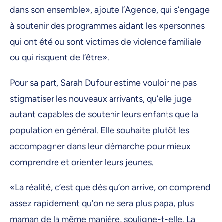
dans son ensemble», ajoute l’Agence, qui s’engage
à soutenir des programmes aidant les «personnes
qui ont été ou sont victimes de violence familiale
ou qui risquent de l’être».
Pour sa part, Sarah Dufour estime vouloir ne pas
stigmatiser les nouveaux arrivants, qu’elle juge
autant capables de soutenir leurs enfants que la
population en général. Elle souhaite plutôt les
accompagner dans leur démarche pour mieux
comprendre et orienter leurs jeunes.
«La réalité, c’est que dès qu’on arrive, on comprend
assez rapidement qu’on ne sera plus papa, plus
maman de la même manière, souligne-t-elle. La