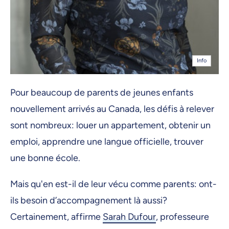
Info
Pour beaucoup de parents de jeunes enfants
nouvellement arrivés au Canada, les défis à relever
sont nombreux: louer un appartement, obtenir un
emploi, apprendre une langue officielle, trouver
une bonne école.
Mais qu'en est-il de leur vécu comme parents: ont-
ils besoin d’accompagnement là aussi?
Certainement, affirme
Sarah Dufour
, professeure