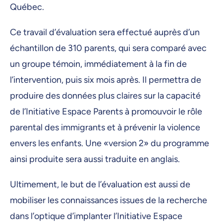
Québec.
Ce travail d’évaluation sera effectué auprès d’un
échantillon de 310 parents, qui sera comparé avec
un groupe témoin, immédiatement à la fin de
l’intervention, puis six mois après. Il permettra de
produire des données plus claires sur la capacité
de l’Initiative Espace Parents à promouvoir le rôle
parental des immigrants et à prévenir la violence
envers les enfants. Une «version 2» du programme
ainsi produite sera aussi traduite en anglais.
Ultimement, le but de l’évaluation est aussi de
mobiliser les connaissances issues de la recherche
dans l’optique d’implanter l’Initiative Espace