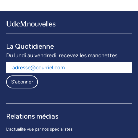
La Quotidienne
Du lundi au vendredi, recevez les manchettes.
S'abonner
Relations médias
L’actualité vue par nos spécialistes