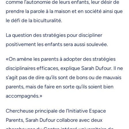
comme l’autonomie de leurs enfants, leur désir de
prendre la parole à la maison et en société ainsi que
le défi de la biculturalité.
La question des stratégies pour discipliner
positivement les enfants sera aussi soulevée.
«On amène les parents à adopter des stratégies
disciplinaires efficaces, explique Sarah Dufour. Il ne
s’agit pas de dire qu’ils sont de bons ou de mauvais
parents, mais de faire en sorte qu’ils soient bien
accompagnés.»
Chercheuse principale de l’Initiative Espace
Parents, Sarah Dufour collabore avec deux