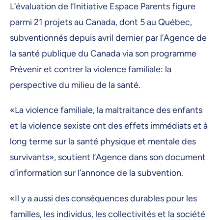
L’évaluation de l’Initiative Espace Parents figure
parmi 21 projets au Canada, dont 5 au Québec,
subventionnés depuis avril dernier par l’Agence de
la santé publique du Canada via son programme
Prévenir et contrer la violence familiale: la
perspective du milieu de la santé.
«La violence familiale, la maltraitance des enfants
et la violence sexiste ont des effets immédiats et à
long terme sur la santé physique et mentale des
survivants», soutient l’Agence dans son document
d’information sur l’annonce de la subvention.
«Il y a aussi des conséquences durables pour les
familles, les individus, les collectivités et la société