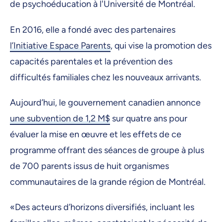
de psychoéducation à l'Université de Montréal.
En 2016, elle a fondé avec des partenaires
l’Initiative Espace Parents
, qui vise la promotion des
capacités parentales et la prévention des
difficultés familiales chez les nouveaux arrivants.
Aujourd’hui, le gouvernement canadien annonce
une subvention de 1,2 M$
sur quatre ans pour
évaluer la mise en œuvre et les effets de ce
programme offrant des séances de groupe à plus
de 700 parents issus de huit organismes
communautaires de la grande région de Montréal.
«Des acteurs d’horizons diversifiés, incluant les