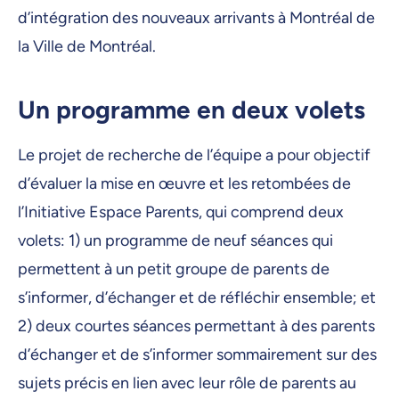
d’intégration des nouveaux arrivants à Montréal de
la Ville de Montréal.
Un programme en deux volets
Le projet de recherche de l’équipe a pour objectif
d’évaluer la mise en œuvre et les retombées de
l’Initiative Espace Parents, qui comprend deux
volets: 1) un programme de neuf séances qui
permettent à un petit groupe de parents de
s’informer, d’échanger et de réfléchir ensemble; et
2) deux courtes séances permettant à des parents
d’échanger et de s’informer sommairement sur des
sujets précis en lien avec leur rôle de parents au