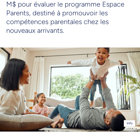
M$ pour évaluer le programme Espace
Parents, destiné à promouvoir les
compétences parentales chez les
nouveaux arrivants.
Info