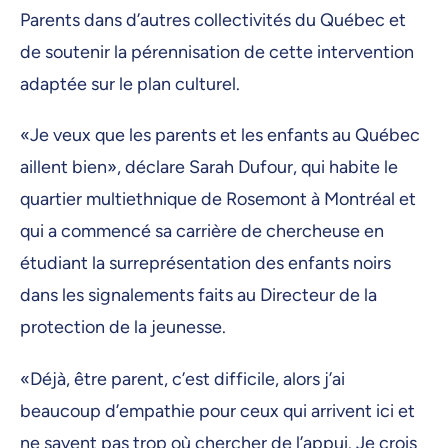
Parents dans d’autres collectivités du Québec et
de soutenir la pérennisation de cette intervention
adaptée sur le plan culturel.
«Je veux que les parents et les enfants au Québec
aillent bien», déclare Sarah Dufour, qui habite le
quartier multiethnique de Rosemont à Montréal et
qui a commencé sa carrière de chercheuse en
étudiant la surreprésentation des enfants noirs
dans les signalements faits au Directeur de la
protection de la jeunesse.
«Déjà, être parent, c’est difficile, alors j’ai
beaucoup d’empathie pour ceux qui arrivent ici et
ne savent pas trop où chercher de l’appui. Je crois