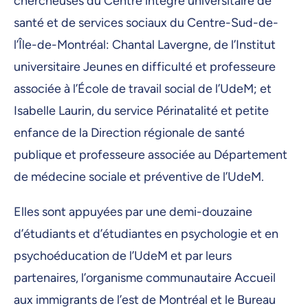
chercheuses du Centre intégré universitaire de
santé et de services sociaux du Centre-Sud-de-
l’Île-de-Montréal: Chantal Lavergne, de l’Institut
universitaire Jeunes en difficulté et professeure
associée à l’École de travail social de l’UdeM; et
Isabelle Laurin, du service Périnatalité et petite
enfance de la Direction régionale de santé
publique et professeure associée au Département
de médecine sociale et préventive de l’UdeM.
Elles sont appuyées par une demi-douzaine
d’étudiants et d’étudiantes en psychologie et en
psychoéducation de l’UdeM et par leurs
partenaires, l’organisme communautaire Accueil
aux immigrants de l’est de Montréal et le Bureau