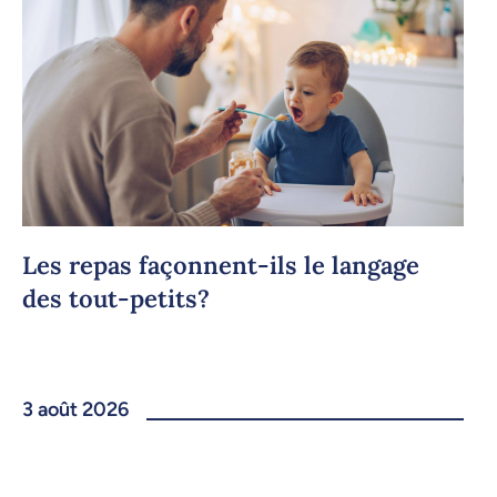
Les repas façonnent-ils le langage
des tout-petits?
3 août 2026