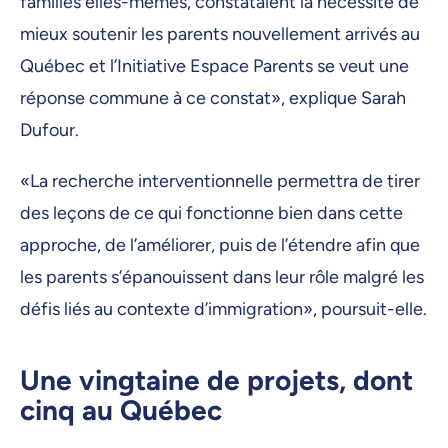
familles elles-mêmes, constataient la nécessité de
mieux soutenir les parents nouvellement arrivés au
Québec et l’Initiative Espace Parents se veut une
réponse commune à ce constat», explique Sarah
Dufour.
«La recherche interventionnelle permettra de tirer
des leçons de ce qui fonctionne bien dans cette
approche, de l’améliorer, puis de l’étendre afin que
les parents s’épanouissent dans leur rôle malgré les
défis liés au contexte d’immigration», poursuit-elle.
Une vingtaine de projets, dont
cinq au Québec