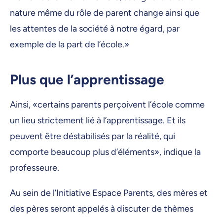
nature même du rôle de parent change ainsi que
les attentes de la société à notre égard, par
exemple de la part de l’école.»
Plus que l’apprentissage
Ainsi, «certains parents perçoivent l’école comme
un lieu strictement lié à l’apprentissage. Et ils
peuvent être déstabilisés par la réalité, qui
comporte beaucoup plus d’éléments», indique la
professeure.
Au sein de l’Initiative Espace Parents, des mères et
des pères seront appelés à discuter de thèmes