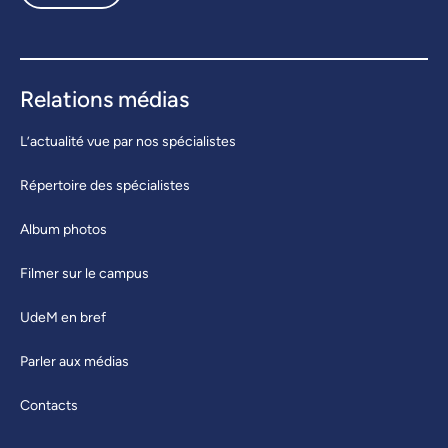
Relations médias
L’actualité vue par nos spécialistes
Répertoire des spécialistes
Album photos
Filmer sur le campus
UdeM en bref
Parler aux médias
Contacts