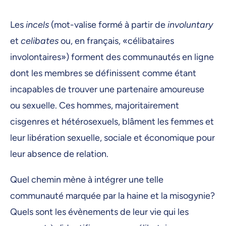
Les
incels
(mot-valise formé à partir de
involuntary
et
celibates
ou, en français, «célibataires
involontaires») forment des communautés en ligne
dont les membres se définissent comme étant
incapables de trouver une partenaire amoureuse
ou sexuelle. Ces hommes, majoritairement
cisgenres et hétérosexuels, blâment les femmes et
leur libération sexuelle, sociale et économique pour
leur absence de relation.
Quel chemin mène à intégrer une telle
communauté marquée par la haine et la misogynie?
Quels sont les évènements de leur vie qui les