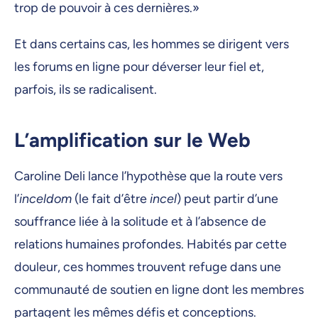
trop de pouvoir à ces dernières.»
Et dans certains cas, les hommes se dirigent vers
les forums en ligne pour déverser leur fiel et,
parfois, ils se radicalisent.
L’amplification sur le Web
Caroline Deli lance l’hypothèse que la route vers
l’
inceldom
(le fait d’être
incel
) peut partir d’une
souffrance liée à la solitude et à l’absence de
relations humaines profondes. Habités par cette
douleur, ces hommes trouvent refuge dans une
communauté de soutien en ligne dont les membres
partagent les mêmes défis et conceptions.