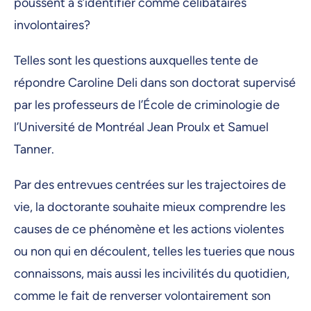
poussent à s’identifier comme célibataires
involontaires?
Telles sont les questions auxquelles tente de
répondre Caroline Deli dans son doctorat supervisé
par les professeurs de l’École de criminologie de
l’Université de Montréal Jean Proulx et Samuel
Tanner.
Par des entrevues centrées sur les trajectoires de
vie, la doctorante souhaite mieux comprendre les
causes de ce phénomène et les actions violentes
ou non qui en découlent, telles les tueries que nous
connaissons, mais aussi les incivilités du quotidien,
comme le fait de renverser volontairement son