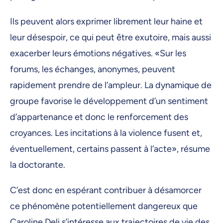
Ils peuvent alors exprimer librement leur haine et
leur désespoir, ce qui peut être exutoire, mais aussi
exacerber leurs émotions négatives. «Sur les
forums, les échanges, anonymes, peuvent
rapidement prendre de l’ampleur. La dynamique de
groupe favorise le développement d’un sentiment
d’appartenance et donc le renforcement des
croyances. Les incitations à la violence fusent et,
éventuellement, certains passent à l’acte», résume
la doctorante.
C’est donc en espérant contribuer à désamorcer
ce phénomène potentiellement dangereux que
Caroline Deli s’intéresse aux trajectoires de vie des