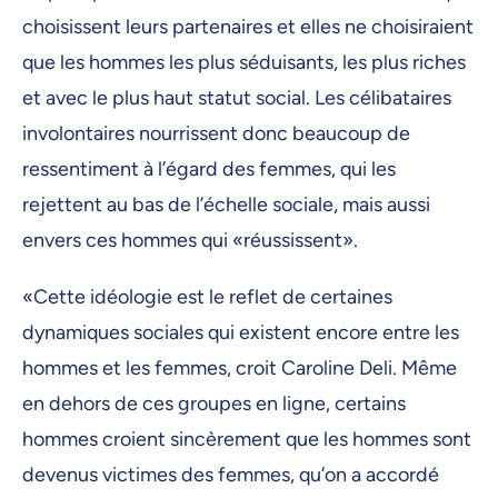
choisissent leurs partenaires et elles ne choisiraient
que les hommes les plus séduisants, les plus riches
et avec le plus haut statut social. Les célibataires
involontaires nourrissent donc beaucoup de
ressentiment à l’égard des femmes, qui les
rejettent au bas de l’échelle sociale, mais aussi
envers ces hommes qui «réussissent».
«Cette idéologie est le reflet de certaines
dynamiques sociales qui existent encore entre les
hommes et les femmes, croit Caroline Deli. Même
en dehors de ces groupes en ligne, certains
hommes croient sincèrement que les hommes sont
devenus victimes des femmes, qu’on a accordé