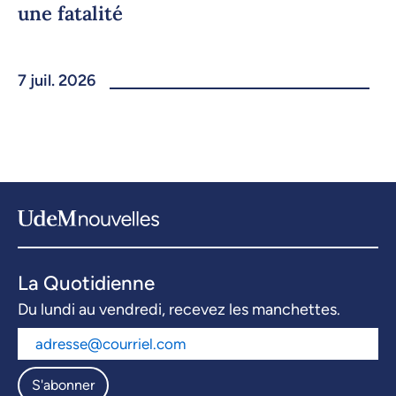
une fatalité
7 juil. 2026
La Quotidienne
Du lundi au vendredi, recevez les manchettes.
S'abonner