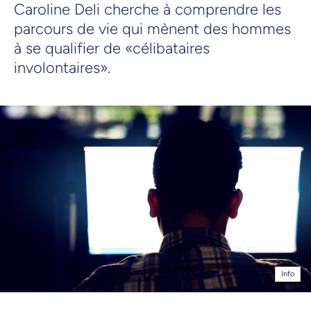
Caroline Deli cherche à comprendre les
parcours de vie qui mènent des hommes
à se qualifier de «célibataires
involontaires».
Info