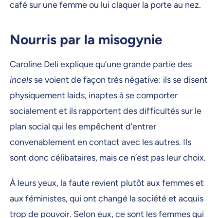
café sur une femme ou lui claquer la porte au nez.
Nourris par la misogynie
Caroline Deli explique qu’une grande partie des
incels
se voient de façon très négative: ils se disent
physiquement laids, inaptes à se comporter
socialement et ils rapportent des difficultés sur le
plan social qui les empêchent d’entrer
convenablement en contact avec les autres. Ils
sont donc célibataires, mais ce n’est pas leur choix.
À leurs yeux, la faute revient plutôt aux femmes et
aux féministes, qui ont changé la société et acquis
trop de pouvoir. Selon eux, ce sont les femmes qui