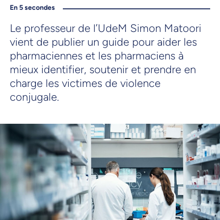
En 5 secondes
Le professeur de l’UdeM Simon Matoori
vient de publier un guide pour aider les
pharmaciennes et les pharmaciens à
mieux identifier, soutenir et prendre en
charge les victimes de violence
conjugale.