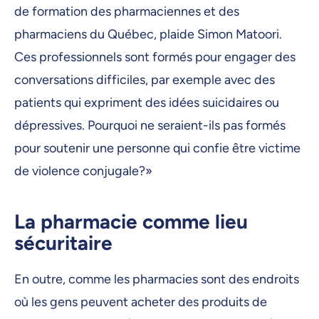
de formation des pharmaciennes et des
pharmaciens du Québec, plaide Simon Matoori.
Ces professionnels sont formés pour engager des
conversations difficiles, par exemple avec des
patients qui expriment des idées suicidaires ou
dépressives. Pourquoi ne seraient-ils pas formés
pour soutenir une personne qui confie être victime
de violence conjugale?»
La pharmacie comme lieu
sécuritaire
En outre, comme les pharmacies sont des endroits
où les gens peuvent acheter des produits de