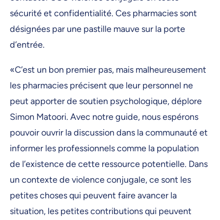
sécurité et confidentialité. Ces pharmacies sont
désignées par une pastille mauve sur la porte
d’entrée.
«C’est un bon premier pas, mais malheureusement
les pharmacies précisent que leur personnel ne
peut apporter de soutien psychologique, déplore
Simon Matoori. Avec notre guide, nous espérons
pouvoir ouvrir la discussion dans la communauté et
informer les professionnels comme la population
de l’existence de cette ressource potentielle. Dans
un contexte de violence conjugale, ce sont les
petites choses qui peuvent faire avancer la
situation, les petites contributions qui peuvent