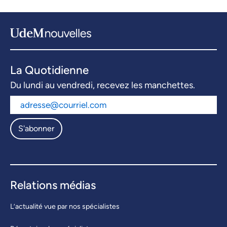
La Quotidienne
Du lundi au vendredi, recevez les manchettes.
S'abonner
Relations médias
L’actualité vue par nos spécialistes