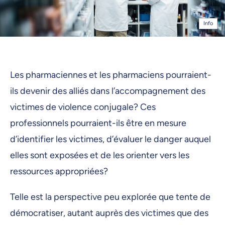
Info
Les pharmaciennes et les pharmaciens pourraient-
ils devenir des alliés dans l’accompagnement des
victimes de violence conjugale? Ces
professionnels pourraient-ils être en mesure
d’identifier les victimes, d’évaluer le danger auquel
elles sont exposées et de les orienter vers les
ressources appropriées?
Telle est la perspective peu explorée que tente de
démocratiser, autant auprès des victimes que des