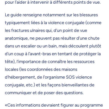
pour l’aider à intervenir à différents points de vue.
Le guide renseigne notamment sur les blessures
typiquement liées à la violence conjugale (comme
les fractures ulnaires qui, d’un point de vue
anatomique, ne peuvent pas résulter d’une chute
dans un escalier ou un bain, mais découlent plutôt
d’un coup à l’avant-bras en tentant de protéger la
tête), l’importance de connaître les ressources
locales (les coordonnées des maisons
d’hébergement, de l’organisme SOS violence
conjugale, etc.) et les façons bienveillantes de
communiquer et de poser des questions.
«Ces informations devraient figurer au programme