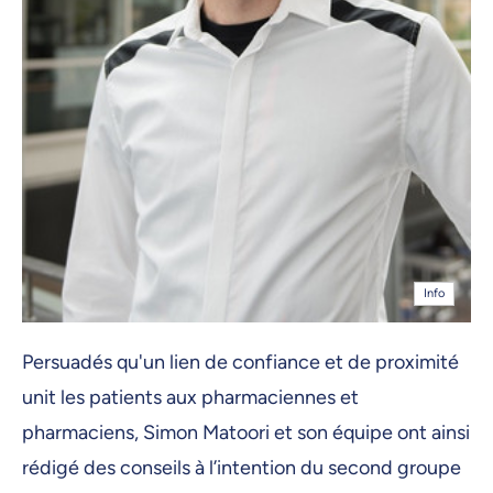
Info
Persuadés qu'un lien de confiance et de proximité
unit les patients aux pharmaciennes et
pharmaciens, Simon Matoori et son équipe ont ainsi
rédigé des conseils à l’intention du second groupe