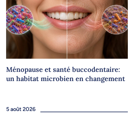
Ménopause et santé buccodentaire:
un habitat microbien en changement
5 août 2026