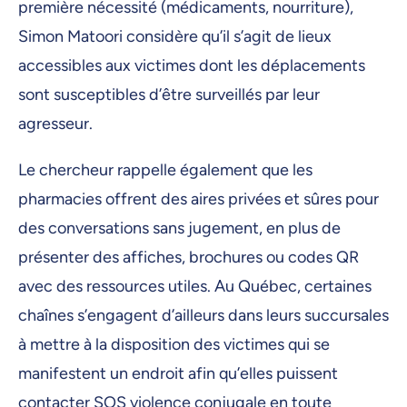
première nécessité (médicaments, nourriture),
Simon Matoori considère qu’il s’agit de lieux
accessibles aux victimes dont les déplacements
sont susceptibles d’être surveillés par leur
agresseur.
Le chercheur rappelle également que les
pharmacies offrent des aires privées et sûres pour
des conversations sans jugement, en plus de
présenter des affiches, brochures ou codes QR
avec des ressources utiles. Au Québec, certaines
chaînes s’engagent d’ailleurs dans leurs succursales
à mettre à la disposition des victimes qui se
manifestent un endroit afin qu’elles puissent
contacter SOS violence conjugale en toute