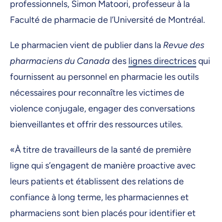
professionnels, Simon Matoori, professeur à la
Faculté de pharmacie de l’Université de Montréal.
Le pharmacien vient de publier dans la
Revue des
pharmaciens du Canada
des
lignes directrices
qui
fournissent au personnel en pharmacie les outils
nécessaires pour reconnaître les victimes de
violence conjugale, engager des conversations
bienveillantes et offrir des ressources utiles.
«À titre de travailleurs de la santé de première
ligne qui s’engagent de manière proactive avec
leurs patients et établissent des relations de
confiance à long terme, les pharmaciennes et
pharmaciens sont bien placés pour identifier et