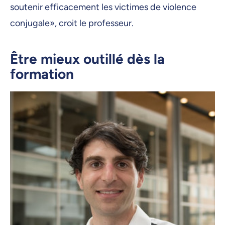
soutenir efficacement les victimes de violence
conjugale», croit le professeur.
Être mieux outillé dès la
formation