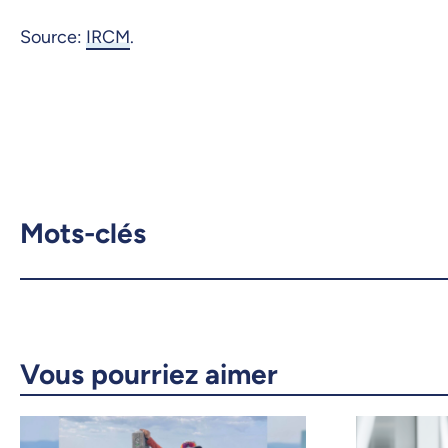
Source:
IRCM
.
Mots-clés
Vous pourriez aimer