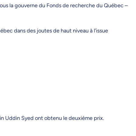
ous la gouverne du Fonds de recherche du Québec –
ébec dans des joutes de haut niveau à l’issue
in Uddin Syed ont obtenu le deuxième prix.