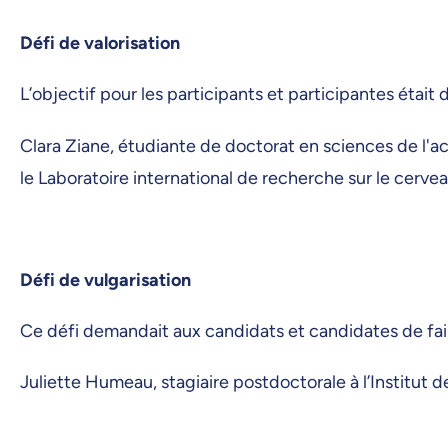
Défi de valorisation
L’objectif pour les participants et participantes était
Clara Ziane, étudiante de doctorat en sciences de l'a
le Laboratoire international de recherche sur le cerveau
Défi de vulgarisation
Ce défi demandait aux candidats et candidates de fair
Juliette Humeau, stagiaire postdoctorale à l’Institut