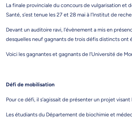
La finale provinciale du concours de vulgarisation et
Santé, s’est tenue les 27 et 28 mai à l’Institut de rec
Devant un auditoire ravi, l’évènement a mis en présen
desquelles neuf gagnants de trois défis distincts ont 
Voici les gagnantes et gagnants de l’Université de Mon
Défi de mobilisation
Pour ce défi, il s’agissait de présenter un projet visan
Les étudiants du Département de biochimie et médeci