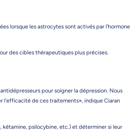
es lorsque les astrocytes sont activés par l’hormone
our des cibles thérapeutiques plus précises.
s antidépresseurs pour soigner la dépression. Nous
r l’efficacité de ces traitements», indique Ciaran
 kétamine, psilocybine, etc.) et déterminer si leur