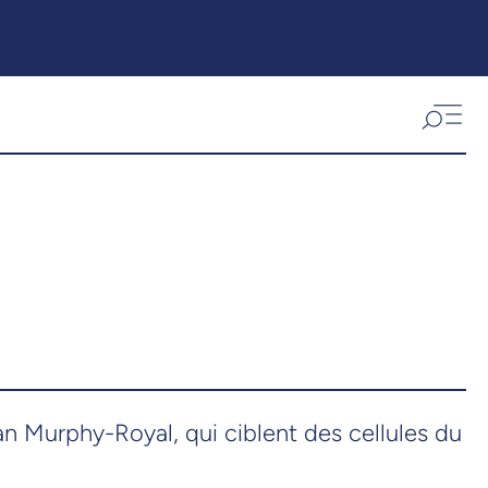
an Murphy-Royal, qui ciblent des cellules du