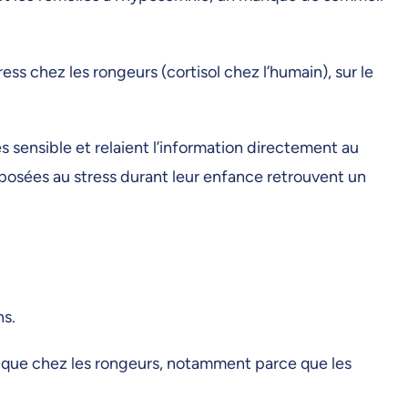
ss chez les rongeurs (cortisol chez l’humain), sur le
s sensible et relaient l’information directement au
exposées au stress durant leur enfance retrouvent un
ns.
xe que chez les rongeurs, notamment parce que les