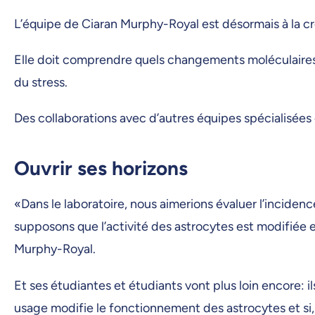
L’équipe de Ciaran Murphy-Royal est désormais à la c
Elle doit comprendre quels changements moléculaires s
du stress.
Des collaborations avec d’autres équipes spécialisées
Ouvrir ses horizons
«Dans le laboratoire, nous aimerions évaluer l’inciden
supposons que l’activité des astrocytes est modifiée et
Murphy-Royal.
Et ses étudiantes et étudiants vont plus loin encore: i
usage modifie le fonctionnement des astrocytes et si,