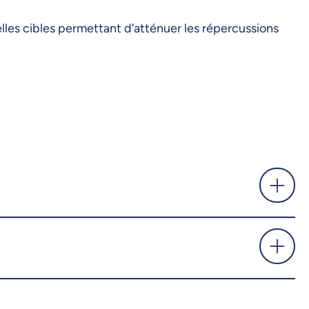
les cibles permettant d’atténuer les répercussions