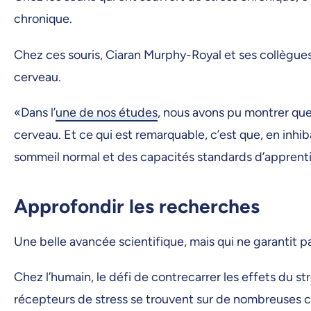
chronique.
Chez ces souris, Ciaran Murphy-Royal et ses collègues o
cerveau.
«Dans l’
une de nos études
, nous avons pu montrer que 
cerveau. Et ce qui est remarquable, c’est que, en inhib
sommeil normal et des capacités standards d’apprenti
Approfondir les recherches
Une belle avancée scientifique, mais qui ne garantit p
Chez l’humain, le défi de contrecarrer les effets du 
récepteurs de stress se trouvent sur de nombreuses ce