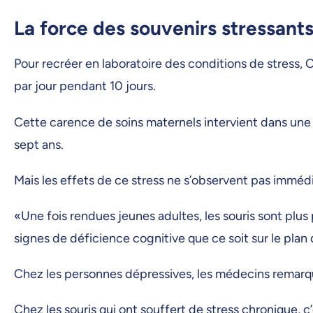
La force des souvenirs stressant
Pour recréer en laboratoire des conditions de stress, 
par jour pendant 10 jours.
Cette carence de soins maternels intervient dans une 
sept ans.
Mais les effets de ce stress ne s’observent pas immédi
«Une fois rendues jeunes adultes, les souris sont plu
signes de déficience cognitive que ce soit sur le pla
Chez les personnes dépressives, les médecins remarq
Chez les souris qui ont souffert de stress chronique,