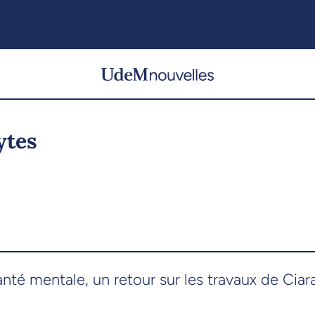
ytes
nté mentale, un retour sur les travaux de Ciar