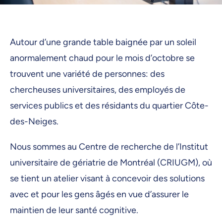
Autour d’une grande table baignée par un soleil
anormalement chaud pour le mois d’octobre se
trouvent une variété de personnes: des
chercheuses universitaires, des employés de
services publics et des résidants du quartier Côte-
des-Neiges.
Nous sommes au Centre de recherche de l’Institut
universitaire de gériatrie de Montréal (CRIUGM), où
se tient un atelier visant à concevoir des solutions
avec et pour les gens âgés en vue d’assurer le
maintien de leur santé cognitive.