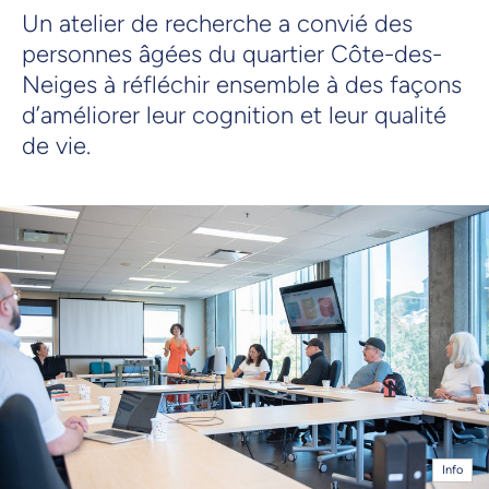
Un atelier de recherche a convié des
personnes âgées du quartier Côte-des-
Neiges à réfléchir ensemble à des façons
d’améliorer leur cognition et leur qualité
de vie.
Info