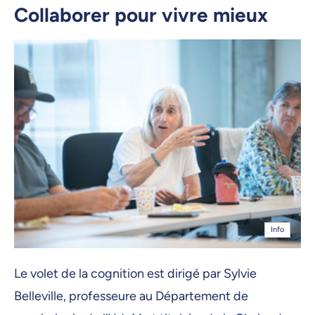
Collaborer pour vivre mieux
Info
Le volet de la cognition est dirigé par Sylvie
Belleville, professeure au Département de