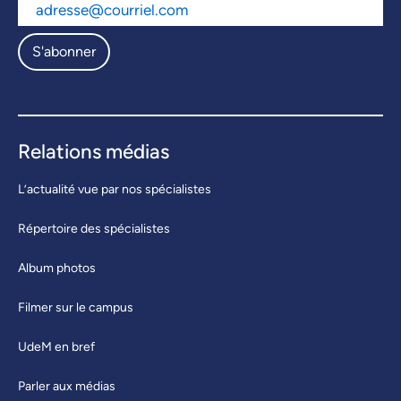
S'abonner
Relations médias
L’actualité vue par nos spécialistes
Répertoire des spécialistes
Album photos
Filmer sur le campus
UdeM en bref
Parler aux médias