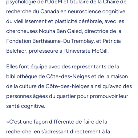
psychologie de l’UdeM et titulaire de la Chaire de
recherche du Canada en neuroscience cognitive
du vieillissement et plasticité cérébrale, avec les
chercheuses Nouha Ben Gaied, directrice de la
Fondation Berthiaume-Du Tremblay, et Patricia
Belchior, professeure à l’Université McGill.
Elles font équipe avec des représentants de la
bibliothèque de Côte-des-Neiges et de la maison
de la culture de Côte-des-Neiges ainsi qu'avec des
personnes âgées du quartier pour promouvoir leur
santé cognitive.
«C’est une façon différente de faire de la
recherche, en s’adressant directement à la