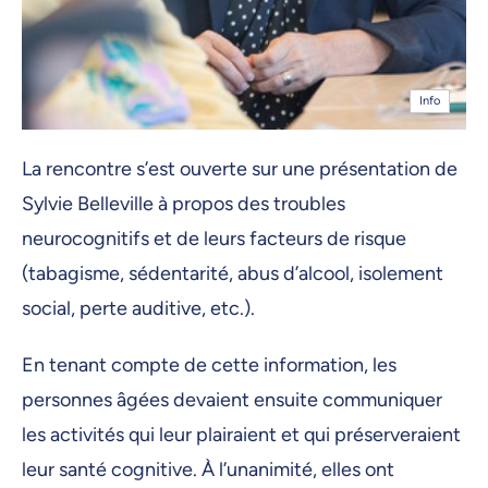
Info
La rencontre s’est ouverte sur une présentation de
Sylvie Belleville à propos des troubles
neurocognitifs et de leurs facteurs de risque
(tabagisme, sédentarité, abus d’alcool, isolement
social, perte auditive, etc.).
En tenant compte de cette information, les
personnes âgées devaient ensuite communiquer
les activités qui leur plairaient et qui préserveraient
leur santé cognitive. À l’unanimité, elles ont