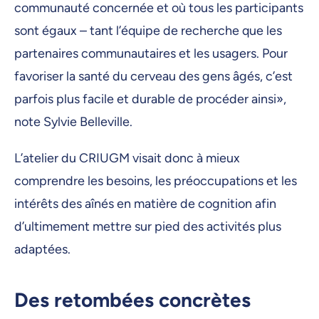
communauté concernée et où tous les participants
sont égaux – tant l’équipe de recherche que les
partenaires communautaires et les usagers. Pour
favoriser la santé du cerveau des gens âgés, c’est
parfois plus facile et durable de procéder ainsi»,
note Sylvie Belleville.
L’atelier du CRIUGM visait donc à mieux
comprendre les besoins, les préoccupations et les
intérêts des aînés en matière de cognition afin
d’ultimement mettre sur pied des activités plus
adaptées.
Des retombées concrètes