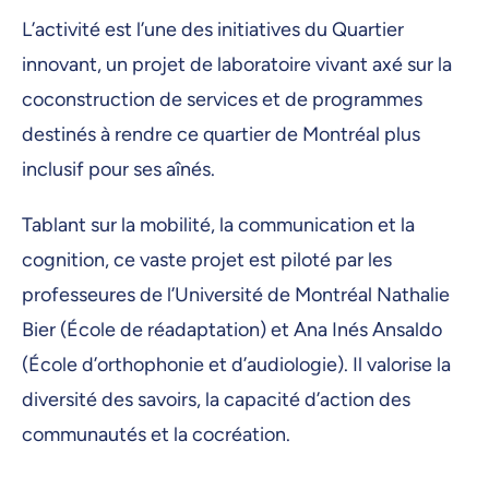
L’activité est l’une des initiatives du Quartier
innovant, un projet de laboratoire vivant axé sur la
coconstruction de services et de programmes
destinés à rendre ce quartier de Montréal plus
inclusif pour ses aînés.
Tablant sur la mobilité, la communication et la
cognition, ce vaste projet est piloté par les
professeures de l’Université de Montréal Nathalie
Bier (École de réadaptation) et Ana Inés Ansaldo
(École d’orthophonie et d’audiologie). Il valorise la
diversité des savoirs, la capacité d’action des
communautés et la cocréation.