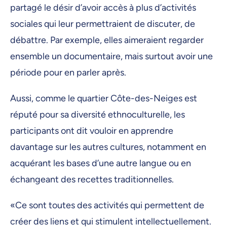
partagé le désir d’avoir accès à plus d’activités
sociales qui leur permettraient de discuter, de
débattre. Par exemple, elles aimeraient regarder
ensemble un documentaire, mais surtout avoir une
période pour en parler après.
Aussi, comme le quartier Côte-des-Neiges est
réputé pour sa diversité ethnoculturelle, les
participants ont dit vouloir en apprendre
davantage sur les autres cultures, notamment en
acquérant les bases d’une autre langue ou en
échangeant des recettes traditionnelles.
«Ce sont toutes des activités qui permettent de
créer des liens et qui stimulent intellectuellement.