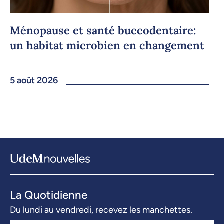
Ménopause et santé buccodentaire:
un habitat microbien en changement
5 août 2026
La Quotidienne
Du lundi au vendredi, recevez les manchettes.