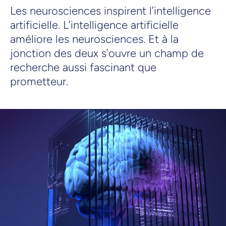
Les neurosciences inspirent l’intelligence
artificielle. L’intelligence artificielle
améliore les neurosciences. Et à la
jonction des deux s’ouvre un champ de
recherche aussi fascinant que
prometteur.