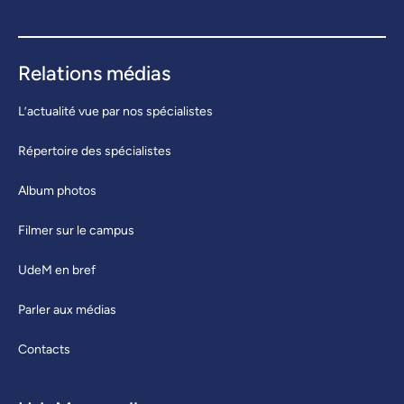
Relations médias
L’actualité vue par nos spécialistes
Répertoire des spécialistes
Album photos
Filmer sur le campus
UdeM en bref
Parler aux médias
Contacts