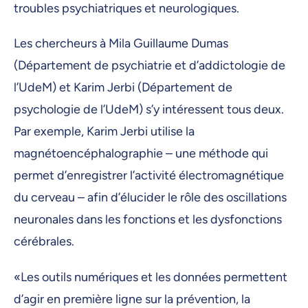
troubles psychiatriques et neurologiques.
Les chercheurs à Mila Guillaume Dumas
(Département de psychiatrie et d’addictologie de
l’UdeM) et Karim Jerbi (Département de
psychologie de l’UdeM) s’y intéressent tous deux.
Par exemple, Karim Jerbi utilise la
magnétoencéphalographie – une méthode qui
permet d’enregistrer l’activité électromagnétique
du cerveau – afin d’élucider le rôle des oscillations
neuronales dans les fonctions et les dysfonctions
cérébrales.
«Les outils numériques et les données permettent
d’agir en première ligne sur la prévention, la