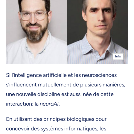
Info
Si l’intelligence artificielle et les neurosciences
s’influencent mutuellement de plusieurs manières,
une nouvelle discipline est aussi née de cette
interaction: la
neuroAI
.
En utilisant des principes biologiques pour
concevoir des systèmes informatiques, les