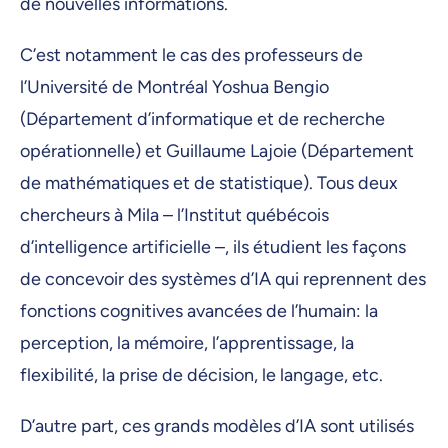
de nouvelles informations.
C’est notamment le cas des professeurs de
l’Université de Montréal Yoshua Bengio
(Département d’informatique et de recherche
opérationnelle) et Guillaume Lajoie (Département
de mathématiques et de statistique). Tous deux
chercheurs à Mila – l’Institut québécois
d’intelligence artificielle –, ils étudient les façons
de concevoir des systèmes d’IA qui reprennent des
fonctions cognitives avancées de l’humain: la
perception, la mémoire, l’apprentissage, la
flexibilité, la prise de décision, le langage, etc.
D’autre part, ces grands modèles d’IA sont utilisés