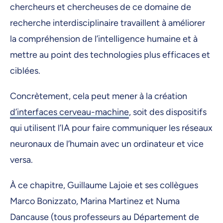
chercheurs et chercheuses de ce domaine de
recherche interdisciplinaire travaillent à améliorer
la compréhension de l’intelligence humaine et à
mettre au point des technologies plus efficaces et
ciblées.
Concrètement, cela peut mener à la création
d’interfaces cerveau-machine
, soit des dispositifs
qui utilisent l’IA pour faire communiquer les réseaux
neuronaux de l’humain avec un ordinateur et vice
versa.
À ce chapitre, Guillaume Lajoie et ses collègues
Marco Bonizzato, Marina Martinez et Numa
Dancause (tous professeurs au Département de