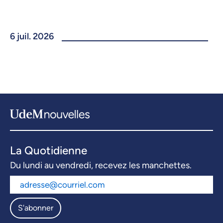
6 juil. 2026
La Quotidienne
Du lundi au vendredi, recevez les manchettes.
S'abonner