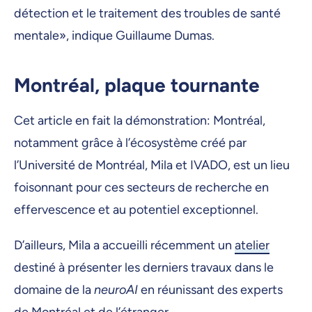
détection et le traitement des troubles de santé
mentale», indique Guillaume Dumas.
Montréal, plaque tournante
Cet article en fait la démonstration: Montréal,
notamment grâce à l’écosystème créé par
l’Université de Montréal, Mila et IVADO, est un lieu
foisonnant pour ces secteurs de recherche en
effervescence et au potentiel exceptionnel.
D’ailleurs, Mila a accueilli récemment un
atelier
destiné à présenter les derniers travaux dans le
domaine de la
neuroAI
en réunissant des experts
de Montréal et de l’étranger.