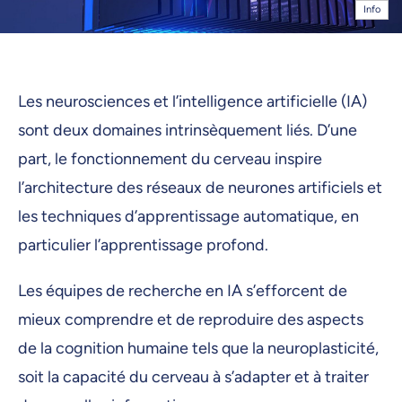
Info
Les neurosciences et l’intelligence artificielle (IA)
sont deux domaines intrinsèquement liés. D’une
part, le fonctionnement du cerveau inspire
l’architecture des réseaux de neurones artificiels et
les techniques d’apprentissage automatique, en
particulier l’apprentissage profond.
Les équipes de recherche en IA s’efforcent de
mieux comprendre et de reproduire des aspects
de la cognition humaine tels que la neuroplasticité,
soit la capacité du cerveau à s’adapter et à traiter