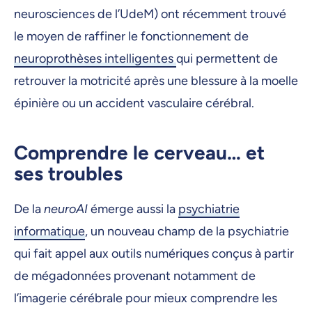
neurosciences de l’UdeM) ont récemment trouvé
le moyen de raffiner le fonctionnement de
neuroprothèses intelligentes
qui permettent de
retrouver la motricité après une blessure à la moelle
épinière ou un accident vasculaire cérébral.
Comprendre le cerveau… et
ses troubles
De la
neuroAI
émerge aussi la
psychiatrie
informatique
, un nouveau champ de la psychiatrie
qui fait appel aux outils numériques conçus à partir
de mégadonnées provenant notamment de
l’imagerie cérébrale pour mieux comprendre les