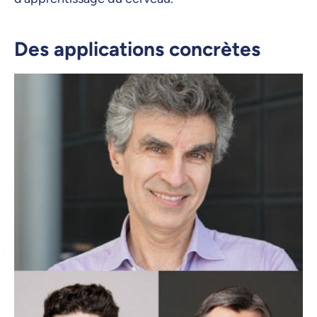
Des applications concrètes