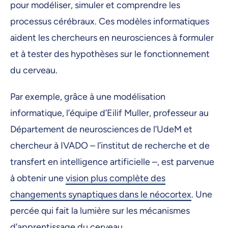
pour modéliser, simuler et comprendre les
processus cérébraux. Ces modèles informatiques
aident les chercheurs en neurosciences à formuler
et à tester des hypothèses sur le fonctionnement
du cerveau.
Par exemple, grâce à une modélisation
informatique, l’équipe d’Eilif Muller, professeur au
Département de neurosciences de l’UdeM et
chercheur à IVADO – l’institut de recherche et de
transfert en intelligence artificielle –, est parvenue
à obtenir une
vision plus complète des
changements synaptiques dans le néocortex
. Une
percée qui fait la lumière sur les mécanismes
d’apprentissage du cerveau.