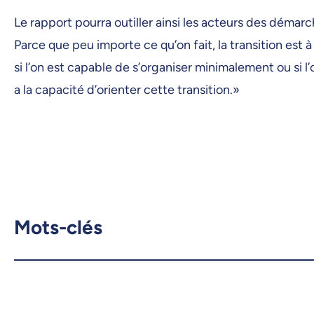
Le rapport pourra outiller ainsi les acteurs des démarch
Parce que peu importe ce qu’on fait, la transition est à
si l’on est capable de s’organiser minimalement ou si l’
a la capacité d’orienter cette transition.»
Mots-clés