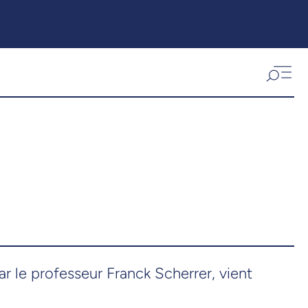
r le professeur Franck Scherrer, vient