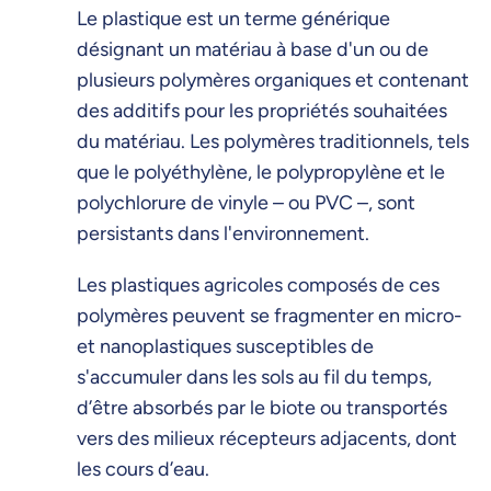
Le plastique est un terme générique
désignant un matériau à base d'un ou de
plusieurs polymères organiques et contenant
des additifs pour les propriétés souhaitées
du matériau. Les polymères traditionnels, tels
que le polyéthylène, le polypropylène et le
polychlorure de vinyle – ou PVC –, sont
persistants dans l'environnement.
Les plastiques agricoles composés de ces
polymères peuvent se fragmenter en micro-
et nanoplastiques susceptibles de
s'accumuler dans les sols au fil du temps,
d’être absorbés par le biote ou transportés
vers des milieux récepteurs adjacents, dont
les cours d’eau.