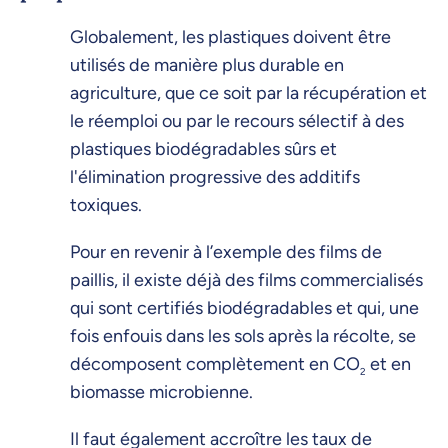
Globalement, les plastiques doivent être
utilisés de manière plus durable en
agriculture, que ce soit par la récupération et
le réemploi ou par le recours sélectif à des
plastiques biodégradables sûrs et
l'élimination progressive des additifs
toxiques.
Pour en revenir à l’exemple des films de
paillis, il existe déjà des films commercialisés
qui sont certifiés biodégradables et qui, une
fois enfouis dans les sols après la récolte, se
décomposent complètement en CO
et en
2
biomasse microbienne.
Il faut également accroître les taux de