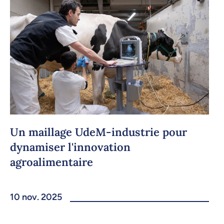
Un maillage UdeM-industrie pour
dynamiser l'innovation
agroalimentaire
10 nov. 2025