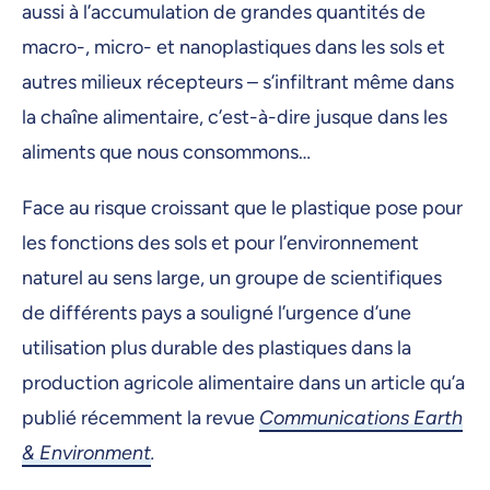
aussi à l’accumulation de grandes quantités de
macro-, micro- et nanoplastiques dans les sols et
autres milieux récepteurs – s’infiltrant même dans
la chaîne alimentaire, c’est-à-dire jusque dans les
aliments que nous consommons…
Face au risque croissant que le plastique pose pour
les fonctions des sols et pour l’environnement
naturel au sens large, un groupe de scientifiques
de différents pays a souligné l’urgence d’une
utilisation plus durable des plastiques dans la
production agricole alimentaire dans un article qu’a
publié récemment la revue
Communications Earth
& Environment
.