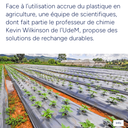
Face à l’utilisation accrue du plastique en
agriculture, une équipe de scientifiques,
dont fait partie le professeur de chimie
Kevin Wilkinson de l’UdeM, propose des
solutions de rechange durables.
Info