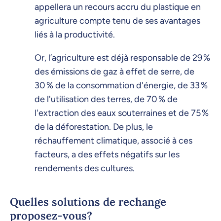
appellera un recours accru du plastique en
agriculture compte tenu de ses avantages
liés à la productivité.
Or, l’agriculture est déjà responsable de 29 %
des émissions de gaz à effet de serre, de
30 % de la consommation d'énergie, de 33 %
de l'utilisation des terres, de 70 % de
l'extraction des eaux souterraines et de 75 %
de la déforestation. De plus, le
réchauffement climatique, associé à ces
facteurs, a des effets négatifs sur les
rendements des cultures.
Quelles solutions de rechange
proposez-vous?