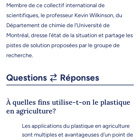
Membre de ce collectif international de
scientifiques, le professeur Kevin Wilkinson, du
Département de chimie de l’Université de
Montréal, dresse l’état de la situation et partage les
pistes de solution proposées par le groupe de
recherche.
Questions
Réponses
À quelles fins utilise-t-on le plastique
en agriculture?
Les applications du plastique en agriculture
sont multiples et avantageuses d’un point de