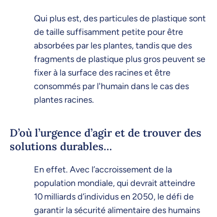
Qui plus est, des particules de plastique sont
de taille suffisamment petite pour être
absorbées par les plantes, tandis que des
fragments de plastique plus gros peuvent se
fixer à la surface des racines et être
consommés par l'humain dans le cas des
plantes racines.
D’où l’urgence d’agir et de trouver des
solutions durables…
En effet. Avec l’accroissement de la
population mondiale, qui devrait atteindre
10 milliards d’individus en 2050, le défi de
garantir la sécurité alimentaire des humains