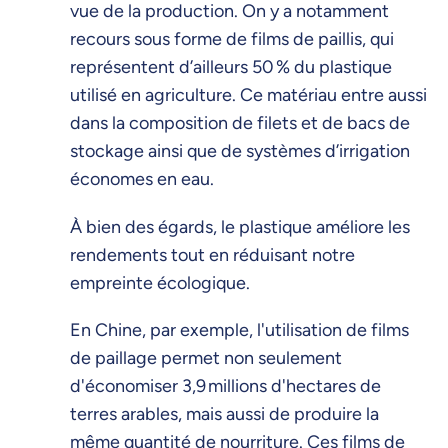
vue de la production. On y a notamment
recours sous forme de films de paillis, qui
représentent d’ailleurs 50 % du plastique
utilisé en agriculture. Ce matériau entre aussi
dans la composition de filets et de bacs de
stockage ainsi que de systèmes d’irrigation
économes en eau.
À bien des égards, le plastique améliore les
rendements tout en réduisant notre
empreinte écologique.
En Chine, par exemple, l'utilisation de films
de paillage permet non seulement
d'économiser 3,9 millions d'hectares de
terres arables, mais aussi de produire la
même quantité de nourriture. Ces films de