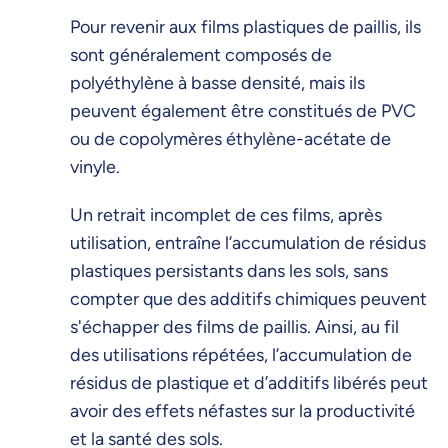
Pour revenir aux films plastiques de paillis, ils
sont généralement composés de
polyéthylène à basse densité, mais ils
peuvent également être constitués de PVC
ou de copolymères éthylène-acétate de
vinyle.
Un retrait incomplet de ces films, après
utilisation, entraîne l’accumulation de résidus
plastiques persistants dans les sols, sans
compter que des additifs chimiques peuvent
s'échapper des films de paillis. Ainsi, au fil
des utilisations répétées, l’accumulation de
résidus de plastique et d’additifs libérés peut
avoir des effets néfastes sur la productivité
et la santé des sols.