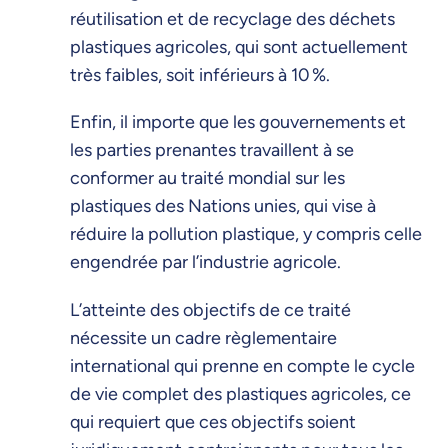
réutilisation et de recyclage des déchets
plastiques agricoles, qui sont actuellement
très faibles, soit inférieurs à 10 %.
Enfin, il importe que les gouvernements et
les parties prenantes travaillent à se
conformer au traité mondial sur les
plastiques des Nations unies, qui vise à
réduire la pollution plastique, y compris celle
engendrée par l’industrie agricole.
L’atteinte des objectifs de ce traité
nécessite un cadre règlementaire
international qui prenne en compte le cycle
de vie complet des plastiques agricoles, ce
qui requiert que ces objectifs soient