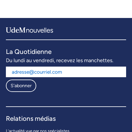
La Quotidienne
Du lundi au vendredi, recevez les manchettes.
S'abonner
Relations médias
L’actualité vue par nos spécialistes