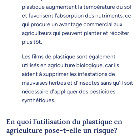
plastique augmentent la température du sol
et favorisent l’absorption des nutriments, ce
qui procure un avantage commercial aux
agriculteurs qui peuvent planter et récolter
plus tôt.
Les films de plastique sont également
utilisés en agriculture biologique, car ils
aident à supprimer les infestations de
mauvaises herbes et d'insectes sans qu'il soit
nécessaire d'appliquer des pesticides
synthétiques.
En quoi l’utilisation du plastique en
agriculture pose-t-elle un risque?