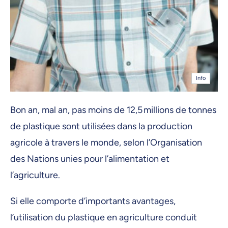
Info
Bon an, mal an, pas moins de 12,5 millions de tonnes
de plastique sont utilisées dans la production
agricole à travers le monde, selon l’Organisation
des Nations unies pour l’alimentation et
l’agriculture.
Si elle comporte d’importants avantages,
l’utilisation du plastique en agriculture conduit