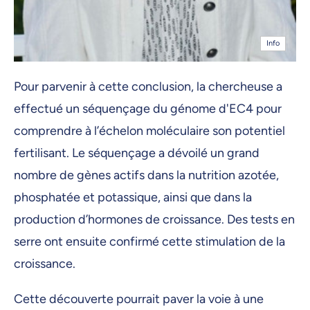
Info
Pour parvenir à cette conclusion, la chercheuse a
effectué un séquençage du génome d'EC4 pour
comprendre à l’échelon moléculaire son potentiel
fertilisant. Le séquençage a dévoilé un grand
nombre de gènes actifs dans la nutrition azotée,
phosphatée et potassique, ainsi que dans la
production d’hormones de croissance. Des tests en
serre ont ensuite confirmé cette stimulation de la
croissance.
Cette découverte pourrait paver la voie à une