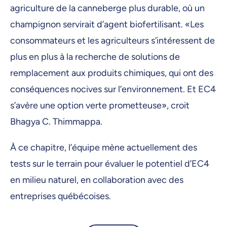
agriculture de la canneberge plus durable, où un
champignon servirait d’agent biofertilisant. «Les
consommateurs et les agriculteurs s’intéressent de
plus en plus à la recherche de solutions de
remplacement aux produits chimiques, qui ont des
conséquences nocives sur l’environnement. Et EC4
s’avère une option verte prometteuse», croit
Bhagya C. Thimmappa.
À ce chapitre, l’équipe mène actuellement des
tests sur le terrain pour évaluer le potentiel d’EC4
en milieu naturel, en collaboration avec des
entreprises québécoises.