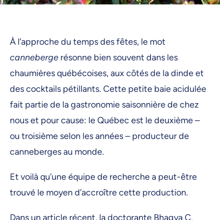
À l’approche du temps des fêtes, le mot
canneberge
résonne bien souvent dans les
chaumières québécoises, aux côtés de la dinde et
des cocktails pétillants. Cette petite baie acidulée
fait partie de la gastronomie saisonnière de chez
nous et pour cause: le Québec est le deuxième –
ou troisième selon les années – producteur de
canneberges au monde.
Et voilà qu’une équipe de recherche a peut-être
trouvé le moyen d’accroître cette production.
Dans un
article
récent, la doctorante Bhagya C.