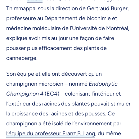
Thimmappa, sous la direction de Gertraud Burger,
professeure au Département de biochimie et
médecine moléculaire de l’Université de Montréal,
explique avoir mis au jour une façon de faire
pousser plus efficacement des plants de
canneberge.
Son équipe et elle ont découvert qu’un
champignon microbien – nommé
Endophytic
Champignon 4
(EC4) – colonisant l’intérieur et
l’extérieur des racines des plantes pouvait stimuler
la croissance des racines et des pousses. Ce
champignon a été isolé de l’environnement par
l’équipe du professeur Franz B. Lang
, du même