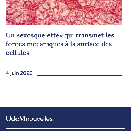
Un «exosquelette» qui transmet les
forces mécaniques à la surface des
cellules
4 juin 2026