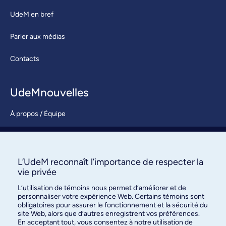
UdeM en bref
Parler aux médias
Contacts
UdeMnouvelles
À propos / Équipe
Nous joindre
S’abonner
L’UdeM reconnaît l’importance de respecter la
vie privée
L’utilisation de témoins nous permet d’améliorer et de
personnaliser votre expérience Web. Certains témoins sont
obligatoires pour assurer le fonctionnement et la sécurité du
site Web, alors que d’autres enregistrent vos préférences.
En acceptant tout, vous consentez à notre utilisation de