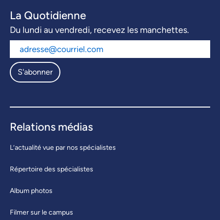
La Quotidienne
Du lundi au vendredi, recevez les manchettes.
S'abonner
Relations médias
L’actualité vue par nos spécialistes
Répertoire des spécialistes
Album photos
Filmer sur le campus