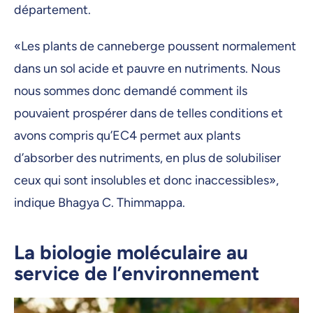
département.
«Les plants de canneberge poussent normalement
dans un sol acide et pauvre en nutriments. Nous
nous sommes donc demandé comment ils
pouvaient prospérer dans de telles conditions et
avons compris qu’EC4 permet aux plants
d’absorber des nutriments, en plus de solubiliser
ceux qui sont insolubles et donc inaccessibles»,
indique Bhagya C. Thimmappa.
La biologie moléculaire au
service de l’environnement