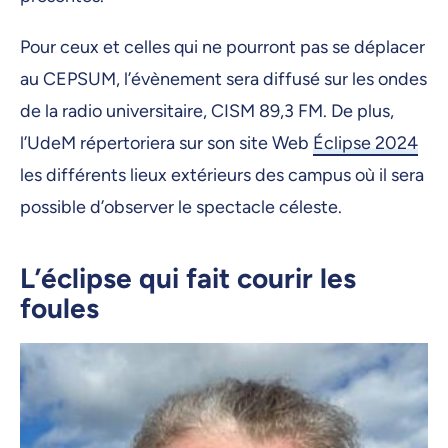
Pour ceux et celles qui ne pourront pas se déplacer
au CEPSUM, l’évènement sera diffusé sur les ondes
de la radio universitaire, CISM 89,3 FM. De plus,
l’UdeM répertoriera sur son site Web
Éclipse 2024
les différents lieux extérieurs des campus où il sera
possible d’observer le spectacle céleste.
L’éclipse qui fait courir les
foules