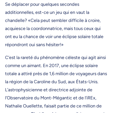
Se déplacer pour quelques secondes
additionnelles, est-ce un jeu qui en vaut la
chandelle? «Cela peut sembler difficile à croire,
acquiesce la coordonnatrice, mais tous ceux qui
ont eu la chance de voir une éclipse solaire totale
répondront oui sans hésiter!»
C’est la rareté du phénomène céleste qui agit ainsi
comme un aimant. En 2017, une éclipse solaire
totale a attiré près de 1,6 million de voyageurs dans
la région de la Caroline du Sud, aux États-Unis.
L’astrophysicienne et directrice adjointe de
l’Observatoire du Mont-Mégantic et de l’iREx,
Nathalie Ouellette, faisait partie de ce million de