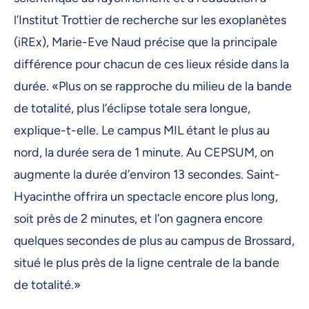
l’Institut Trottier de recherche sur les exoplanètes
(iREx), Marie-Eve Naud précise que la principale
différence pour chacun de ces lieux réside dans la
durée. «Plus on se rapproche du milieu de la bande
de totalité, plus l’éclipse totale sera longue,
explique-t-elle. Le campus MIL étant le plus au
nord, la durée sera de 1 minute. Au CEPSUM, on
augmente la durée d’environ 13 secondes. Saint-
Hyacinthe offrira un spectacle encore plus long,
soit près de 2 minutes, et l’on gagnera encore
quelques secondes de plus au campus de Brossard,
situé le plus près de la ligne centrale de la bande
de totalité.»