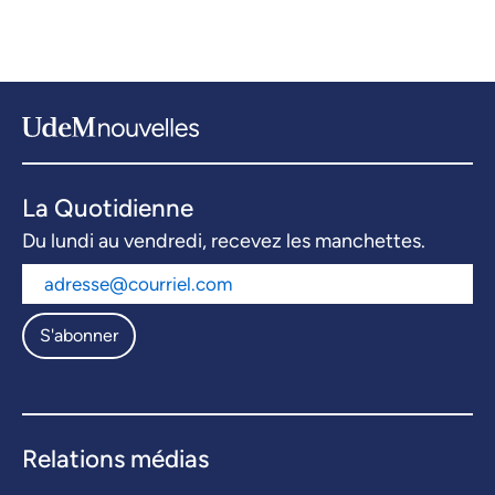
La Quotidienne
Du lundi au vendredi, recevez les manchettes.
S'abonner
Relations médias