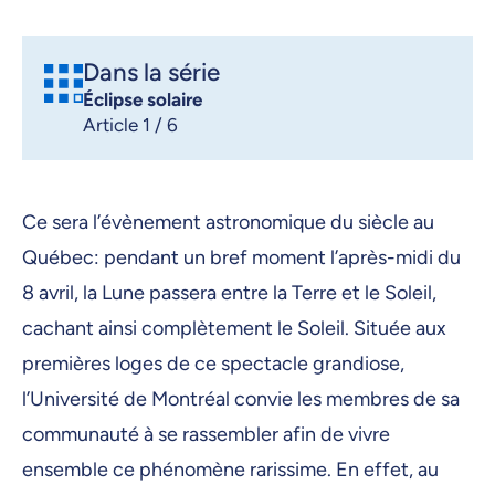
Dans la série
Éclipse solaire
Article 1 / 6
Ce sera l’évènement astronomique du siècle au
Québec: pendant un bref moment l’après-midi du
8 avril, la Lune passera entre la Terre et le Soleil,
cachant ainsi complètement le Soleil. Située aux
premières loges de ce spectacle grandiose,
l’Université de Montréal convie les membres de sa
communauté à se rassembler afin de vivre
ensemble ce phénomène rarissime. En effet, au