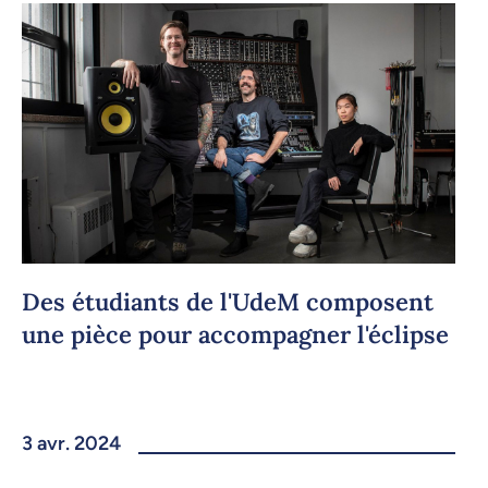
Des étudiants de l'UdeM composent
une pièce pour accompagner l'éclipse
3 avr. 2024