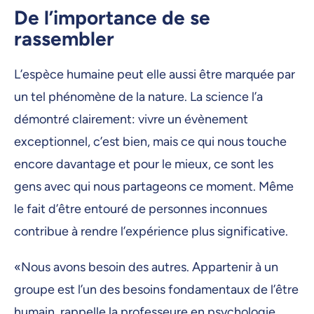
De l’importance de se
rassembler
L’espèce humaine peut elle aussi être marquée par
un tel phénomène de la nature. La science l’a
démontré clairement: vivre un évènement
exceptionnel, c’est bien, mais ce qui nous touche
encore davantage et pour le mieux, ce sont les
gens avec qui nous partageons ce moment. Même
le fait d’être entouré de personnes inconnues
contribue à rendre l’expérience plus significative.
«Nous avons besoin des autres. Appartenir à un
groupe est l’un des besoins fondamentaux de l’être
humain, rappelle la professeure en psychologie