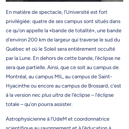
En matière de spectacle, l’Université est fort
privilégiée: quatre de ses campus sont situés dans
ce qu’on appelle la «bande de totalité», une bande
d’environ 200 km de largeur qui traverse le sud du
Québec et où le Soleil sera entièrement occulté
par la Lune. En dehors de cette bande, l’éclipse ne
sera que partielle. Ainsi, que ce soit au campus de
Montréal, au campus MIL, au campus de Saint-
Hyacinthe ou encore au campus de Brossard, c’est
à la version
nec plus ultra
de l’éclipse – l’éclipse
totale – qu’on pourra assister.
Astrophysicienne à l’UdeM et coordonnatrice
scientifique au rayonnement et à l’éducation à