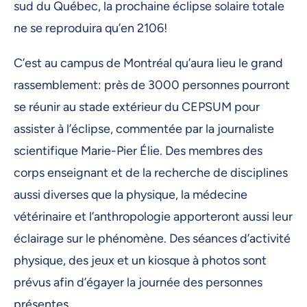
sud du Québec, la prochaine éclipse solaire totale
ne se reproduira qu’en 2106!
C’est au campus de Montréal qu’aura lieu le grand
rassemblement: près de 3000 personnes pourront
se réunir au stade extérieur du CEPSUM pour
assister à l’éclipse, commentée par la journaliste
scientifique Marie-Pier Élie. Des membres des
corps enseignant et de la recherche de disciplines
aussi diverses que la physique, la médecine
vétérinaire et l’anthropologie apporteront aussi leur
éclairage sur le phénomène. Des séances d’activité
physique, des jeux et un kiosque à photos sont
prévus afin d’égayer la journée des personnes
présentes.