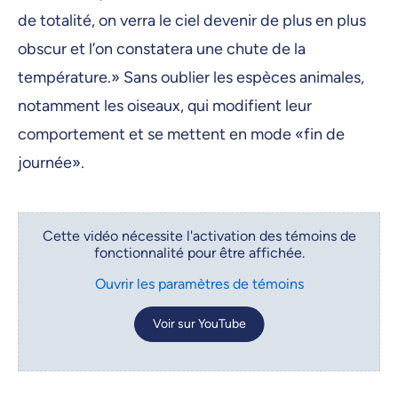
de totalité, on verra le ciel devenir de plus en plus
obscur et l’on constatera une chute de la
température.» Sans oublier les espèces animales,
notamment les oiseaux, qui modifient leur
comportement et se mettent en mode «fin de
journée».