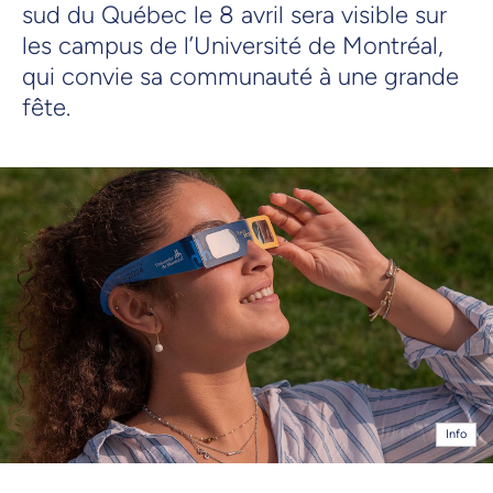
sud du Québec le 8 avril sera visible sur
les campus de l’Université de Montréal,
qui convie sa communauté à une grande
fête.
Info