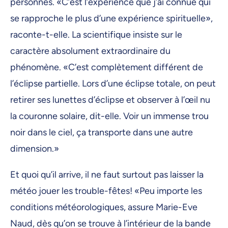
personnes. «C’est l’expérience que j’ai connue qui
se rapproche le plus d’une expérience spirituelle»,
raconte-t-elle. La scientifique insiste sur le
caractère absolument extraordinaire du
phénomène. «C’est complètement différent de
l’éclipse partielle. Lors d’une éclipse totale, on peut
retirer ses lunettes d’éclipse et observer à l’œil nu
la couronne solaire, dit-elle. Voir un immense trou
noir dans le ciel, ça transporte dans une autre
dimension.»
Et quoi qu’il arrive, il ne faut surtout pas laisser la
météo jouer les trouble-fêtes! «Peu importe les
conditions météorologiques, assure Marie-Eve
Naud, dès qu’on se trouve à l’intérieur de la bande