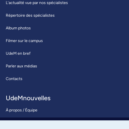
L’actualité vue par nos spécialistes
Répertoire des spécialistes
Album photos
Filmer sur le campus
UdeM en bref
Parler aux médias
Contacts
UdeMnouvelles
À propos / Équipe
Nous joindre