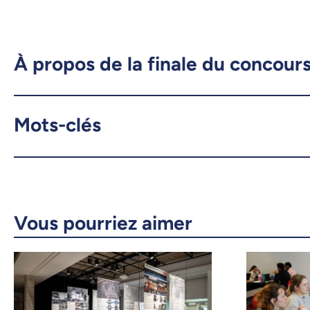
À propos de la finale du concours
Mots-clés
Vous pourriez aimer