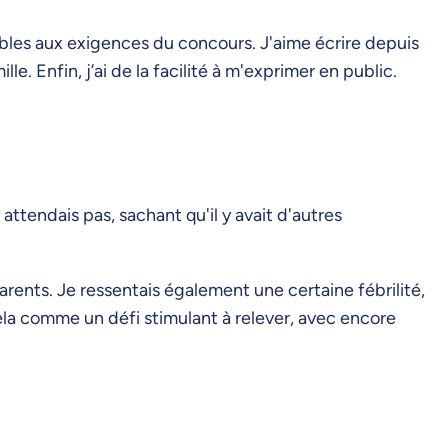
ables aux exigences du concours. J'aime écrire depuis
 Enfin, j’ai de la facilité à m'exprimer en public.
 attendais pas, sachant qu'il y avait d'autres
arents. Je ressentais également une certaine fébrilité,
ela comme un défi stimulant à relever, avec encore