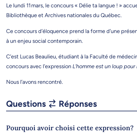
Le lundi 11 mars, le concours « Délie ta langue ! » acc
Bibliothèque et Archives nationales du Québec.
Ce concours d’éloquence prend la forme d’une présentat
à un enjeu social contemporain.
C’est Lucas Beaulieu, étudiant à la Faculté de médecin
concours avec l’expression
L’homme est un loup pour
Nous l’avons rencontré.
Questions
Réponses
Pourquoi avoir choisi cette expression?