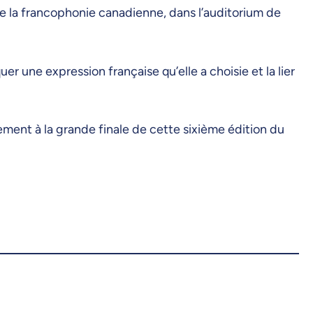
3 de la francophonie canadienne, dans l’auditorium de
 une expression française qu’elle a choisie et la lier
sement à la grande finale de cette sixième édition du