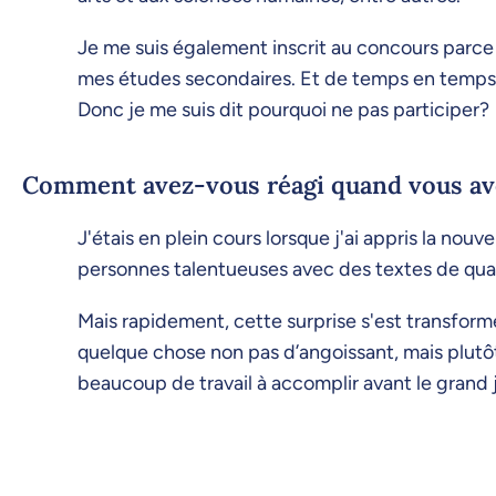
Je me suis également inscrit au concours parce 
mes études secondaires. Et de temps en temps, je
Donc je me suis dit pourquoi ne pas participer?
Comment avez-vous réagi quand vous ave
J'étais en plein cours lorsque j'ai appris la nouv
personnes talentueuses avec des textes de qual
Mais rapidement, cette surprise s'est transformé
quelque chose non pas d’angoissant, mais plutôt
beaucoup de travail à accomplir avant le grand 