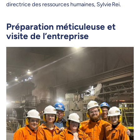
directrice des ressources humaines, Sylvie Rei.
Préparation méticuleuse et
visite de l’entreprise