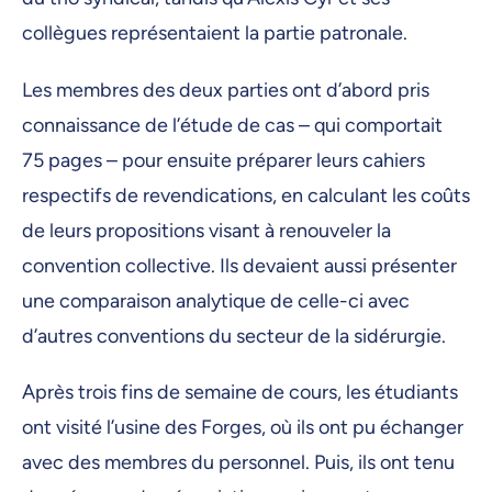
collègues représentaient la partie patronale.
Les membres des deux parties ont d’abord pris
connaissance de l’étude de cas – qui comportait
75 pages – pour ensuite préparer leurs cahiers
respectifs de revendications, en calculant les coûts
de leurs propositions visant à renouveler la
convention collective. Ils devaient aussi présenter
une comparaison analytique de celle-ci avec
d’autres conventions du secteur de la sidérurgie.
Après trois fins de semaine de cours, les étudiants
ont visité l’usine des Forges, où ils ont pu échanger
avec des membres du personnel. Puis, ils ont tenu