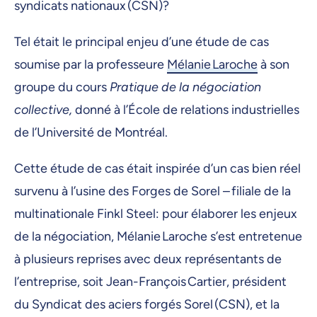
syndicats nationaux (CSN)?
Tel était le principal enjeu d’une étude de cas
soumise par la professeure
Mélanie Laroche
à son
groupe du cours
Pratique de la négociation
collective,
donné à l’École de relations industrielles
de l’Université de Montréal.
Cette étude de cas était inspirée d’un cas bien réel
survenu à l’usine des Forges de Sorel – filiale de la
multinationale Finkl Steel: pour élaborer les enjeux
de la négociation, Mélanie Laroche s’est entretenue
à plusieurs reprises avec deux représentants de
l’entreprise, soit Jean-François Cartier, président
du Syndicat des aciers forgés Sorel (CSN), et la