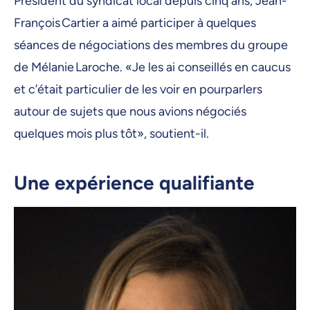
Président du syndicat local depuis cinq ans, Jean-
François Cartier a aimé participer à quelques
séances de négociations des membres du groupe
de Mélanie Laroche. «Je les ai conseillés en caucus
et c’était particulier de les voir en pourparlers
autour de sujets que nous avions négociés
quelques mois plus tôt», soutient-il.
Une expérience qualifiante