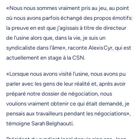
«Nous nous sommes vraiment pris au jeu, au point
où nous avons parfois échangé des propos émotifs:
la preuve en est que j’agissais à titre de directeur
de l’usine alors que, dans la vie, je suis un
syndicaliste dans l’âme», raconte Alexis Cyr, qui est
actuellement en stage à la CSN.
«Lorsque nous avons visité l’usine, nous avons pu
parler avec les gens de leur réalité et, après avoir
préparé notre dossier de négociation, nous
voulions vraiment obtenir ce qui était demandé, je
pensais aux travailleurs pendant les négociations»,
témoigne Sarah Belghaouti.