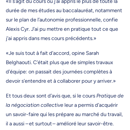
«Il s’agit du cours où j’ai appris le plus de toute la
durée de mes études au baccalauréat, notamment
sur le plan de l’autonomie professionnelle, confie
Alexis Cyr. J’ai pu mettre en pratique tout ce que
j’ai appris dans mes cours précédents.»
«Je suis tout à fait d’accord, opine Sarah
Belghaouti. C’était plus que de simples travaux
d’équipe: on passait des journées complètes à
devoir s’entendre et à collaborer pour y arriver.»
Et tous deux sont d’avis que, si le cours
Pratique de
la négociation collective
leur a permis d’acquérir
un savoir-faire qui les prépare au marché du travail,
il a aussi – et surtout – amélioré leur savoir-être.