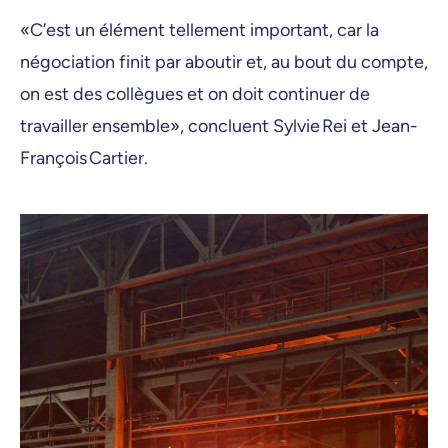
«C’est un élément tellement important, car la
négociation finit par aboutir et, au bout du compte,
on est des collègues et on doit continuer de
travailler ensemble», concluent Sylvie Rei et Jean-
François Cartier.