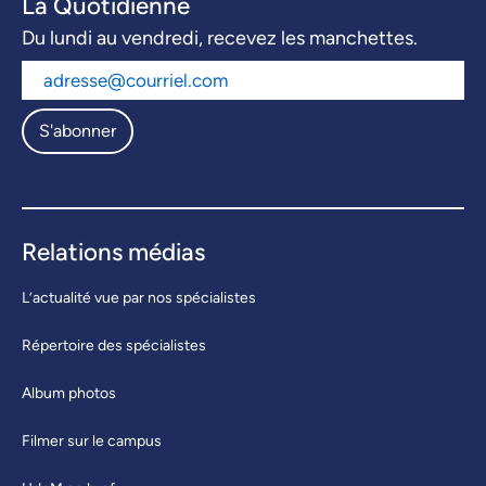
La Quotidienne
Du lundi au vendredi, recevez les manchettes.
S'abonner
Relations médias
L’actualité vue par nos spécialistes
Répertoire des spécialistes
Album photos
Filmer sur le campus