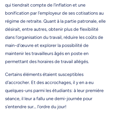
qui tiendrait compte de l’inflation et une
bonification par l’employeur de ses cotisations au
régime de retraite. Quant à la partie patronale, elle
désirait, entre autres, obtenir plus de flexibilité
dans l’organisation du travail, réduire les coûts de
main-d’œuvre et explorer la possibilité de
maintenir les travailleurs âgés en poste en
permettant des horaires de travail allégés.
Certains éléments étaient susceptibles
d’accrocher. Et des accrochages, il y en a eu
quelques-uns parmi les étudiants: à leur première
séance, il leur a fallu une demi-journée pour
s’entendre sur… l’ordre du jour!