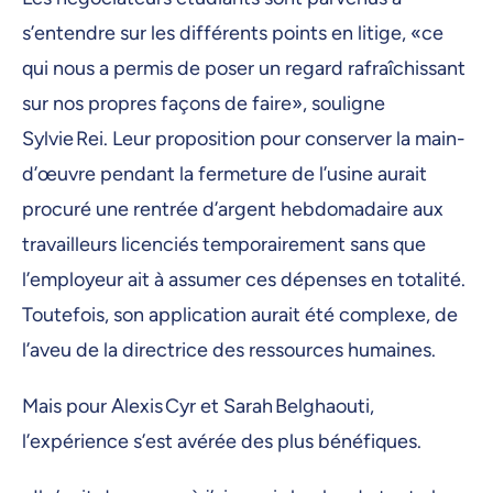
s’entendre sur les différents points en litige, «ce
qui nous a permis de poser un regard rafraîchissant
sur nos propres façons de faire», souligne
Sylvie Rei. Leur proposition pour conserver la main-
d’œuvre pendant la fermeture de l’usine aurait
procuré une rentrée d’argent hebdomadaire aux
travailleurs licenciés temporairement sans que
l’employeur ait à assumer ces dépenses en totalité.
Toutefois, son application aurait été complexe, de
l’aveu de la directrice des ressources humaines.
Mais pour Alexis Cyr et Sarah Belghaouti,
l’expérience s’est avérée des plus bénéfiques.