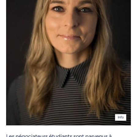
Info
Les négociateurs étudiants sont parvenus à