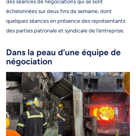
des séances de négociations qui se sont
échelonnées sur deux fins de semaine, dont
quelques séances en présence des représentants
des parties patronale et syndicale de l’entreprise.
Dans la peau d’une équipe de
négociation