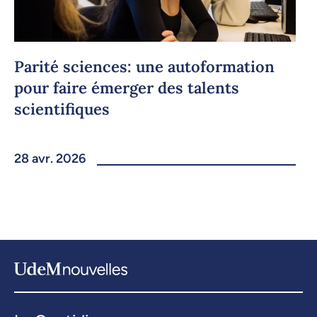
Parité sciences: une autoformation
pour faire émerger des talents
scientifiques
28 avr. 2026