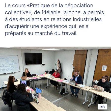
Le cours «Pratique de la négociation
collective», de Mélanie Laroche, a permis
à des étudiants en relations industrielles
d’acquérir une expérience qui les a
préparés au marché du travail.
Info