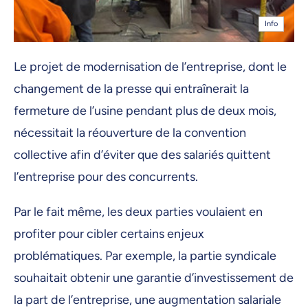
Info
Le projet de modernisation de l’entreprise, dont le
changement de la presse qui entraînerait la
fermeture de l’usine pendant plus de deux mois,
nécessitait la réouverture de la convention
collective afin d’éviter que des salariés quittent
l’entreprise pour des concurrents.
Par le fait même, les deux parties voulaient en
profiter pour cibler certains enjeux
problématiques. Par exemple, la partie syndicale
souhaitait obtenir une garantie d’investissement de
la part de l’entreprise, une augmentation salariale