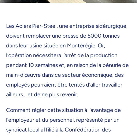
Les Aciers Pier-Steel, une entreprise sidérurgique,
doivent remplacer une presse de 5000 tonnes
dans leur usine située en Montérégie. Or,
l’opération nécessitera l’arrêt de la production
pendant 10 semaines et, en raison de la pénurie de
main-d’œuvre dans ce secteur économique, des
employés pourraient être tentés d’aller travailler
ailleurs… et de ne plus revenir.
Comment régler cette situation à l’avantage de
l’employeur et du personnel, représenté par un
syndicat local affilié à la Confédération des