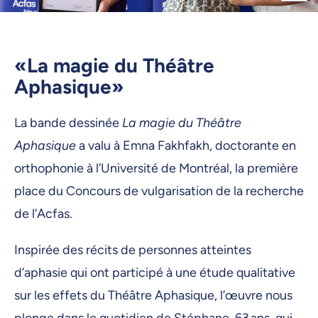
«La magie du Théâtre
Aphasique»
La bande dessinée
La magie du Théâtre
Aphasique
a valu à Emna Fakhfakh, doctorante en
orthophonie à l’Université de Montréal, la première
place du Concours de vulgarisation de la recherche
de l’Acfas.
Inspirée des récits de personnes atteintes
d’aphasie qui ont participé à une étude qualitative
sur les effets du Théâtre Aphasique, l’œuvre nous