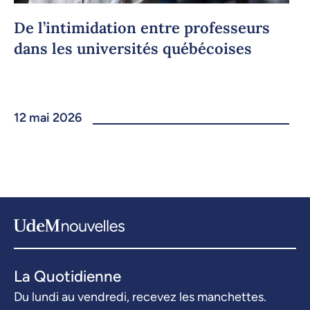
De l’intimidation entre professeurs
dans les universités québécoises
12 mai 2026
La Quotidienne
Du lundi au vendredi, recevez les manchettes.