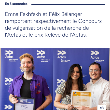
En 5 secondes
Emna Fakhfakh et Félix Bélanger
remportent respectivement le Concours
de vulgarisation de la recherche de
l’Acfas et le prix Relève de l'Acfas.
Info