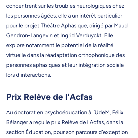
concentrent sur les troubles neurologiques chez
les personnes âgées, elle a un intérêt particulier
pour le projet Théâtre Aphasique, dirigé par Maud
Gendron-Langevin et Ingrid Verduyckt. Elle
explore notamment le potentiel de la réalité
virtuelle dans la réadaptation orthophonique des
personnes aphasiques et leur intégration sociale
lors d'interactions.
Prix Relève de l'Acfas
Au doctorat en psychoéducation à l’UdeM, Félix
Bélanger a reçu le prix Relève de l'Acfas, dans la
section Éducation, pour son parcours d’exception