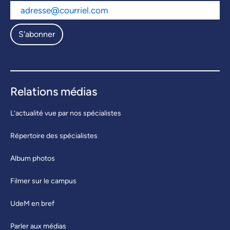
S'abonner
Relations médias
L’actualité vue par nos spécialistes
Répertoire des spécialistes
Album photos
Filmer sur le campus
UdeM en bref
Parler aux médias