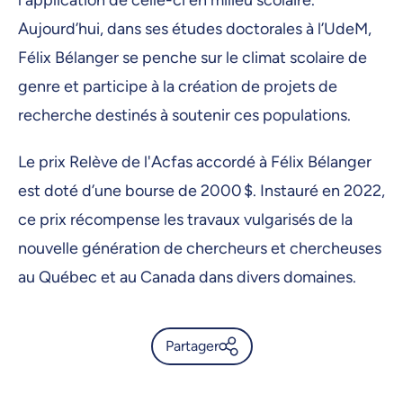
l'application de celle-ci en milieu scolaire.
Aujourd’hui, dans ses études doctorales à l’UdeM,
Félix Bélanger se penche sur le climat scolaire de
genre et participe à la création de projets de
recherche destinés à soutenir ces populations.
Le prix Relève de l'Acfas accordé à Félix Bélanger
est doté d’une bourse de 2000 $. Instauré en 2022,
ce prix récompense les travaux vulgarisés de la
nouvelle génération de chercheurs et chercheuses
au Québec et au Canada dans divers domaines.
Partager
Les concours de l’Acfas
récompensent deux membres