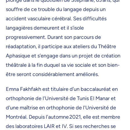
plonge dans le quotidien de Stéphane, 63 ans, qui
souffre de ce trouble du langage depuis un
accident vasculaire cérébral. Ses difficultés
langagières demeurent et il s’isole
progressivement. Durant son parcours de
réadaptation, il participe aux ateliers du Théâtre
Aphasique et s’engage dans un projet de création
théâtrale à la fin duquel sa vie sociale et son bien-
être seront considérablement améliorés.
Emna Fakhfakh est titulaire d’un baccalauréat en
orthophonie de l'Université de Tunis El Manar et
d’une maîtrise en orthophonie de l'Université de
Montréal. Depuis l'automne 2021, elle est membre
des laboratoires LAIR et IV. Si ses recherches se