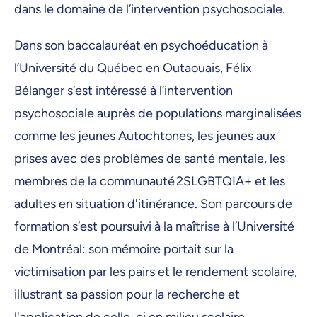
dans le domaine de l’intervention psychosociale.
Dans son baccalauréat en psychoéducation à
l’Université du Québec en Outaouais, Félix
Bélanger s’est intéressé à l’intervention
psychosociale auprès de populations marginalisées
comme les jeunes Autochtones, les jeunes aux
prises avec des problèmes de santé mentale, les
membres de la communauté 2SLGBTQIA+ et les
adultes en situation d'itinérance. Son parcours de
formation s’est poursuivi à la maîtrise à l’Université
de Montréal: son mémoire portait sur la
victimisation par les pairs et le rendement scolaire,
illustrant sa passion pour la recherche et