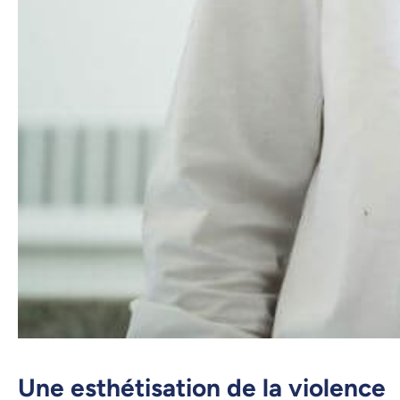
Une esthétisation de la violence