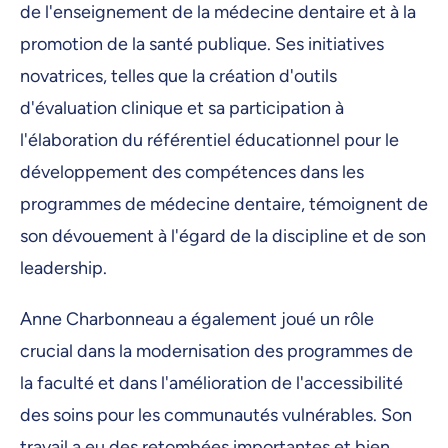
de l'enseignement de la médecine dentaire et à la
promotion de la santé publique. Ses initiatives
novatrices, telles que la création d'outils
d'évaluation clinique et sa participation à
l'élaboration du référentiel éducationnel pour le
développement des compétences dans les
programmes de médecine dentaire, témoignent de
son dévouement à l'égard de la discipline et de son
leadership.
Anne Charbonneau a également joué un rôle
crucial dans la modernisation des programmes de
la faculté et dans l'amélioration de l'accessibilité
des soins pour les communautés vulnérables. Son
travail a eu des retombées importantes et bien