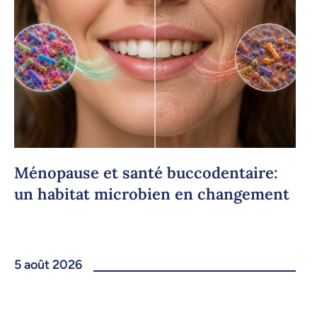
Ménopause et santé buccodentaire:
un habitat microbien en changement
5 août 2026