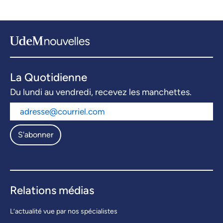
La Quotidienne
Du lundi au vendredi, recevez les manchettes.
S'abonner
Relations médias
L’actualité vue par nos spécialistes