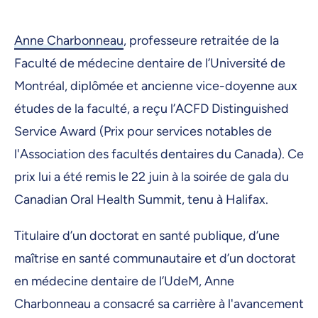
Anne Charbonneau
, professeure retraitée de la
Faculté de médecine dentaire de l’Université de
Montréal, diplômée et ancienne vice-doyenne aux
études de la faculté, a reçu l’ACFD Distinguished
Service Award (Prix pour services notables de
l'Association des facultés dentaires du Canada). Ce
prix lui a été remis le 22 juin à la soirée de gala du
Canadian Oral Health Summit, tenu à Halifax.
Titulaire d’un doctorat en santé publique, d’une
maîtrise en santé communautaire et d’un doctorat
en médecine dentaire de l’UdeM, Anne
Charbonneau a consacré sa carrière à l'avancement