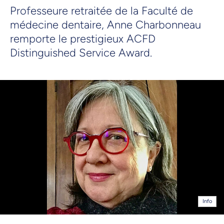
Professeure retraitée de la Faculté de
médecine dentaire, Anne Charbonneau
remporte le prestigieux ACFD
Distinguished Service Award.
Info