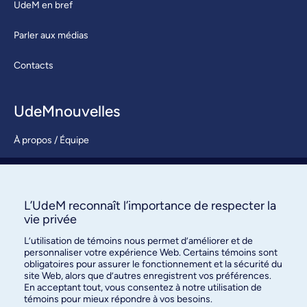
UdeM en bref
Parler aux médias
Contacts
UdeMnouvelles
À propos / Équipe
Nous joindre
S’abonner
L’UdeM reconnaît l’importance de respecter la
vie privée
L’utilisation de témoins nous permet d’améliorer et de
personnaliser votre expérience Web. Certains témoins sont
obligatoires pour assurer le fonctionnement et la sécurité du
site Web, alors que d’autres enregistrent vos préférences.
En acceptant tout, vous consentez à notre utilisation de
témoins pour mieux répondre à vos besoins.