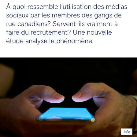
À quoi ressemble l’utilisation des médias
sociaux par les membres des gangs de
rue canadiens? Servent-ils vraiment à
faire du recrutement? Une nouvelle
étude analyse le phénomène.
Info