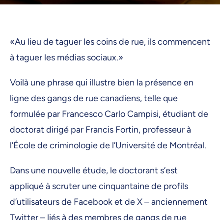
«Au lieu de taguer les coins de rue, ils commencent
à taguer les médias sociaux.»
Voilà une phrase qui illustre bien la présence en
ligne des gangs de rue canadiens, telle que
formulée par Francesco Carlo Campisi, étudiant de
doctorat dirigé par Francis Fortin, professeur à
l’École de criminologie de l’Université de Montréal.
Dans une nouvelle étude, le doctorant s’est
appliqué à scruter une cinquantaine de profils
d’utilisateurs de Facebook et de X – anciennement
Twitter – liés à des membres de gangs de rue