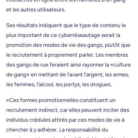
et les autres utilisateurs.
Ses résultats indiquent que le type de contenu le
plus important de ce cyberréseautage serait la
promotion des modes de vie des gangs, plutôt que
le recrutement à proprement parler. Les membres
des gangs de rue feraient ainsi rayonner la «culture
de gang» en mettant de l’avant l’argent, les armes,
les femmes, l’alcool, les
partys
, les drogues.
«Ces formes promotionnelles constituent un
recrutement indirect, car elles peuvent inciter des
individus crédules attirés par ces modes de vie à
chercher à y adhérer. La responsabilité du