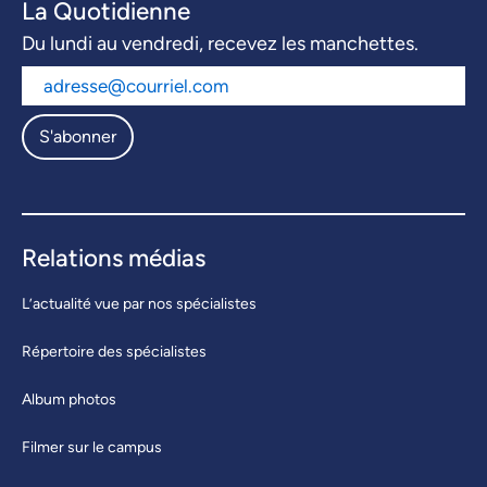
La Quotidienne
Du lundi au vendredi, recevez les manchettes.
S'abonner
Relations médias
L’actualité vue par nos spécialistes
Répertoire des spécialistes
Album photos
Filmer sur le campus