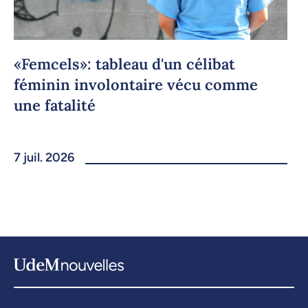
«Femcels»: tableau d'un célibat
féminin involontaire vécu comme
une fatalité
7 juil. 2026