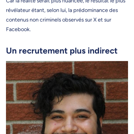
Car la réalité serait plus nuancée, le résultat le plus
révélateur étant, selon lui, la prédominance des
contenus non criminels observés sur X et sur
Facebook.
Un recrutement plus indirect