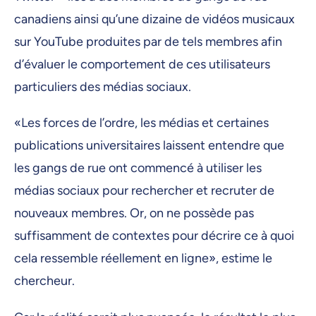
canadiens ainsi qu’une dizaine de vidéos musicaux
sur YouTube produites par de tels membres afin
d’évaluer le comportement de ces utilisateurs
particuliers des médias sociaux.
«Les forces de l’ordre, les médias et certaines
publications universitaires laissent entendre que
les gangs de rue ont commencé à utiliser les
médias sociaux pour rechercher et recruter de
nouveaux membres. Or, on ne possède pas
suffisamment de contextes pour décrire ce à quoi
cela ressemble réellement en ligne», estime le
chercheur.