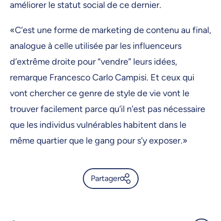
améliorer le statut social de ce dernier.
«C’est une forme de marketing de contenu au final,
analogue à celle utilisée par les influenceurs
d’extrême droite pour “vendre” leurs idées,
remarque Francesco Carlo Campisi. Et ceux qui
vont chercher ce genre de style de vie vont le
trouver facilement parce qu’il n’est pas nécessaire
que les individus vulnérables habitent dans le
même quartier que le gang pour s’y exposer.»
Partager
Gangs de rue: une forme de
marketing d’influence sur les
médias sociaux? -