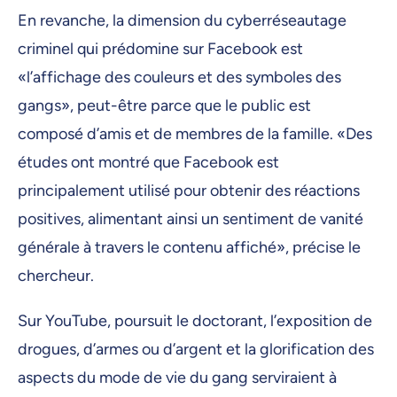
En revanche, la dimension du cyberréseautage
criminel qui prédomine sur Facebook est
«l’affichage des couleurs et des symboles des
gangs», peut-être parce que le public est
composé d’amis et de membres de la famille. «Des
études ont montré que Facebook est
principalement utilisé pour obtenir des réactions
positives, alimentant ainsi un sentiment de vanité
générale à travers le contenu affiché», précise le
chercheur.
Sur YouTube, poursuit le doctorant, l’exposition de
drogues, d’armes ou d’argent et la glorification des
aspects du mode de vie du gang serviraient à