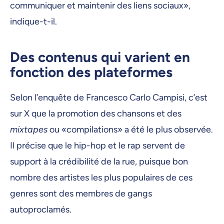
communiquer et maintenir des liens sociaux»,
indique-t-il.
Des contenus qui varient en
fonction des plateformes
Selon l’enquête de Francesco Carlo Campisi, c’est
sur X que la promotion des chansons et des
mixtapes
ou «compilations» a été le plus observée.
Il précise que le hip-hop et le rap servent de
support à la crédibilité de la rue, puisque bon
nombre des artistes les plus populaires de ces
genres sont des membres de gangs
autoproclamés.