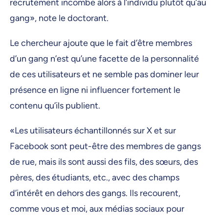
recrutement incombe alors à l’individu plutôt qu’au
gang», note le doctorant.
Le chercheur ajoute que le fait d’être membres
d’un gang n’est qu’une facette de la personnalité
de ces utilisateurs et ne semble pas dominer leur
présence en ligne ni influencer fortement le
contenu qu’ils publient.
«Les utilisateurs échantillonnés sur X et sur
Facebook sont peut-être des membres de gangs
de rue, mais ils sont aussi des fils, des sœurs, des
pères, des étudiants, etc., avec des champs
d’intérêt en dehors des gangs. Ils recourent,
comme vous et moi, aux médias sociaux pour