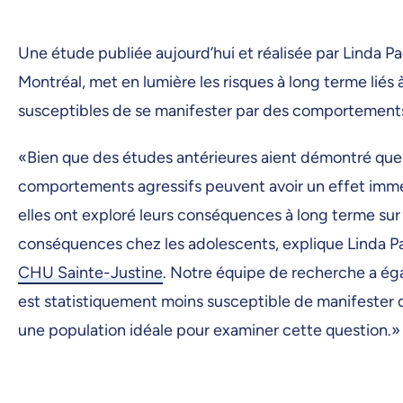
Une étude publiée aujourd’hui et réalisée par Linda P
Montréal, met en lumière les risques à long terme liés
susceptibles de se manifester par des comportements 
«Bien que des études antérieures aient démontré que 
comportements agressifs peuvent avoir un effet immédi
elles ont exploré leurs conséquences à long terme sur
conséquences chez les adolescents, explique Linda Pa
CHU Sainte-Justine
. Notre équipe de recherche a ég
est statistiquement moins susceptible de manifester d
une population idéale pour examiner cette question.»