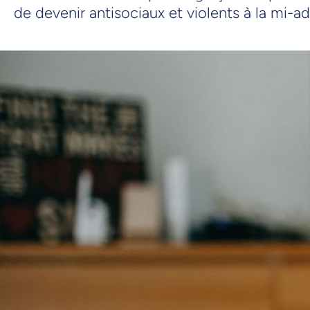
de devenir antisociaux et violents à la mi-a