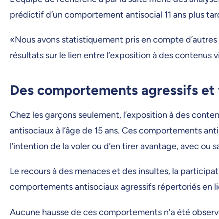
prédictif d’un comportement antisocial 11 ans plus tar
«Nous avons statistiquement pris en compte d’autres fa
résultats sur le lien entre l’exposition à des contenus
Des comportements agressifs et v
Chez les garçons seulement, l’exposition à des conte
antisociaux à l’âge de 15 ans. Ces comportements ant
l’intention de la voler ou d’en tirer avantage, avec ou 
Le recours à des menaces et des insultes, la participa
comportements antisociaux agressifs répertoriés en lie
Aucune hausse de ces comportements n'a été observée 