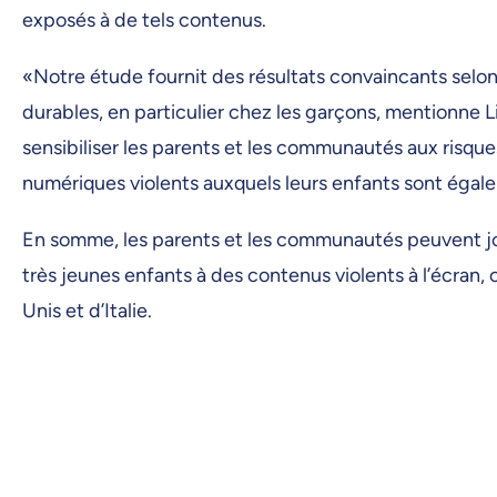
exposés à de tels contenus.
«Notre étude fournit des résultats convaincants selon
durables, en particulier chez les garçons, mentionne
sensibiliser les parents et les communautés aux risque
numériques violents auxquels leurs enfants sont égal
En somme, les parents et les communautés peuvent jou
très jeunes enfants à des contenus violents à l’écran,
Unis et d’Italie.