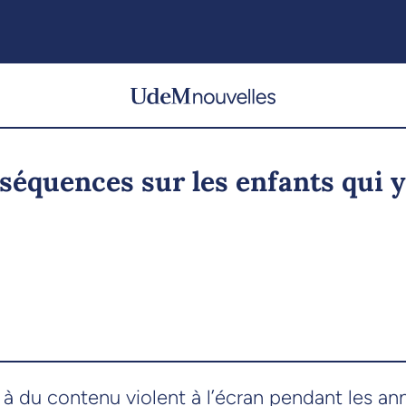
nséquences sur les enfants qui 
 du contenu violent à l’écran pendant les ann