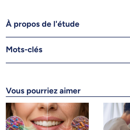
À propos de l'étude
Mots-clés
Vous pourriez aimer