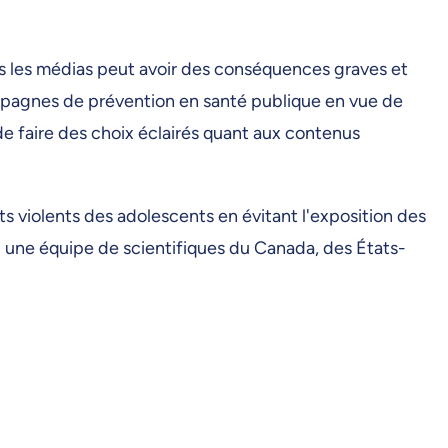
ans les médias peut avoir des conséquences graves et
ampagnes de prévention en santé publique en vue de
de faire des choix éclairés quant aux contenus
 violents des adolescents en évitant l'exposition des
ec une équipe de scientifiques du Canada, des États-