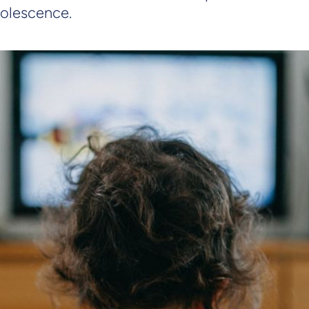
dolescence.