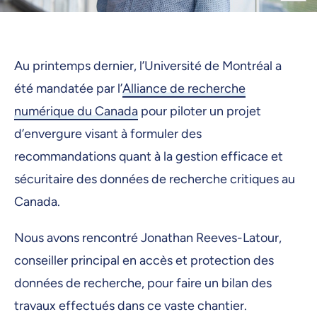
Au printemps dernier, l’Université de Montréal a
été mandatée par l’
Alliance de recherche
numérique du Canada
pour piloter un projet
d’envergure visant à formuler des
recommandations quant à la gestion efficace et
sécuritaire des données de recherche critiques au
Canada.
Nous avons rencontré Jonathan Reeves-Latour,
conseiller principal en accès et protection des
données de recherche, pour faire un bilan des
travaux effectués dans ce vaste chantier.