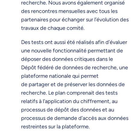
recherche. Nous avons également organisé
des rencontres mensuelles avec tous les
partenaires pour échanger sur l’évolution des
travaux de chaque comité.
Des tests ont aussi été réalisés afin d’évaluer
une nouvelle fonctionnalité permettant de
déposer des données critiques dans le
Dépôt fédéré de données de recherche, une
plateforme nationale qui permet
de partager et de préserver les données de
recherche. Le plan comprenait des tests
relatifs à l’application du chiffrement, au
processus de dépôt des données et au
processus de demande d’accès aux données
restreintes sur la plateforme.