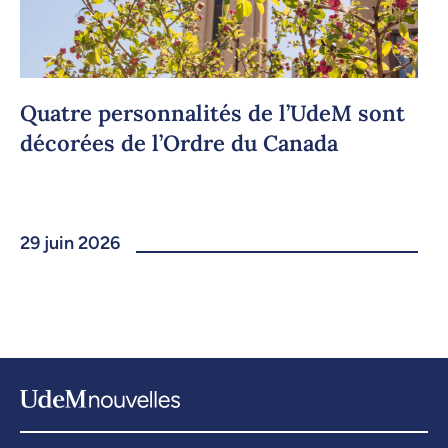
Quatre personnalités de l’UdeM sont
décorées de l’Ordre du Canada
29 juin 2026