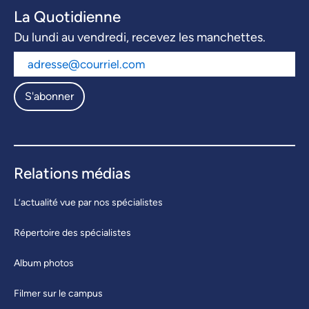
La Quotidienne
Du lundi au vendredi, recevez les manchettes.
S'abonner
Relations médias
L’actualité vue par nos spécialistes
Répertoire des spécialistes
Album photos
Filmer sur le campus