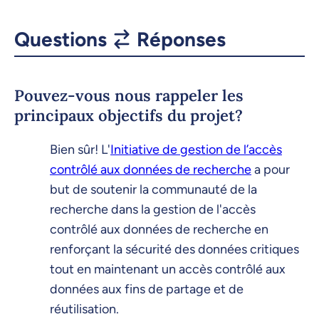
Questions
Réponses
Pouvez-vous nous rappeler les
principaux objectifs du projet?
Bien sûr! L'
Initiative de gestion de l’accès
contrôlé aux données de recherche
a pour
but de soutenir la communauté de la
recherche dans la gestion de l'accès
contrôlé aux données de recherche en
renforçant la sécurité des données critiques
tout en maintenant un accès contrôlé aux
données aux fins de partage et de
réutilisation.