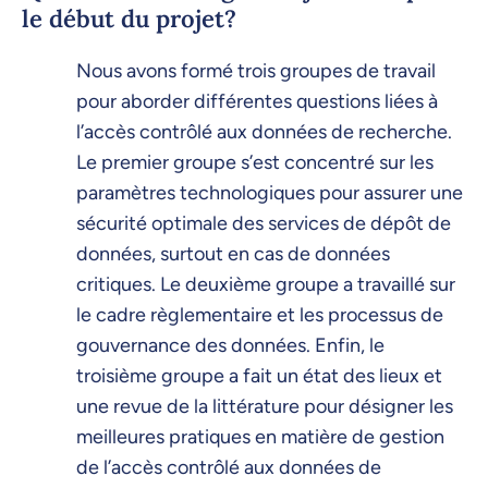
le début du projet?
Nous avons formé trois groupes de travail
pour aborder différentes questions liées à
l’accès contrôlé aux données de recherche.
Le premier groupe s’est concentré sur les
paramètres technologiques pour assurer une
sécurité optimale des services de dépôt de
données, surtout en cas de données
critiques. Le deuxième groupe a travaillé sur
le cadre règlementaire et les processus de
gouvernance des données. Enfin, le
troisième groupe a fait un état des lieux et
une revue de la littérature pour désigner les
meilleures pratiques en matière de gestion
de l’accès contrôlé aux données de