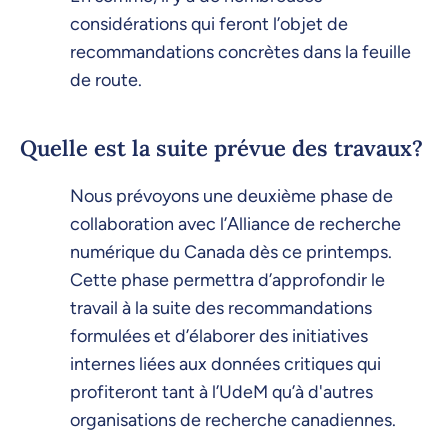
considérations qui feront l’objet de
recommandations concrètes dans la feuille
de route.
Quelle est la suite prévue des travaux?
Nous prévoyons une deuxième phase de
collaboration avec l’Alliance de recherche
numérique du Canada dès ce printemps.
Cette phase permettra d’approfondir le
travail à la suite des recommandations
formulées et d’élaborer des initiatives
internes liées aux données critiques qui
profiteront tant à l’UdeM qu’à d'autres
organisations de recherche canadiennes.