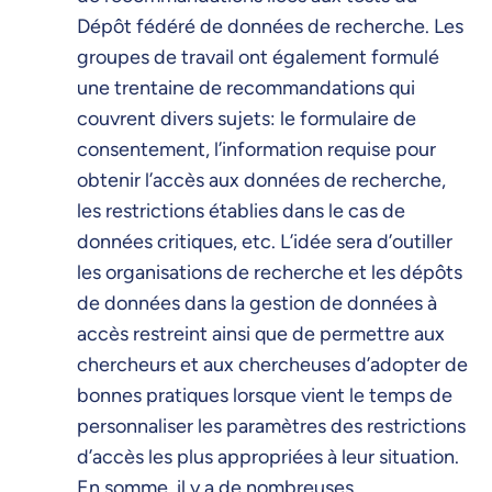
Dépôt fédéré de données de recherche. Les
groupes de travail ont également formulé
une trentaine de recommandations qui
couvrent divers sujets: le formulaire de
consentement, l’information requise pour
obtenir l’accès aux données de recherche,
les restrictions établies dans le cas de
données critiques, etc. L’idée sera d’outiller
les organisations de recherche et les dépôts
de données dans la gestion de données à
accès restreint ainsi que de permettre aux
chercheurs et aux chercheuses d’adopter de
bonnes pratiques lorsque vient le temps de
personnaliser les paramètres des restrictions
d’accès les plus appropriées à leur situation.
En somme, il y a de nombreuses