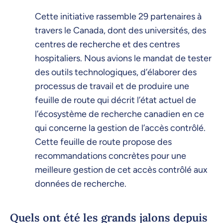
Cette initiative rassemble 29 partenaires à
travers le Canada, dont des universités, des
centres de recherche et des centres
hospitaliers. Nous avions le mandat de tester
des outils technologiques, d’élaborer des
processus de travail et de produire une
feuille de route qui décrit l’état actuel de
l’écosystème de recherche canadien en ce
qui concerne la gestion de l’accès contrôlé.
Cette feuille de route propose des
recommandations concrètes pour une
meilleure gestion de cet accès contrôlé aux
données de recherche.
Quels ont été les grands jalons depuis