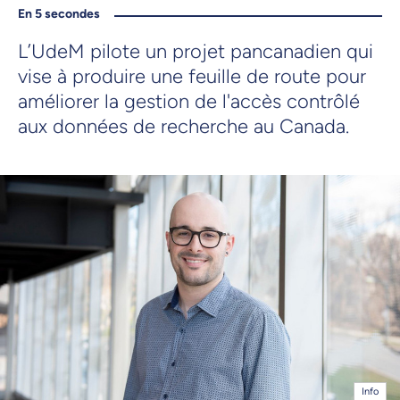
En 5 secondes
L’UdeM pilote un projet pancanadien qui
vise à produire une feuille de route pour
améliorer la gestion de l'accès contrôlé
aux données de recherche au Canada.
Info