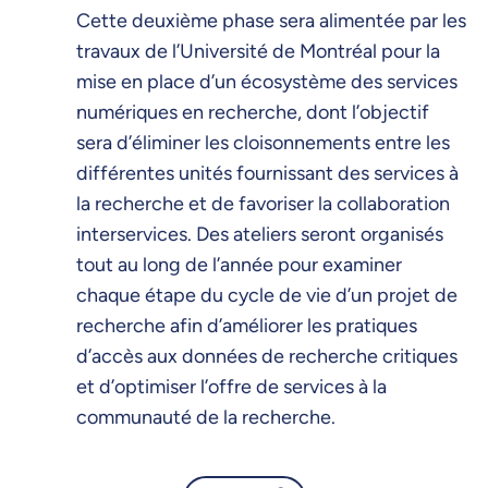
Cette deuxième phase sera alimentée par les
travaux de l’Université de Montréal pour la
mise en place d’un écosystème des services
numériques en recherche, dont l’objectif
sera d’éliminer les cloisonnements entre les
différentes unités fournissant des services à
la recherche et de favoriser la collaboration
interservices. Des ateliers seront organisés
tout au long de l’année pour examiner
chaque étape du cycle de vie d’un projet de
recherche afin d’améliorer les pratiques
d’accès aux données de recherche critiques
et d’optimiser l’offre de services à la
communauté de la recherche.