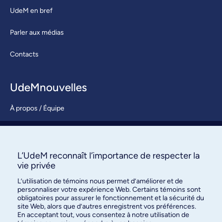
UdeM en bref
Parler aux médias
Contacts
UdeMnouvelles
À propos / Équipe
Nous joindre
S’abonner
L’UdeM reconnaît l’importance de respecter la
vie privée
L’utilisation de témoins nous permet d’améliorer et de
personnaliser votre expérience Web. Certains témoins sont
obligatoires pour assurer le fonctionnement et la sécurité du
site Web, alors que d’autres enregistrent vos préférences.
En acceptant tout, vous consentez à notre utilisation de