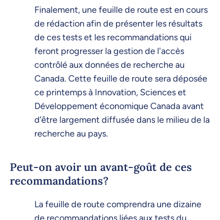
Finalement, une feuille de route est en cours
de rédaction afin de présenter les résultats
de ces tests et les recommandations qui
feront progresser la gestion de l'accès
contrôlé aux données de recherche au
Canada. Cette feuille de route sera déposée
ce printemps à Innovation, Sciences et
Développement économique Canada avant
d’être largement diffusée dans le milieu de la
recherche au pays.
Peut-on avoir un avant-goût de ces
recommandations?
La feuille de route comprendra une dizaine
de recommandations liées aux tests du