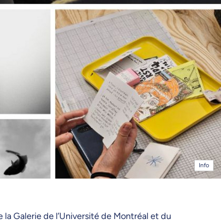
Info
la Galerie de l’Université de Montréal et du