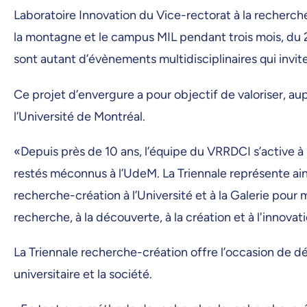
Laboratoire Innovation du Vice-rectorat à la recherche
la montagne et le campus MIL pendant trois mois, du 20 
sont autant d’évènements multidisciplinaires qui invite
Ce projet d’envergure a pour objectif de valoriser, a
l’Université de Montréal.
«Depuis près de 10 ans, l’équipe du VRRDCI s’active à
restés méconnus à l’UdeM. La Triennale représente ainsi
recherche-création à l’Université et à la Galerie pour
recherche, à la découverte, à la création et à l'innov
La Triennale recherche-création offre l’occasion de dé
universitaire et la société.