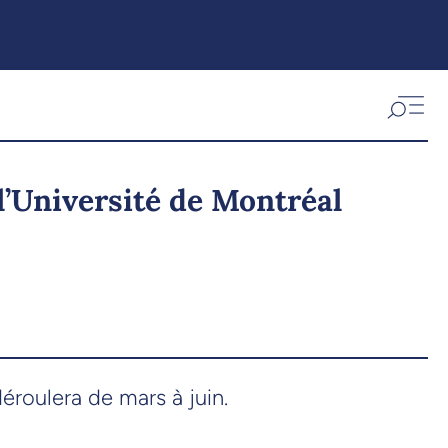
l’Université de Montréal
éroulera de mars à juin.