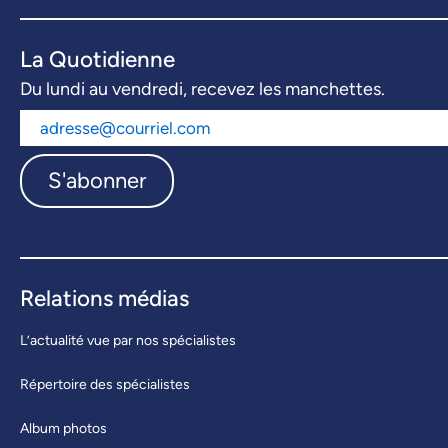
La Quotidienne
Du lundi au vendredi, recevez les manchettes.
S'abonner
Relations médias
L’actualité vue par nos spécialistes
Répertoire des spécialistes
Album photos