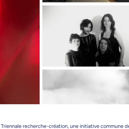
Triennale recherche-création, une initiative commune de 