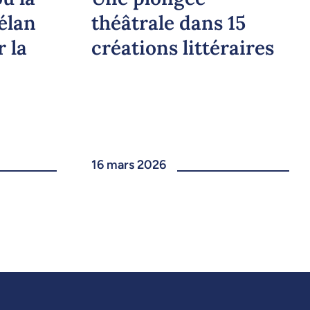
’élan
théâtrale dans 15
r la
créations littéraires
16 mars 2026