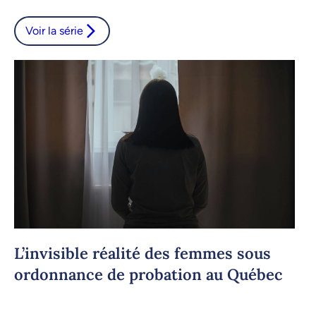
Voir la série
L’invisible réalité des femmes sous
ordonnance de probation au Québec