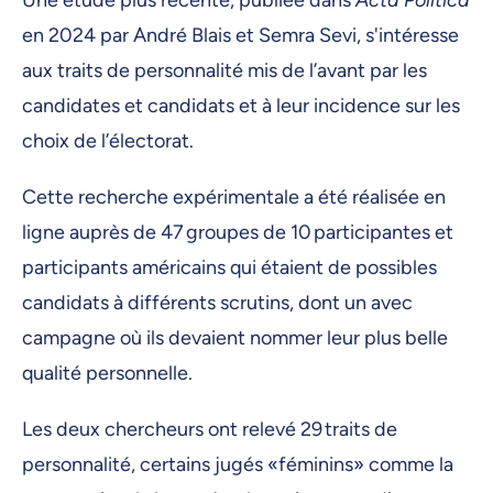
en 2024 par André Blais et Semra Sevi, s'intéresse
aux traits de personnalité mis de l’avant par les
candidates et candidats et à leur incidence sur les
choix de l’électorat.
Cette recherche expérimentale a été réalisée en
ligne auprès de 47 groupes de 10 participantes et
participants américains qui étaient de possibles
candidats à différents scrutins, dont un avec
campagne où ils devaient nommer leur plus belle
qualité personnelle.
Les deux chercheurs ont relevé 29 traits de
personnalité, certains jugés «féminins» comme la