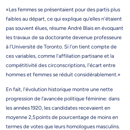
«Les femmes se présentaient pour des partis plus
faibles au départ, ce qui explique qu’elles n'étaient
pas souvent élues, résume André Blais en évoquant
les travaux de sa doctorante devenue professeure
à l'Université de Toronto. Si l'on tient compte de
ces variables, comme l'affiliation partisane et la
compétitivité des circonscriptions, l'écart entre
hommes et femmes se réduit considérablement.»
En fait, l'évolution historique montre une nette
progression de l’avancée politique féminine: dans
les années 1920, les candidates recevaient en
moyenne 2,5 points de pourcentage de moins en
termes de votes que leurs homologues masculins.