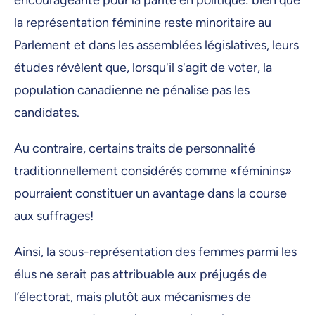
encourageante pour la parité en politique: bien que
la représentation féminine reste minoritaire au
Parlement et dans les assemblées législatives, leurs
études révèlent que, lorsqu'il s'agit de voter, la
population canadienne ne pénalise pas les
candidates.
Au contraire, certains traits de personnalité
traditionnellement considérés comme «féminins»
pourraient constituer un avantage dans la course
aux suffrages!
Ainsi, la sous-représentation des femmes parmi les
élus ne serait pas attribuable aux préjugés de
l’électorat, mais plutôt aux mécanismes de