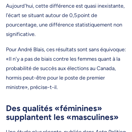
Aujourd'hui, cette différence est quasi inexistante,
l’écart se situant autour de 0,5 point de
pourcentage, une différence statistiquement non
significative.
Pour André Blais, ces résultats sont sans équivoque:
«Il n'y a pas de biais contre les femmes quant à la
probabilité de succès aux élections au Canada,
hormis peut-être pour le poste de premier
ministre», précise-t-il.
Des qualités «féminines»
supplantent les «masculines»
Une étude plus récente, publiée dans
Acta Politica