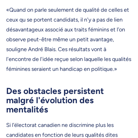
«Quand on parle seulement de qualité de celles et
ceux qu se portent candidats, il n'y a pas de lien
désavantageux associé aux traits féminins et l’on
observe peut-être même un petit avantage,
souligne André Blais. Ces résultats vont à
l'encontre de l'idée reçue selon laquelle les qualités
féminines seraient un handicap en politique.»
Des obstacles persistent
malgré l'évolution des
mentalités
Si l’électorat canadien ne discrimine plus les
candidates en fonction de leurs qualités dites