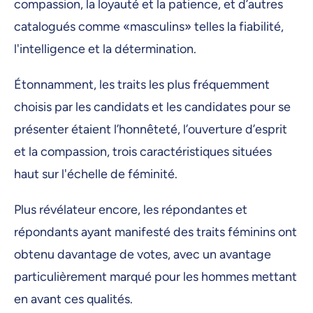
compassion, la loyauté et la patience, et d’autres
catalogués comme «masculins» telles la fiabilité,
l'intelligence et la détermination.
Étonnamment, les traits les plus fréquemment
choisis par les candidats et les candidates pour se
présenter étaient l’honnêteté, l’ouverture d’esprit
et la compassion, trois caractéristiques situées
haut sur l'échelle de féminité.
Plus révélateur encore, les répondantes et
répondants ayant manifesté des traits féminins ont
obtenu davantage de votes, avec un avantage
particulièrement marqué pour les hommes mettant
en avant ces qualités.