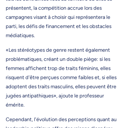
présentent, la compétition accrue lors des
campagnes visant à choisir qui représentera le
parti, les défis de financement et les obstacles
médiatiques.
«Les stéréotypes de genre restent également
problématiques, créant un double piège: si les
femmes affichent trop de traits féminins, elles
risquent d'être perçues comme faibles et, si elles
adoptent des traits masculins, elles peuvent être
jugées antipathiques», ajoute le professeur
émérite.
Cependant, l'évolution des perceptions quant au