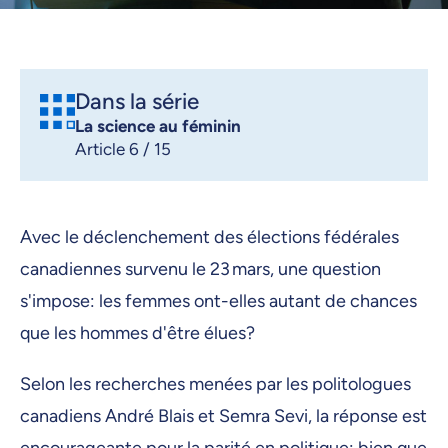
Dans la série
La science au féminin
Article 6 / 15
Avec le déclenchement des élections fédérales
canadiennes survenu le 23 mars, une question
s'impose: les femmes ont-elles autant de chances
que les hommes d'être élues?
Selon les recherches menées par les politologues
canadiens André Blais et Semra Sevi, la réponse est