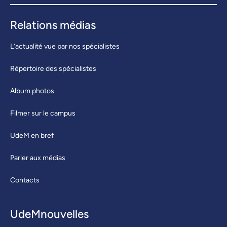
Relations médias
L’actualité vue par nos spécialistes
Répertoire des spécialistes
Album photos
Filmer sur le campus
UdeM en bref
Parler aux médias
Contacts
UdeMnouvelles