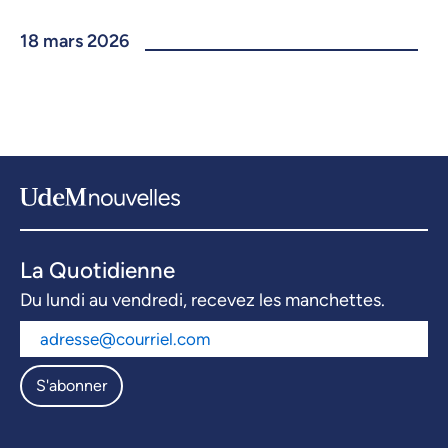
18 mars 2026
La Quotidienne
Du lundi au vendredi, recevez les manchettes.
S'abonner