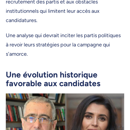
recrutement des partis et aux obstacles
institutionnels qui limitent leur accès aux
candidatures.
Une analyse qui devrait inciter les partis politiques
à revoir leurs stratégies pour la campagne qui
s'amorce.
Une évolution historique
favorable aux candidates