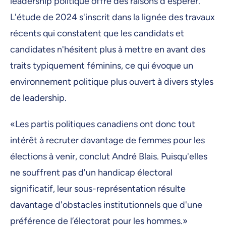
leadership politique offre des raisons d'espérer.
L'étude de 2024 s'inscrit dans la lignée des travaux
récents qui constatent que les candidats et
candidates n'hésitent plus à mettre en avant des
traits typiquement féminins, ce qui évoque un
environnement politique plus ouvert à divers styles
de leadership.
«Les partis politiques canadiens ont donc tout
intérêt à recruter davantage de femmes pour les
élections à venir, conclut André Blais. Puisqu'elles
ne souffrent pas d'un handicap électoral
significatif, leur sous-représentation résulte
davantage d'obstacles institutionnels que d'une
préférence de l’électorat pour les hommes.»