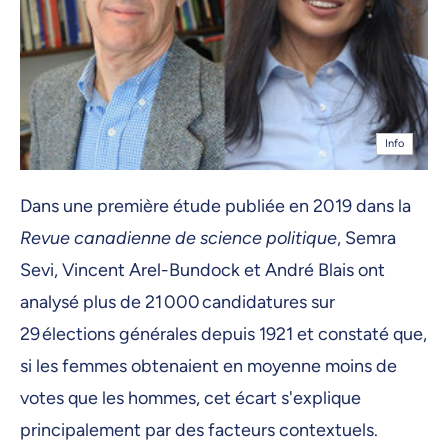
Info
Dans une première étude publiée en 2019 dans la
Revue canadienne de science politique
, Semra
Sevi, Vincent Arel-Bundock et André Blais ont
analysé plus de 21 000 candidatures sur
29 élections générales depuis 1921 et constaté que,
si les femmes obtenaient en moyenne moins de
votes que les hommes, cet écart s'explique
principalement par des facteurs contextuels.