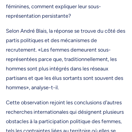
féminines, comment expliquer leur sous-
représentation persistante?
Selon André Blais, la réponse se trouve du côté des
partis politiques et des mécanismes de
recrutement. «Les femmes demeurent sous-
représentées parce que, traditionnellement, les
hommes sont plus intégrés dans les réseaux
partisans et que les élus sortants sont souvent des
hommes», analyse-t-il.
Cette observation rejoint les conclusions d’autres
recherches internationales qui désignent plusieurs
obstacles à la participation politique des femmes,
tels les contraintes liées au territoire où elles se