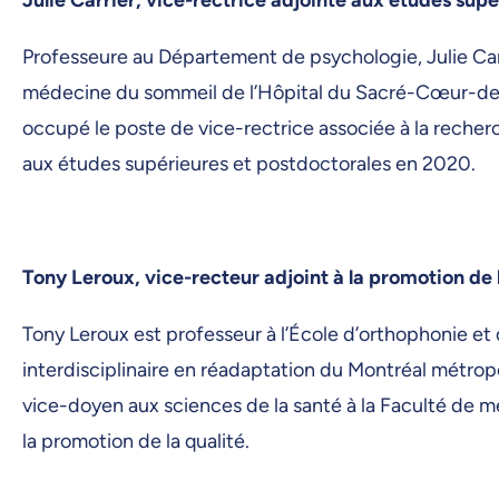
Professeure au Département de psychologie, Julie Ca
médecine du sommeil de l’Hôpital du Sacré-Cœur-de-Mont
occupé le poste de vice-rectrice associée à la recher
aux études supérieures et postdoctorales en 2020.
Tony Leroux, vice-recteur adjoint à la promotion de
Tony Leroux est professeur à l’École d’orthophonie et
interdisciplinaire en réadaptation du Montréal métropo
vice-doyen aux sciences de la santé à la Faculté de m
la promotion de la qualité.