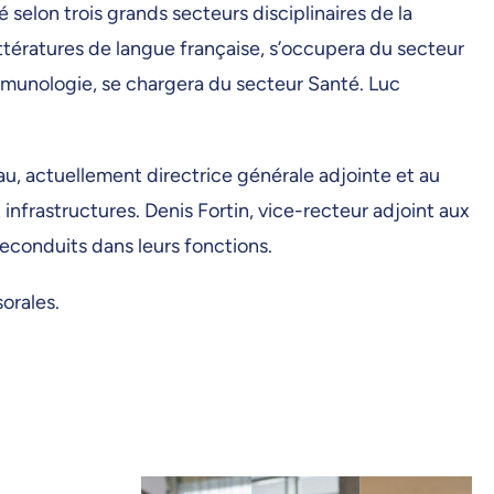
é selon trois grands secteurs disciplinaires de la
tératures de langue française, s’occupera du secteur
immunologie, se chargera du secteur Santé. Luc
eau, actuellement directrice générale adjointe et au
infrastructures. Denis Fortin, vice-recteur adjoint aux
reconduits dans leurs fonctions.
orales.