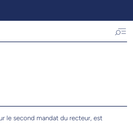
ur le second mandat du recteur, est