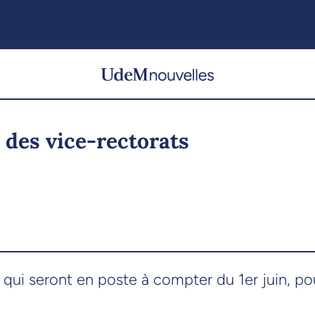
 des vice-rectorats
qui seront en poste à compter du 1er juin, po