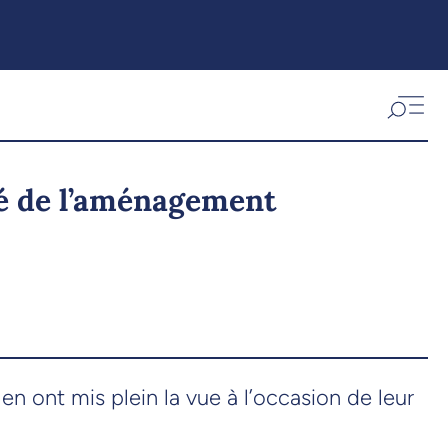
lté de l’aménagement
en ont mis plein la vue à l’occasion de leur