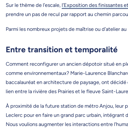
Sur le thème de l’escale,
l’Exposition des finissantes 
prendre un pas de recul par rapport au chemin parcouru
Parmi les nombreux projets de maîtrise ou d’atelier au
Entre transition et temporalité
Comment reconfigurer un ancien dépotoir situé en pl
comme environnementaux? Marie-Laurence Blanchard, 
baccalauréat en architecture de paysage, ont décidé d
lien entre la rivière des Prairies et le fleuve Saint-Laur
À proximité de la future station de métro Anjou, leur p
Leclerc pour en faire un grand parc urbain, intégrant 
Nous voulions augmenter les interactions entre l’huma