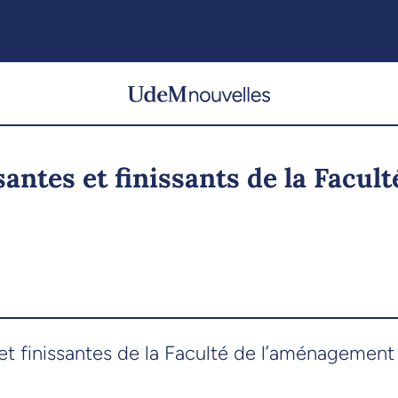
ssantes et finissants de la Facu
et finissantes de la Faculté de l’aménagement 