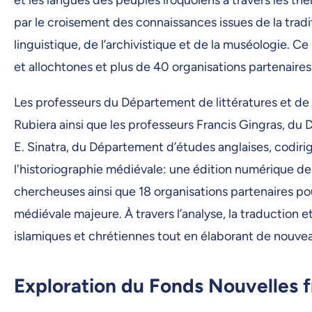
par le croisement des connaissances issues de la traditi
linguistique, de l’archivistique et de la muséologie.
et allochtones et plus de 40 organisations partenaire
Les professeurs du Département de littératures et de
Rubiera ainsi que les professeurs Francis Gingras, du 
E. Sinatra, du Département d’études anglaises, codiri
l'historiographie médiévale: une édition numérique de
chercheuses ainsi que 18 organisations partenaires po
médiévale majeure. À travers l’analyse, la traduction e
islamiques et chrétiennes tout en élaborant de nouveau
Exploration du Fonds Nouvelles 