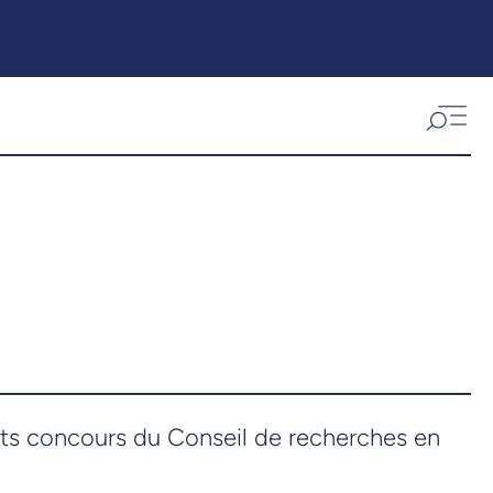
nts concours du Conseil de recherches en