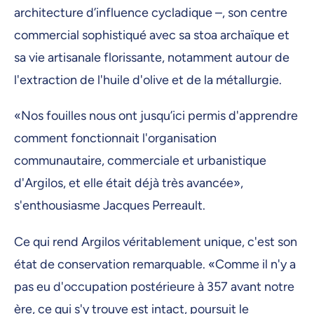
architecture d’influence cycladique –, son centre
commercial sophistiqué avec sa stoa archaïque et
sa vie artisanale florissante, notamment autour de
l'extraction de l'huile d'olive et de la métallurgie.
«Nos fouilles nous ont jusqu’ici permis d'apprendre
comment fonctionnait l'organisation
communautaire, commerciale et urbanistique
d'Argilos, et elle était déjà très avancée»,
s'enthousiasme Jacques Perreault.
Ce qui rend Argilos véritablement unique, c'est son
état de conservation remarquable. «Comme il n'y a
pas eu d'occupation postérieure à 357 avant notre
ère, ce qui s'y trouve est intact, poursuit le