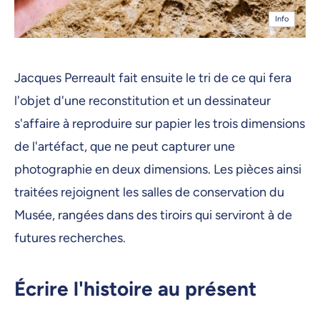
Info
Jacques Perreault fait ensuite le tri de ce qui fera
l'objet d'une reconstitution et un dessinateur
s'affaire à reproduire sur papier les trois dimensions
de l'artéfact, que ne peut capturer une
photographie en deux dimensions. Les pièces ainsi
traitées rejoignent les salles de conservation du
Musée, rangées dans des tiroirs qui serviront à de
futures recherches.
Écrire l'histoire au présent