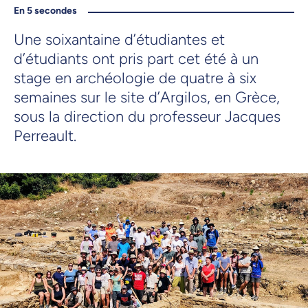
En 5 secondes
Une soixantaine d’étudiantes et
d’étudiants ont pris part cet été à un
stage en archéologie de quatre à six
semaines sur le site d’Argilos, en Grèce,
sous la direction du professeur Jacques
Perreault.