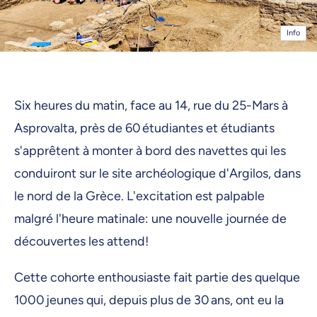
Info
Six heures du matin, face au 14, rue du 25-Mars à
Asprovalta, près de 60 étudiantes et étudiants
s'apprêtent à monter à bord des navettes qui les
conduiront sur le site archéologique d'Argilos, dans
le nord de la Grèce. L'excitation est palpable
malgré l'heure matinale: une nouvelle journée de
découvertes les attend!
Cette cohorte enthousiaste fait partie des quelque
1000 jeunes qui, depuis plus de 30 ans, ont eu la