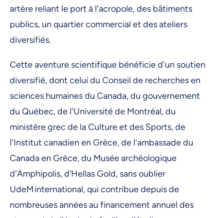
artère reliant le port à l'acropole, des bâtiments
publics, un quartier commercial et des ateliers
diversifiés.
Cette aventure scientifique bénéficie d'un soutien
diversifié, dont celui du Conseil de recherches en
sciences humaines du Canada, du gouvernement
du Québec, de l'Université de Montréal, du
ministère grec de la Culture et des Sports, de
l'Institut canadien en Grèce, de l'ambassade du
Canada en Grèce, du Musée archéologique
d'Amphipolis, d’Hellas Gold, sans oublier
UdeM international, qui contribue depuis de
nombreuses années au financement annuel des