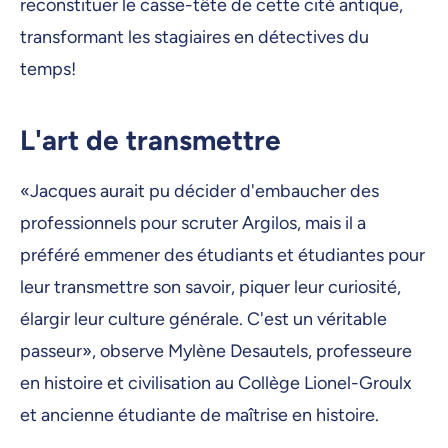
reconstituer le casse-tête de cette cité antique,
transformant les stagiaires en détectives du
temps!
L'art de transmettre
«Jacques aurait pu décider d'embaucher des
professionnels pour scruter Argilos, mais il a
préféré emmener des étudiants et étudiantes pour
leur transmettre son savoir, piquer leur curiosité,
élargir leur culture générale. C'est un véritable
passeur», observe Mylène Desautels, professeure
en histoire et civilisation au Collège Lionel-Groulx
et ancienne étudiante de maîtrise en histoire.