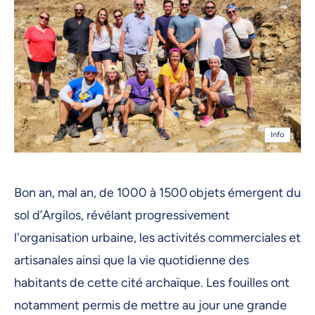
Info
Bon an, mal an, de 1000 à 1500 objets émergent du
sol d’Argilos, révélant progressivement
l'organisation urbaine, les activités commerciales et
artisanales ainsi que la vie quotidienne des
habitants de cette cité archaïque. Les fouilles ont
notamment permis de mettre au jour une grande