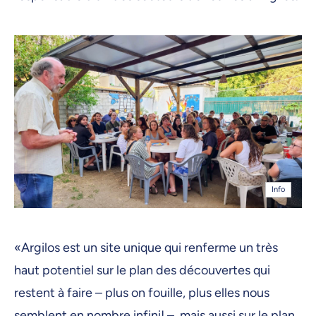
Info
«Argilos est un site unique qui renferme un très
haut potentiel sur le plan des découvertes qui
restent à faire – plus on fouille, plus elles nous
semblent en nombre infini! –, mais aussi sur le plan