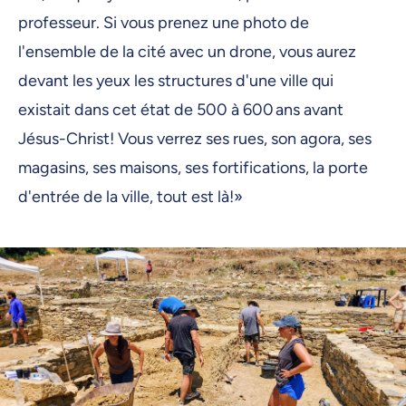
professeur. Si vous prenez une photo de
l'ensemble de la cité avec un drone, vous aurez
devant les yeux les structures d'une ville qui
existait dans cet état de 500 à 600 ans avant
Jésus-Christ! Vous verrez ses rues, son agora, ses
magasins, ses maisons, ses fortifications, la porte
d'entrée de la ville, tout est là!»