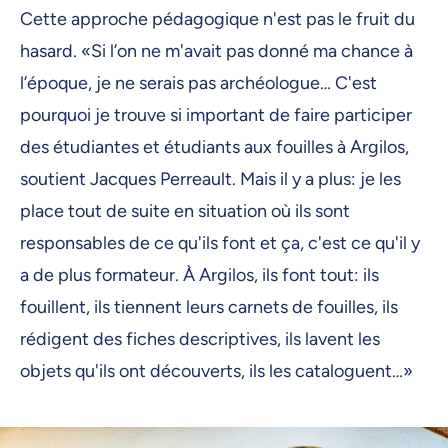
Cette approche pédagogique n'est pas le fruit du
hasard. «Si l’on ne m'avait pas donné ma chance à
l’époque, je ne serais pas archéologue… C'est
pourquoi je trouve si important de faire participer
des étudiantes et étudiants aux fouilles à Argilos,
soutient Jacques Perreault. Mais il y a plus: je les
place tout de suite en situation où ils sont
responsables de ce qu'ils font et ça, c'est ce qu'il y
a de plus formateur. À Argilos, ils font tout: ils
fouillent, ils tiennent leurs carnets de fouilles, ils
rédigent des fiches descriptives, ils lavent les
objets qu'ils ont découverts, ils les cataloguent…»