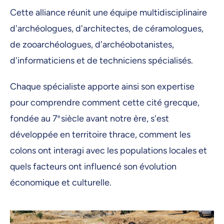
Cette alliance réunit une équipe multidisciplinaire
d'archéologues, d'architectes, de céramologues,
de zooarchéologues, d'archéobotanistes,
d'informaticiens et de techniciens spécialisés.
Chaque spécialiste apporte ainsi son expertise
pour comprendre comment cette cité grecque,
fondée au 7
e
siècle avant notre ère, s'est
développée en territoire thrace, comment les
colons ont interagi avec les populations locales et
quels facteurs ont influencé son évolution
économique et culturelle.