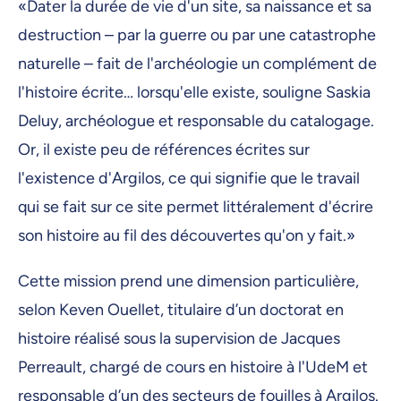
«Dater la durée de vie d'un site, sa naissance et sa
destruction – par la guerre ou par une catastrophe
naturelle – fait de l'archéologie un complément de
l'histoire écrite… lorsqu'elle existe, souligne Saskia
Deluy, archéologue et responsable du catalogage.
Or, il existe peu de références écrites sur
l'existence d'Argilos, ce qui signifie que le travail
qui se fait sur ce site permet littéralement d'écrire
son histoire au fil des découvertes qu'on y fait.»
Cette mission prend une dimension particulière,
selon Keven Ouellet, titulaire d’un doctorat en
histoire réalisé sous la supervision de Jacques
Perreault, chargé de cours en histoire à l'UdeM et
responsable d’un des secteurs de fouilles à Argilos.