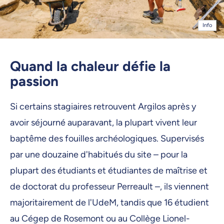
Info
Quand la chaleur défie la
passion
Si certains stagiaires retrouvent Argilos après y
avoir séjourné auparavant, la plupart vivent leur
baptême des fouilles archéologiques. Supervisés
par une douzaine d'habitués du site – pour la
plupart des étudiants et étudiantes de maîtrise et
de doctorat du professeur Perreault –, ils viennent
majoritairement de l'UdeM, tandis que 16 étudient
au Cégep de Rosemont ou au Collège Lionel-