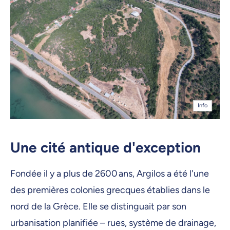
Info
Une cité antique d'exception
Fondée il y a plus de 2600 ans, Argilos a été l'une
des premières colonies grecques établies dans le
nord de la Grèce. Elle se distinguait par son
urbanisation planifiée – rues, système de drainage,