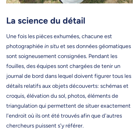
La science du détail
Une fois les pièces exhumées, chacune est
photographiée
in situ
et ses données géomatiques
sont soigneusement consignées. Pendant les
fouilles, des équipes sont chargées de tenir un
journal de bord dans lequel doivent figurer tous les
détails relatifs aux objets découverts: schémas et
croquis, élévation du sol, photos, éléments de
triangulation qui permettent de situer exactement
l'endroit où ils ont été trouvés afin que d'autres
chercheurs puissent s'y référer.