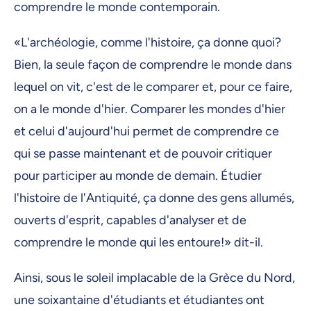
comprendre le monde contemporain.
«L'archéologie, comme l'histoire, ça donne quoi?
Bien, la seule façon de comprendre le monde dans
lequel on vit, c'est de le comparer et, pour ce faire,
on a le monde d'hier. Comparer les mondes d'hier
et celui d'aujourd'hui permet de comprendre ce
qui se passe maintenant et de pouvoir critiquer
pour participer au monde de demain. Étudier
l'histoire de l'Antiquité, ça donne des gens allumés,
ouverts d'esprit, capables d'analyser et de
comprendre le monde qui les entoure!» dit-il.
Ainsi, sous le soleil implacable de la Grèce du Nord,
une soixantaine d'étudiants et étudiantes ont