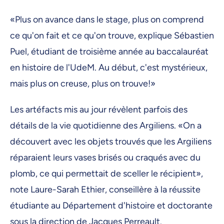
«Plus on avance dans le stage, plus on comprend
ce qu'on fait et ce qu'on trouve, explique Sébastien
Puel, étudiant de troisième année au baccalauréat
en histoire de l'UdeM. Au début, c'est mystérieux,
mais plus on creuse, plus on trouve!»
Les artéfacts mis au jour révèlent parfois des
détails de la vie quotidienne des Argiliens. «On a
découvert avec les objets trouvés que les Argiliens
réparaient leurs vases brisés ou craqués avec du
plomb, ce qui permettait de sceller le récipient»,
note Laure-Sarah Ethier, conseillère à la réussite
étudiante au Département d'histoire et doctorante
sous la direction de Jacques Perreault.