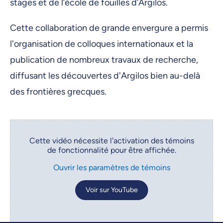
stages et de l’école de fouilles d’Argilos.
Cette collaboration de grande envergure a permis
l'organisation de colloques internationaux et la
publication de nombreux travaux de recherche,
diffusant les découvertes d'Argilos bien au-delà
des frontières grecques.