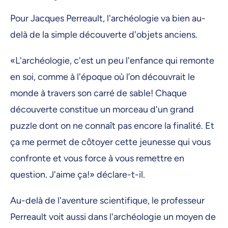
Pour Jacques Perreault, l'archéologie va bien au-
delà de la simple découverte d'objets anciens.
«L'archéologie, c'est un peu l'enfance qui remonte
en soi, comme à l'époque où l’on découvrait le
monde à travers son carré de sable! Chaque
découverte constitue un morceau d'un grand
puzzle dont on ne connaît pas encore la finalité. Et
ça me permet de côtoyer cette jeunesse qui vous
confronte et vous force à vous remettre en
question. J'aime ça!» déclare-t-il.
Au-delà de l'aventure scientifique, le professeur
Perreault voit aussi dans l'archéologie un moyen de