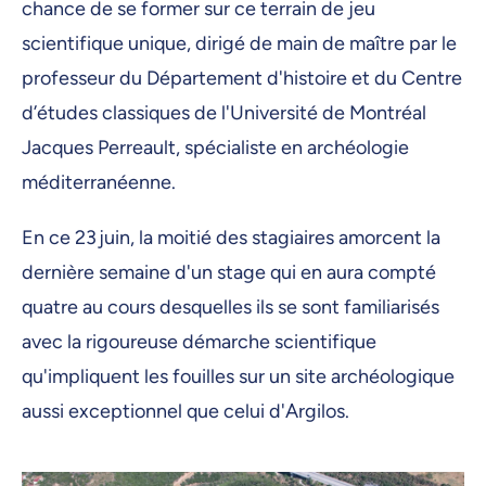
chance de se former sur ce terrain de jeu
scientifique unique, dirigé de main de maître par le
professeur du Département d'histoire et du Centre
d’études classiques de l'Université de Montréal
Jacques Perreault, spécialiste en archéologie
méditerranéenne.
En ce 23 juin, la moitié des stagiaires amorcent la
dernière semaine d'un stage qui en aura compté
quatre au cours desquelles ils se sont familiarisés
avec la rigoureuse démarche scientifique
qu'impliquent les fouilles sur un site archéologique
aussi exceptionnel que celui d'Argilos.