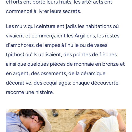
efforts ont porté leurs fruits: les artéfacts ont
commencé à livrer leurs secrets.
Les murs qui ceinturaient jadis les habitations où
vivaient et commerçaient les Argiliens, les restes
d'amphores, de lampes à l'huile ou de vases
(pithos) qu'ils utilisaient, des pointes de flèches
ainsi que quelques pièces de monnaie en bronze et
en argent, des ossements, de la céramique
décorative, des coquillages: chaque découverte
raconte une histoire.