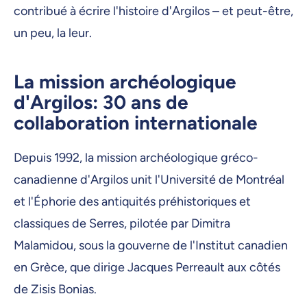
contribué à écrire l'histoire d'Argilos – et peut-être,
un peu, la leur.
La mission archéologique
d'Argilos: 30 ans de
collaboration internationale
Depuis 1992, la mission archéologique gréco-
canadienne d'Argilos unit l'Université de Montréal
et l'Éphorie des antiquités préhistoriques et
classiques de Serres, pilotée par Dimitra
Malamidou, sous la gouverne de l'Institut canadien
en Grèce, que dirige Jacques Perreault aux côtés
de Zisis Bonias.