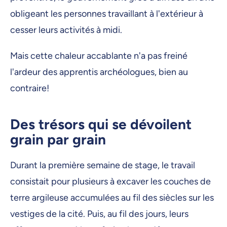
obligeant les personnes travaillant à l'extérieur à
cesser leurs activités à midi.
Mais cette chaleur accablante n'a pas freiné
l'ardeur des apprentis archéologues, bien au
contraire!
Des trésors qui se dévoilent
grain par grain
Durant la première semaine de stage, le travail
consistait pour plusieurs à excaver les couches de
terre argileuse accumulées au fil des siècles sur les
vestiges de la cité. Puis, au fil des jours, leurs