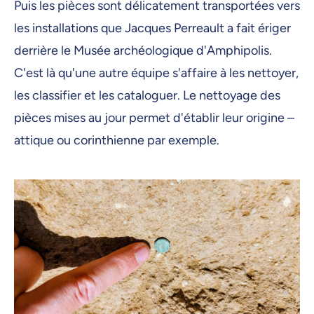
Puis les pièces sont délicatement transportées vers
les installations que Jacques Perreault a fait ériger
derrière le Musée archéologique d'Amphipolis.
C'est là qu'une autre équipe s'affaire à les nettoyer,
les classifier et les cataloguer. Le nettoyage des
pièces mises au jour permet d'établir leur origine –
attique ou corinthienne par exemple.