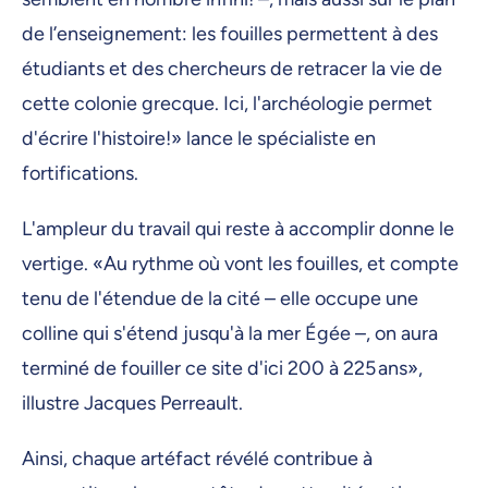
de l’enseignement: les fouilles permettent à des
étudiants et des chercheurs de retracer la vie de
cette colonie grecque. Ici, l'archéologie permet
d'écrire l'histoire!» lance le spécialiste en
fortifications.
L'ampleur du travail qui reste à accomplir donne le
vertige. «Au rythme où vont les fouilles, et compte
tenu de l'étendue de la cité – elle occupe une
colline qui s'étend jusqu'à la mer Égée –, on aura
terminé de fouiller ce site d'ici 200 à 225 ans»,
illustre Jacques Perreault.
Ainsi, chaque artéfact révélé contribue à