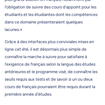
l’obligation de suivre des cours d’appoint pour les
étudiants et les étudiantes dont les compétences
dans ce domaine présenteraient quelques
lacunes.»
Grâce à des interfaces plus conviviales mises en
ligne cet été, il est désormais plus simple de
connaître la marche à suivre pour satisfaire à
l’exigence de français selon la langue des études
antérieures et le programme visé, de connaître les
seuils requis aux tests et de savoir si un ou deux
cours de français pourraient être requis durant la
première année d’études.