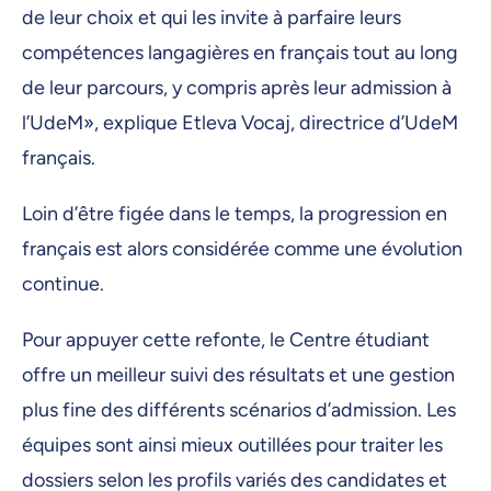
de leur choix et qui les invite à parfaire leurs
compétences langagières en français tout au long
de leur parcours, y compris après leur admission à
l’UdeM», explique Etleva Vocaj, directrice d’UdeM
français.
Loin d’être figée dans le temps, la progression en
français est alors considérée comme une évolution
continue.
Pour appuyer cette refonte, le Centre étudiant
offre un meilleur suivi des résultats et une gestion
plus fine des différents scénarios d’admission. Les
équipes sont ainsi mieux outillées pour traiter les
dossiers selon les profils variés des candidates et