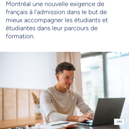
Montréal une nouvelle exigence de
français à l’admission dans le but de
mieux accompagner les étudiants et
étudiantes dans leur parcours de
formation.
Info