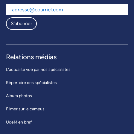
S'abonner
Relations médias
L’actualité vue par nos spécialistes
Répertoire des spécialistes
Album photos
Filmer sur le campus
UdeM en bref