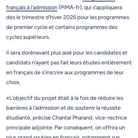
français à l’admission
(PIMA-fr), qui s’appliquera
dès le trimestre d’hiver 2026 pour les programmes
de premier cycle et certains programmes des
cycles supérieurs.
Il sera dorénavant plus aisé pour les candidates et
candidats n’ayant pas fait leurs études entièrement
en français de s’inscrire aux programmes de leur
choix.
«L’objectif du projet était à la fois de réduire les
barrières à l’admission et de soutenir la réussite
étudiante, précise Chantal Pharand, vice-rectrice
principale adjointe. Par conséquent, on offrira un
plus grand soutien en français, notamment par