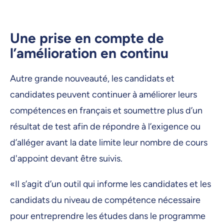
Une prise en compte de
l’amélioration en continu
Autre grande nouveauté, les candidats et
candidates peuvent continuer à améliorer leurs
compétences en français et soumettre plus d’un
résultat de test afin de répondre à l’exigence ou
d’alléger avant la date limite leur nombre de cours
d'appoint devant être suivis.
«Il s’agit d’un outil qui informe les candidates et les
candidats du niveau de compétence nécessaire
pour entreprendre les études dans le programme