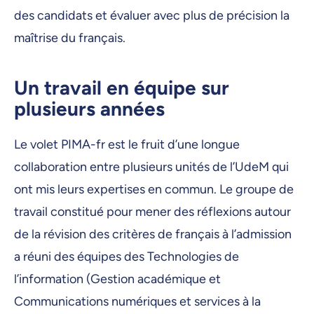
des candidats et évaluer avec plus de précision la
maîtrise du français.
Un travail en équipe sur
plusieurs années
Le volet PIMA-fr est le fruit d’une longue
collaboration entre plusieurs unités de l’UdeM qui
ont mis leurs expertises en commun. Le groupe de
travail constitué pour mener des réflexions autour
de la révision des critères de français à l’admission
a réuni des équipes des Technologies de
l’information (Gestion académique et
Communications numériques et services à la