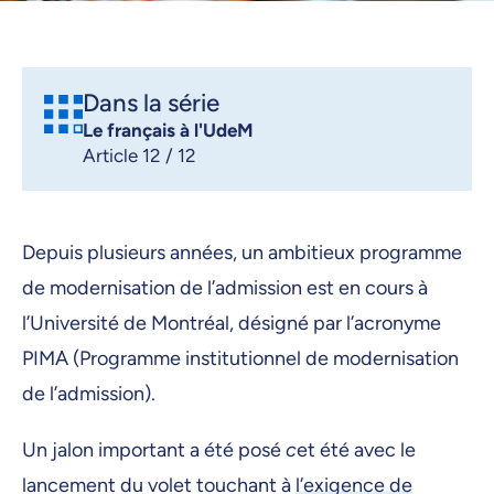
Dans la série
Le français à l'UdeM
Article 12 / 12
Depuis plusieurs années, un ambitieux programme
de modernisation de l’admission est en cours à
l’Université de Montréal, désigné par l’acronyme
PIMA (Programme institutionnel de modernisation
de l’admission).
Un jalon important a été posé
c
et été avec le
lancement du volet touchant à
l’exigence de