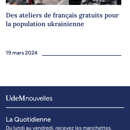
Des ateliers de français gratuits pour
la population ukrainienne
19 mars 2024
La Quotidienne
Du lundi au vendredi, recevez les manchettes.