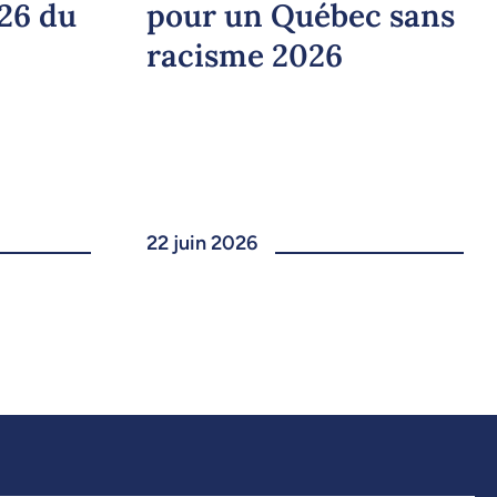
pour un Québec sans
026 du
racisme 2026
22 juin 2026