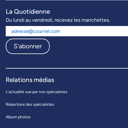
La Quotidienne
Du lundi au vendredi, recevez les manchettes.
S'abonner
Relations médias
L’actualité vue par nos spécialistes
Répertoire des spécialistes
Album photos