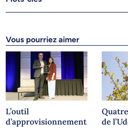
Vous pourriez aimer
L’outil
Quatre
d’approvisionnement
de l’U