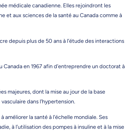
mée médicale canadienne. Elles rejoindront les
cine et aux sciences de la santé au Canada comme à
re depuis plus de 50 ans à l’étude des interactions
 au Canada en 1967 afin d’entreprendre un doctorat à
es majeures, dont la mise au jour de la base
vasculaire dans l’hypertension.
à améliorer la santé à l’échelle mondiale. Ses
e, à l’utilisation des pompes à insuline et à la mise