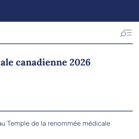
ale canadienne 2026
s au Temple de la renommée médicale