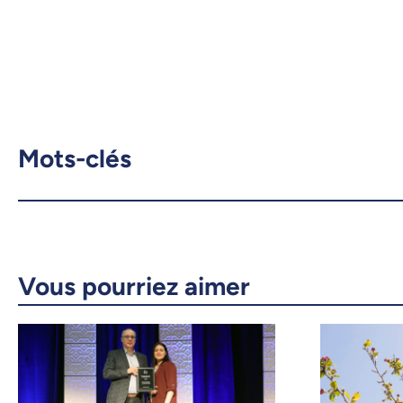
Mots-clés
Vous pourriez aimer