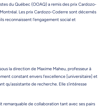
gistes du Québec (OOAQ) a remis des prix Cardozo-
 de Montréal. Les prix Cardozo-Coderre sont décernés
 ils reconnaissent l’engagement social et
M sous la direction de Maxime Maheu, professeur à
ement constant envers l’excellence [universitaire] et
t qu’assistante de recherche. Elle s’intéresse
 remarquable de collaboration tant avec ses pairs