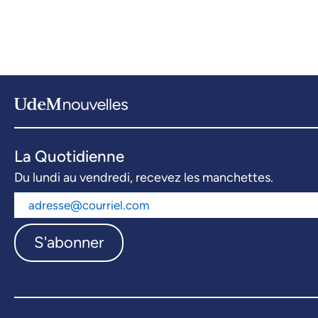
La Quotidienne
Du lundi au vendredi, recevez les manchettes.
S'abonner