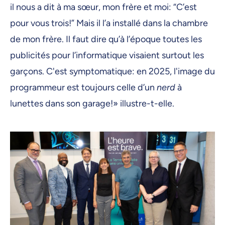
il nous a dit à ma sœur, mon frère et moi: “C’est
pour vous trois!” Mais il l’a installé dans la chambre
de mon frère. Il faut dire qu’à l’époque toutes les
publicités pour l’informatique visaient surtout les
garçons. C'est symptomatique: en 2025, l'image du
programmeur est toujours celle d’un
nerd
à
lunettes dans son garage!» illustre-t-elle.