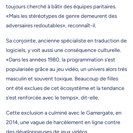
toujours cherché à bâtir des équipes paritaires.
«Mais les stéréotypes de genre demeurent des
adversaires redoutables», reconnaît-il.
Sa conjointe, ancienne spécialiste en traduction de
logiciels, y voit aussi une conséquence culturelle.
«Dans les années 1980, la programmation s’est
popularisée grâce au jeu vidéo, un univers alors très
masculin et souvent toxique. Beaucoup de filles
ont été exclues de cet écosystème et la tendance
s’est renforcée avec le temps», dit-elle.
Cette exclusion a culminé avec le Gamergate, en
2014, une vague de harcèlement en ligne contre
des développeuses de jeux vidéos.