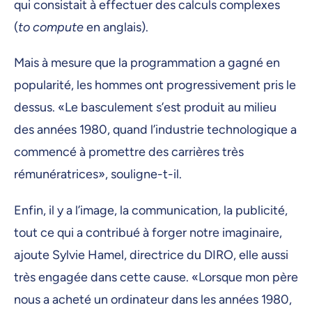
qui consistait à effectuer des calculs complexes
(
to compute
en anglais).
Mais à mesure que la programmation a gagné en
popularité, les hommes ont progressivement pris le
dessus. «Le basculement s’est produit au milieu
des années 1980, quand l’industrie technologique a
commencé à promettre des carrières très
rémunératrices», souligne-t-il.
Enfin, il y a l’image, la communication, la publicité,
tout ce qui a contribué à forger notre imaginaire,
ajoute Sylvie Hamel, directrice du DIRO, elle aussi
très engagée dans cette cause. «Lorsque mon père
nous a acheté un ordinateur dans les années 1980,