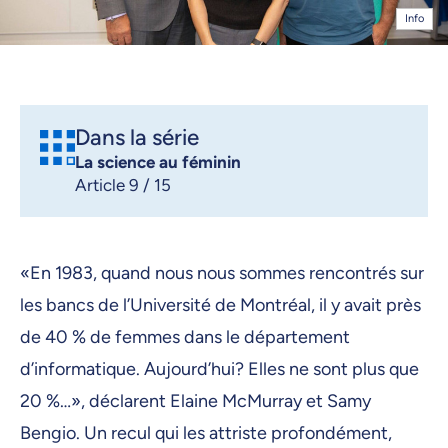
Info
Dans la série
La science au féminin
Article 9 / 15
«En 1983, quand nous nous sommes rencontrés sur
les bancs de l’Université de Montréal, il y avait près
de 40 % de femmes dans le département
d’informatique. Aujourd’hui? Elles ne sont plus que
20 %…», déclarent Elaine McMurray et Samy
Bengio. Un recul qui les attriste profondément,