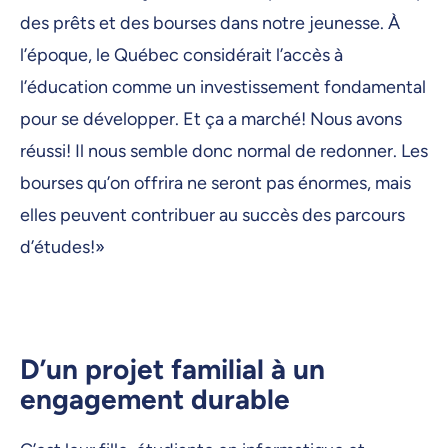
des prêts et des bourses dans notre jeunesse. À
l’époque, le Québec considérait l’accès à
l’éducation comme un investissement fondamental
pour se développer. Et ça a marché! Nous avons
réussi! Il nous semble donc normal de redonner. Les
bourses qu’on offrira ne seront pas énormes, mais
elles peuvent contribuer au succès des parcours
d’études!»
D’un projet familial à un
engagement durable