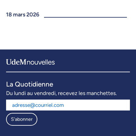
18 mars 2026
La Quotidienne
Du lundi au vendredi, recevez les manchettes.
S'abonner