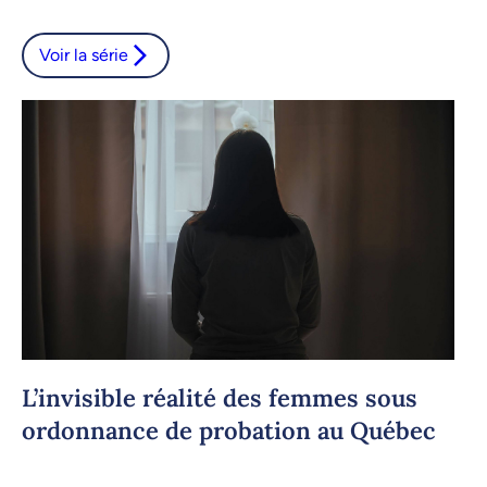
Voir la série
L’invisible réalité des femmes sous
ordonnance de probation au Québec