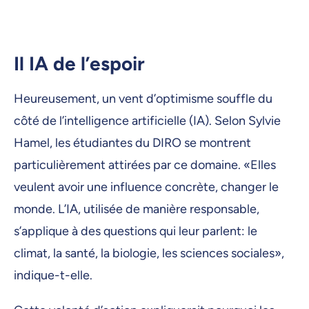
Il IA de l’espoir
Heureusement, un vent d’optimisme souffle du
côté de l’intelligence artificielle (IA). Selon Sylvie
Hamel, les étudiantes du DIRO se montrent
particulièrement attirées par ce domaine. «Elles
veulent avoir une influence concrète, changer le
monde. L’IA, utilisée de manière responsable,
s’applique à des questions qui leur parlent: le
climat, la santé, la biologie, les sciences sociales»,
indique-t-elle.