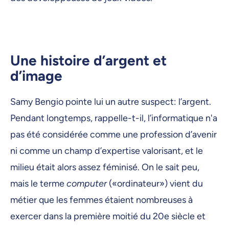
Une histoire d’argent et
d’image
Samy Bengio pointe lui un autre suspect: l’argent.
Pendant longtemps, rappelle-t-il, l’informatique n'a
pas été considérée comme une profession d’avenir
ni comme un champ d’expertise valorisant, et le
milieu était alors assez féminisé. On le sait peu,
mais le terme
computer
(«ordinateur») vient du
métier que les femmes étaient nombreuses à
exercer dans la première moitié du 20e siècle et