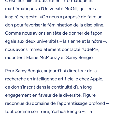
C’est leur fille, étudiante en informatique et
mathématiques à l’Université McGill, qui leur a
inspiré ce geste. «On nous a proposé de faire un
don pour favoriser la féminisation de la discipline.
Comme nous avions en tête de donner de façon
égale aux deux universités – la sienne et la nôtre –,
nous avons immédiatement contacté l’UdeM»,
racontent Elaine McMurray et Samy Bengio.
Pour Samy Bengio, aujourd’hui directeur de la
recherche en intelligence artificielle chez Apple,
ce don s’inscrit dans la continuité d’un long
engagement en faveur de la diversité. Figure
reconnue du domaine de l’apprentissage profond –
tout comme son frère, Yoshua Bengio –, il a