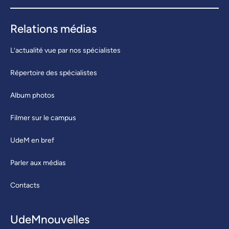
Relations médias
L’actualité vue par nos spécialistes
Répertoire des spécialistes
Album photos
Filmer sur le campus
UdeM en bref
Parler aux médias
Contacts
UdeMnouvelles