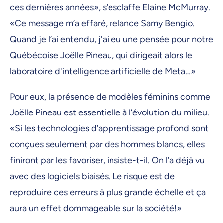
ces dernières années», s’esclaffe Elaine McMurray.
«Ce message m’a effaré, relance Samy Bengio.
Quand je l’ai entendu, j'ai eu une pensée pour notre
Québécoise Joëlle Pineau, qui dirigeait alors le
laboratoire d'intelligence artificielle de Meta…»
Pour eux, la présence de modèles féminins comme
Joëlle Pineau est essentielle à l’évolution du milieu.
«Si les technologies d’apprentissage profond sont
conçues seulement par des hommes blancs, elles
finiront par les favoriser, insiste-t-il. On l’a déjà vu
avec des logiciels biaisés. Le risque est de
reproduire ces erreurs à plus grande échelle et ça
aura un effet dommageable sur la société!»