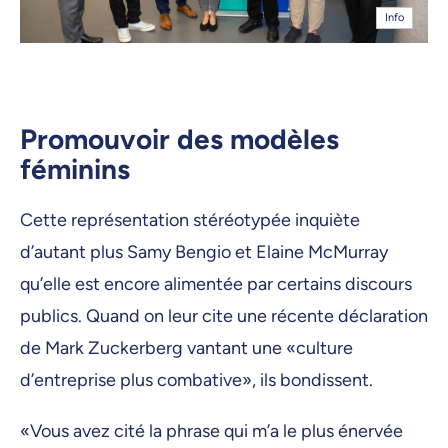
Info
Promouvoir des modèles
féminins
Cette représentation stéréotypée inquiète
d’autant plus Samy Bengio et Elaine McMurray
qu’elle est encore alimentée par certains discours
publics. Quand on leur cite une récente déclaration
de Mark Zuckerberg vantant une «culture
d’entreprise plus combative», ils bondissent.
«Vous avez cité la phrase qui m’a le plus énervée