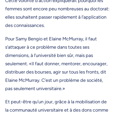
Cette volonté d’action expliquerait pourquoi les
femmes sont encore peu nombreuses au doctorat:
elles souhaitent passer rapidement à l’application
des connaissances.
Pour Samy Bengio et Elaine McMurray, il faut
s’attaquer à ce problème dans toutes ses
dimensions, à l’université bien sûr, mais pas
seulement. «Il faut donner, mentorer, encourager,
distribuer des bourses, agir sur tous les fronts, dit
Elaine McMurray. C’est un problème de société,
pas seulement universitaire.»
Et peut-être qu’un jour, grâce à la mobilisation de
la communauté universitaire et à des dons comme