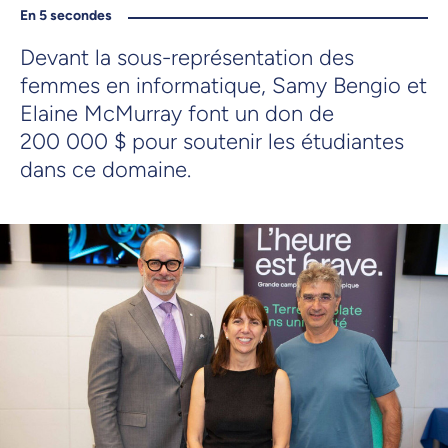
En 5 secondes
Devant la sous-représentation des
femmes en informatique, Samy Bengio et
Elaine McMurray font un don de
200 000 $ pour soutenir les étudiantes
dans ce domaine.