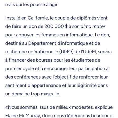
mais qui les pousse à agir.
Installé en Californie, le couple de diplômés vient
de faire un don de 200 000 $ à son
alma mater
pour appuyer les femmes en informatique. Le don,
destiné au Département d’informatique et de
recherche opérationnelle (DIRO) de l’UdeM, servira
à financer des bourses pour les étudiantes de
premier cycle et à encourager leur participation à
des conférences avec l’objectif de renforcer leur
sentiment d'appartenance et leur légitimité dans
un domaine trop masculin.
«Nous sommes issus de milieux modestes, explique
Elaine McMurray, donc nous dépendions beaucoup