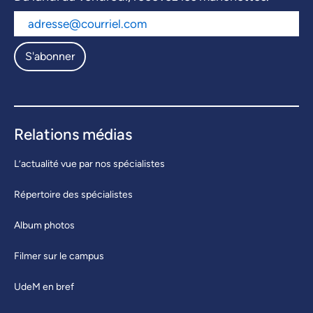
S'abonner
Relations médias
L’actualité vue par nos spécialistes
Répertoire des spécialistes
Album photos
Filmer sur le campus
UdeM en bref