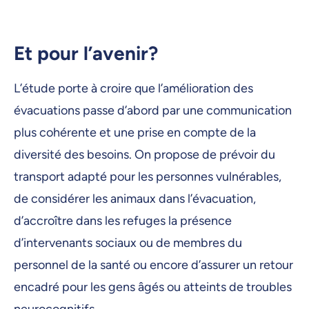
Et pour l’avenir?
L’étude porte à croire que l’amélioration des
évacuations passe d’abord par une communication
plus cohérente et une prise en compte de la
diversité des besoins. On propose de prévoir du
transport adapté pour les personnes vulnérables,
de considérer les animaux dans l’évacuation,
d’accroître dans les refuges la présence
d’intervenants sociaux ou de membres du
personnel de la santé ou encore d’assurer un retour
encadré pour les gens âgés ou atteints de troubles