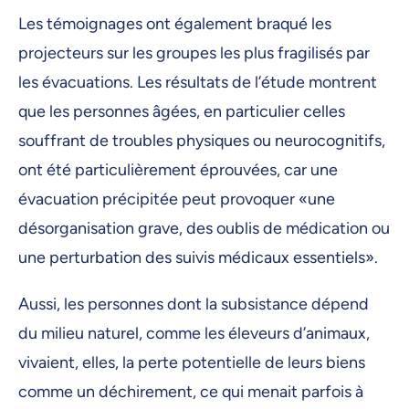
Les témoignages ont également braqué les
projecteurs sur les groupes les plus fragilisés par
les évacuations. Les résultats de l’étude montrent
que les personnes âgées, en particulier celles
souffrant de troubles physiques ou neurocognitifs,
ont été particulièrement éprouvées, car une
évacuation précipitée peut provoquer «une
désorganisation grave, des oublis de médication ou
une perturbation des suivis médicaux essentiels».
Aussi, les personnes dont la subsistance dépend
du milieu naturel, comme les éleveurs d’animaux,
vivaient, elles, la perte potentielle de leurs biens
comme un déchirement, ce qui menait parfois à