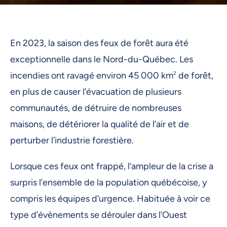
En 2023, la saison des feux de forêt aura été
exceptionnelle dans le Nord-du-Québec. Les
incendies ont ravagé environ 45 000 km
2
de forêt,
en plus de causer l’évacuation de plusieurs
communautés, de détruire de nombreuses
maisons, de détériorer la qualité de l’air et de
perturber l’industrie forestière.
Lorsque ces feux ont frappé, l’ampleur de la crise a
surpris l’ensemble de la population québécoise, y
compris les équipes d’urgence. Habituée à voir ce
type d’évènements se dérouler dans l’Ouest