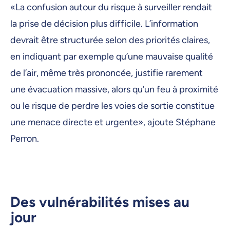
«La confusion autour du risque à surveiller rendait
la prise de décision plus difficile. L’information
devrait être structurée selon des priorités claires,
en indiquant par exemple qu’une mauvaise qualité
de l’air, même très prononcée, justifie rarement
une évacuation massive, alors qu’un feu à proximité
ou le risque de perdre les voies de sortie constitue
une menace directe et urgente», ajoute Stéphane
Perron.
Des vulnérabilités mises au
jour