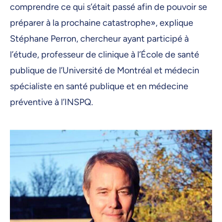
comprendre ce qui s’était passé afin de pouvoir se
préparer à la prochaine catastrophe», explique
Stéphane Perron, chercheur ayant participé à
l’étude, professeur de clinique à l’École de santé
publique de l’Université de Montréal et médecin
spécialiste en santé publique et en médecine
préventive à l’INSPQ.