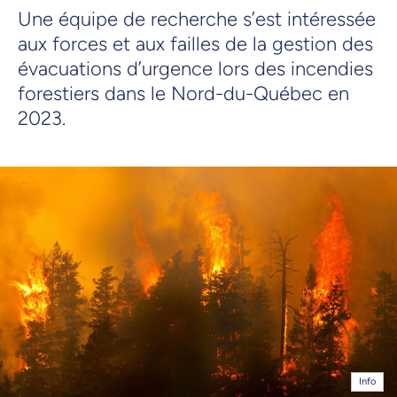
Une équipe de recherche s’est intéressée
aux forces et aux failles de la gestion des
évacuations d’urgence lors des incendies
forestiers dans le Nord-du-Québec en
2023.
Info