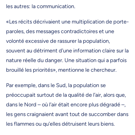
les autres: la communication.
«Les récits décrivaient une multiplication de porte-
paroles, des messages contradictoires et une
volonté excessive de rassurer la population,
souvent au détriment d’une information claire sur la
nature réelle du danger. Une situation qui a parfois
brouillé les priorités», mentionne le chercheur.
Par exemple, dans le Sud, la population se
préoccupait surtout de la qualité de l’air, alors que,
dans le Nord – où l’air était encore plus dégradé –,
les gens craignaient avant tout de succomber dans
les flammes ou qu’elles détruisent leurs biens.