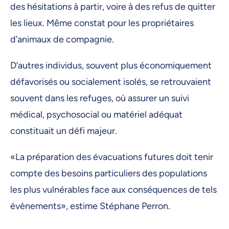
des hésitations à partir, voire à des refus de quitter
les lieux. Même constat pour les propriétaires
d’animaux de compagnie.
D’autres individus, souvent plus économiquement
défavorisés ou socialement isolés, se retrouvaient
souvent dans les refuges, où assurer un suivi
médical, psychosocial ou matériel adéquat
constituait un défi majeur.
«La préparation des évacuations futures doit tenir
compte des besoins particuliers des populations
les plus vulnérables face aux conséquences de tels
évènements», estime Stéphane Perron.