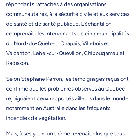
répondants rattachés à des organisations
communautaires, à la sécurité civile et aux services
de santé et de santé publique. L’échantillon
comprenait des intervenants de cinq municipalités
du Nord-du-Québec: Chapais, Villebois et
Valcanton, Lebel-sur-Quévillon, Chibougamau et
Radisson.
Selon Stéphane Perron, les témoignages reçus ont
confirmé que les problèmes observés au Québec
rejoignaient ceux rapportés ailleurs dans le monde,
notamment en Australie dans les fréquents
incendies de végétation.
Mais, à ses yeux, un thème revenait plus que tous