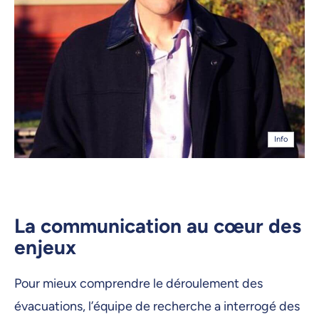
Info
La communication au cœur des
enjeux
Pour mieux comprendre le déroulement des
évacuations, l’équipe de recherche a interrogé des