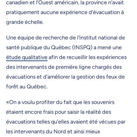
canadien et l’Ouest américain, la province n’avait
pratiquement aucune expérience d’évacuation à
grande échelle.
Une équipe de recherche de l’Institut national de
santé publique du Québec (INSPQ) a mené une
étude qualitative
afin de recueillir les expériences
des intervenants de première ligne chargés des
évacuations et d’améliorer la gestion des feux de
forêt au Québec.
«On a voulu profiter du fait que les souvenirs
étaient encore frais pour saisir la réalité des
évacuations telles qu’elles avaient été vécues par
les intervenants du Nord et ainsi mieux