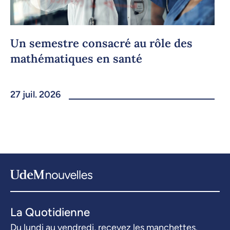
Un semestre consacré au rôle des
mathématiques en santé
27 juil. 2026
La Quotidienne
Du lundi au vendredi, recevez les manchettes.