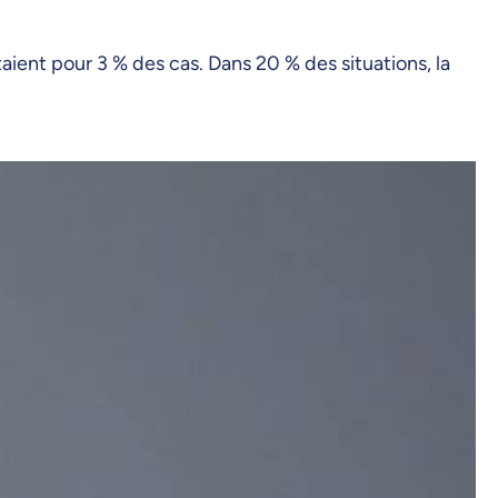
aient pour 3 % des cas. Dans 20 % des situations, la