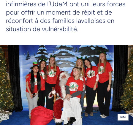
infirmières de l’UdeM ont uni leurs forces
pour offrir un moment de répit et de
réconfort à des familles lavalloises en
situation de vulnérabilité.
Info