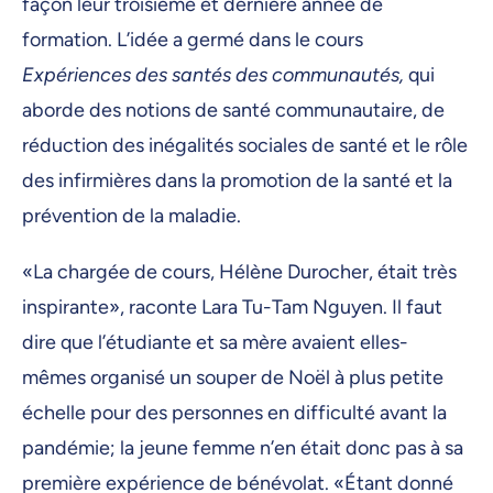
façon leur troisième et dernière année de
formation. L’idée a germé dans le cours
Expériences des santés des communautés,
qui
aborde des notions de santé communautaire, de
réduction des inégalités sociales de santé et le rôle
des infirmières dans la promotion de la santé et la
prévention de la maladie.
«La chargée de cours, Hélène Durocher, était très
inspirante», raconte Lara Tu-Tam Nguyen. Il faut
dire que l’étudiante et sa mère avaient elles-
mêmes organisé un souper de Noël à plus petite
échelle pour des personnes en difficulté avant la
pandémie; la jeune femme n’en était donc pas à sa
première expérience de bénévolat. «Étant donné