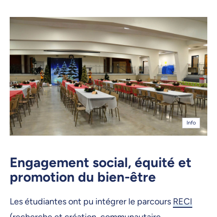
Info
Engagement social, équité et
promotion du bien-être
Les étudiantes ont pu intégrer le parcours
RECI
(recherche et création, communautaire,