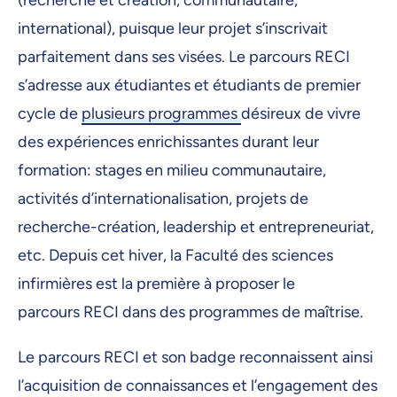
international), puisque leur projet s’inscrivait
parfaitement dans ses visées. Le parcours RECI
s’adresse aux étudiantes et étudiants de premier
cycle de
plusieurs programmes
désireux de vivre
des expériences enrichissantes durant leur
formation: stages en milieu communautaire,
activités d’internationalisation, projets de
recherche-création, leadership et entrepreneuriat,
etc. Depuis cet hiver, la Faculté des sciences
infirmières est la première à proposer le
parcours RECI dans des programmes de maîtrise.
Le parcours RECI et son badge reconnaissent ainsi
l’acquisition de connaissances et l’engagement des