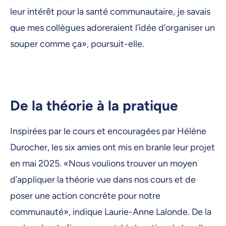
leur intérêt pour la santé communautaire, je savais
que mes collègues adoreraient l’idée d’organiser un
souper comme ça», poursuit-elle.
De la théorie à la pratique
Inspirées par le cours et encouragées par Hélène
Durocher, les six amies ont mis en branle leur projet
en mai 2025. «Nous voulions trouver un moyen
d’appliquer la théorie vue dans nos cours et de
poser une action concrète pour notre
communauté», indique Laurie-Anne Lalonde. De la