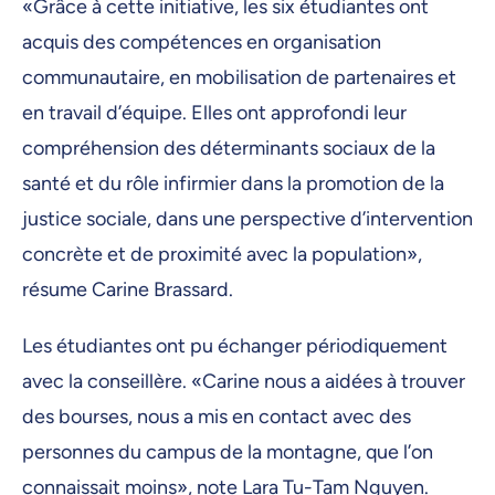
«Grâce à cette initiative, les six étudiantes ont
acquis des compétences en organisation
communautaire, en mobilisation de partenaires et
en travail d’équipe. Elles ont approfondi leur
compréhension des déterminants sociaux de la
santé et du rôle infirmier dans la promotion de la
justice sociale, dans une perspective d’intervention
concrète et de proximité avec la population»,
résume Carine Brassard.
Les étudiantes ont pu échanger périodiquement
avec la conseillère. «Carine nous a aidées à trouver
des bourses, nous a mis en contact avec des
personnes du campus de la montagne, que l’on
connaissait moins», note Lara Tu-Tam Nguyen.