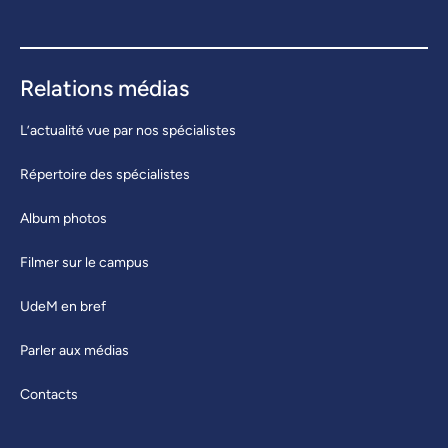
Relations médias
L’actualité vue par nos spécialistes
Répertoire des spécialistes
Album photos
Filmer sur le campus
UdeM en bref
Parler aux médias
Contacts