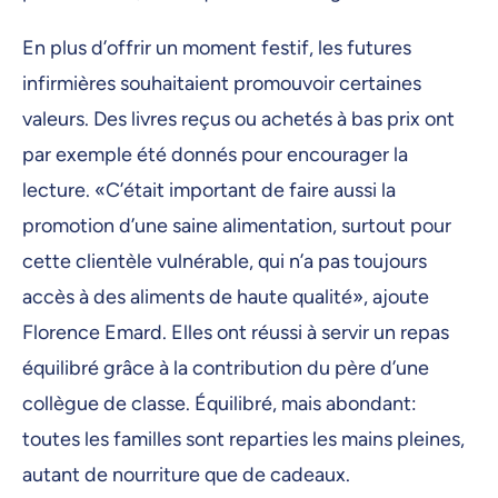
En plus d’offrir un moment festif, les futures
infirmières souhaitaient promouvoir certaines
valeurs. Des livres reçus ou achetés à bas prix ont
par exemple été donnés pour encourager la
lecture. «C’était important de faire aussi la
promotion d’une saine alimentation, surtout pour
cette clientèle vulnérable, qui n’a pas toujours
accès à des aliments de haute qualité», ajoute
Florence Emard. Elles ont réussi à servir un repas
équilibré grâce à la contribution du père d’une
collègue de classe. Équilibré, mais abondant:
toutes les familles sont reparties les mains pleines,
autant de nourriture que de cadeaux.