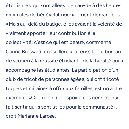
étudiantes, qui sont allées bien au-delà des heures
minimales de bénévolat normalement demandées.
«Mais au-delà du badge, elles avaient la volonté de
vraiment apporter leur contribution à la
collectivité; c’est ce qui est beau», commente
Carine Brassard,
conseillère à la réussite du bureau
de soutien à la réussite étudiante de la faculté qui a
accompagné les étudiantes. La participation d’un
club de tricot de personnes âgées, qui ont tricoté
tuques et mitaines à offrir aux familles, est un autre
exemple: «Ça donne de l’espoir à ces gens et leur
fait sentir qu’ils sont utiles pour la communauté»,
croit Marianne Larose.