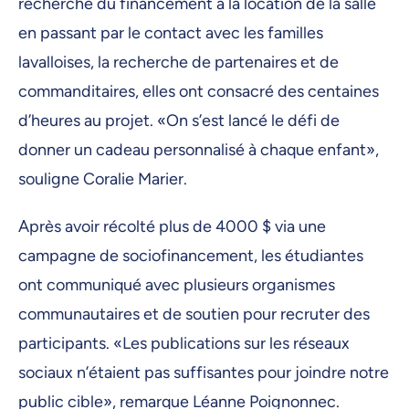
recherche du financement à la location de la salle
en passant par le contact avec les familles
lavalloises, la recherche de partenaires et de
commanditaires, elles ont consacré des centaines
d’heures au projet. «On s’est lancé le défi de
donner un cadeau personnalisé à chaque enfant»,
souligne Coralie Marier.
Après avoir récolté plus de 4000 $ via une
campagne de sociofinancement, les étudiantes
ont communiqué avec plusieurs organismes
communautaires et de soutien pour recruter des
participants. «Les publications sur les réseaux
sociaux n’étaient pas suffisantes pour joindre notre
public cible», remarque Léanne Poignonnec.