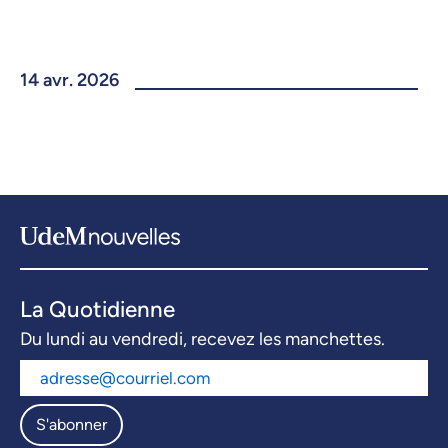
14 avr. 2026
La Quotidienne
Du lundi au vendredi, recevez les manchettes.
S'abonner