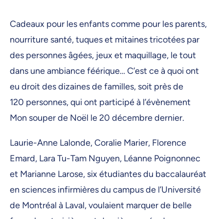
Cadeaux pour les enfants comme pour les parents,
nourriture santé, tuques et mitaines tricotées par
des personnes âgées, jeux et maquillage, le tout
dans une ambiance féérique… C’est ce à quoi ont
eu droit des dizaines de familles, soit près de
120 personnes, qui ont participé à l’évènement
Mon souper de Noël le 20 décembre dernier.
Laurie-Anne Lalonde, Coralie Marier, Florence
Emard, Lara Tu-Tam Nguyen, Léanne Poignonnec
et Marianne Larose, six étudiantes du baccalauréat
en sciences infirmières du campus de l’Université
de Montréal à Laval, voulaient marquer de belle