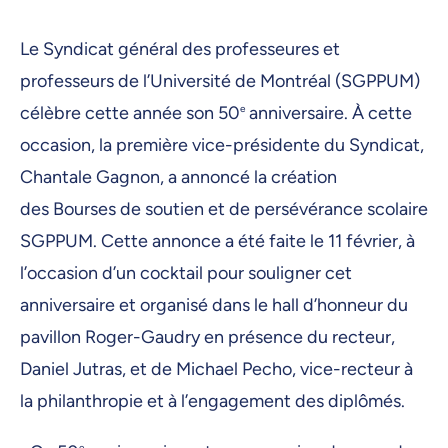
Le Syndicat général des professeures et
professeurs de l’Université de Montréal (SGPPUM)
célèbre cette année son 50
e
anniversaire. À cette
occasion, la première vice-présidente du Syndicat,
Chantale Gagnon, a annoncé la création
des Bourses de soutien et de persévérance scolaire
SGPPUM. Cette annonce a été faite le 11 février, à
l’occasion d’un cocktail pour souligner cet
anniversaire et organisé dans le hall d’honneur du
pavillon Roger-Gaudry en présence du recteur,
Daniel Jutras, et de Michael Pecho, vice-recteur à
la philanthropie et à l’engagement des diplômés.
e