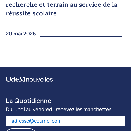
recherche et terrain au service de la
réussite scolaire
20 mai 2026
La Quotidienne
Du lundi au vendredi, recevez les manchettes.