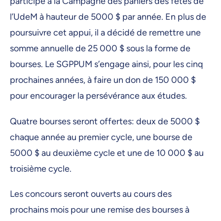
participe à la Campagne des paniers des fêtes de
l’UdeM à hauteur de 5000 $ par année. En plus de
poursuivre cet appui, il a décidé de remettre une
somme annuelle de 25 000 $ sous la forme de
bourses. Le SGPPUM s’engage ainsi, pour les cinq
prochaines années, à faire un don de 150 000 $
pour encourager la persévérance aux études.
Quatre bourses seront offertes: deux de 5000 $
chaque année au premier cycle, une bourse de
5000 $ au deuxième cycle et une de 10 000 $ au
troisième cycle.
Les concours seront ouverts au cours des
prochains mois pour une remise des bourses à