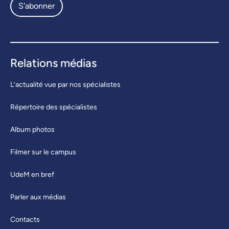
S'abonner
Relations médias
L’actualité vue par nos spécialistes
Répertoire des spécialistes
Album photos
Filmer sur le campus
UdeM en bref
Parler aux médias
Contacts