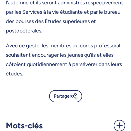
l’automne et ils seront administrés respectivement
par les Services à la vie étudiante et par le bureau
des bourses des Études supérieures et
postdoctorales.
Avec ce geste, les membres du corps professoral
souhaitent encourager les jeunes qu’ils et elles
côtoient quotidiennement à persévérer dans leurs
études.
Partager
Coup de pouce pour la
persévérance -
UdeMnouvelles
Mots-clés