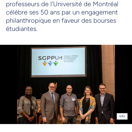
professeurs de l’Université de Montréal
célèbre ses 50 ans par un engagement
philanthropique en faveur des bourses
étudiantes.
Info