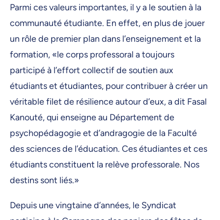
Parmi ces valeurs importantes, il y a le soutien à la
communauté étudiante. En effet, en plus de jouer
un rôle de premier plan dans l’enseignement et la
formation, «le corps professoral a toujours
participé à l’effort collectif de soutien aux
étudiants et étudiantes, pour contribuer à créer un
véritable filet de résilience autour d’eux, a dit Fasal
Kanouté, qui enseigne au Département de
psychopédagogie et d’andragogie de la Faculté
des sciences de l’éducation. Ces étudiantes et ces
étudiants constituent la relève professorale. Nos
destins sont liés.»
Depuis une vingtaine d’années, le Syndicat