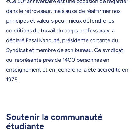
«Ce 50
anniversaire est une occasion de regarder
dans le rétroviseur, mais aussi de réaffirmer nos
principes et valeurs pour mieux défendre les
conditions de travail du corps professoral», a
déclaré Fasal Kanouté, présidente sortante du
Syndicat et membre de son bureau. Ce syndicat,
qui représente près de 1400 personnes en
enseignement et en recherche, a été accrédité en
1975.
Soutenir la communauté
étudiante