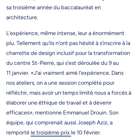
sa troisième année du baccalauréat en
architecture.
L’expérience, même intense, leur a énormément
plu. Tellement qu’ils n’ont pas hésité à s’inscrire à la
charrette de design inclusif pour la transformation
du centre St-Pierre, qui s’est déroulée du 9 au
11 janvier. «J’ai vraiment aimé l’expérience. Dans
nos ateliers, on a une session complète pour
réfléchir, mais avoir un temps limité nous a forcés à
élaborer une éthique de travail et à devenir
efficaces», mentionne Emmanuel Drouin. Son
équipe, qui comprenait aussi Joseph Aziz, a
remporté
le troisième prix
le 10 février.