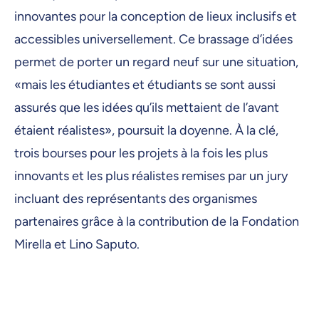
innovantes pour la conception de lieux inclusifs et
accessibles universellement. Ce brassage d’idées
permet de porter un regard neuf sur une situation,
«mais les étudiantes et étudiants se sont aussi
assurés que les idées qu’ils mettaient de l’avant
étaient réalistes», poursuit la doyenne. À la clé,
trois bourses pour les projets à la fois les plus
innovants et les plus réalistes remises par un jury
incluant des représentants des organismes
partenaires grâce à la contribution de la Fondation
Mirella et Lino Saputo.