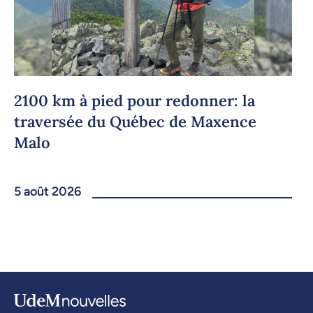
2100 km à pied pour redonner: la
traversée du Québec de Maxence
Malo
5 août 2026