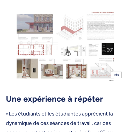
Info
Une expérience à répéter
«Les étudiants et les étudiantes apprécient la
dynamique de ces séances de travail, car ces