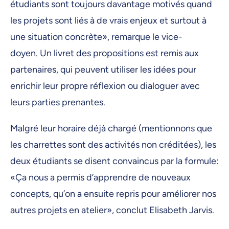
étudiants sont toujours davantage motivés quand
les projets sont liés à de vrais enjeux et surtout à
une situation concrète», remarque le vice-
doyen. Un livret des propositions est remis aux
partenaires, qui peuvent utiliser les idées pour
enrichir leur propre réflexion ou dialoguer avec
leurs parties prenantes.
Malgré leur horaire déjà chargé (mentionnons que
les charrettes sont des activités non créditées), les
deux étudiants se disent convaincus par la formule:
«Ça nous a permis d’apprendre de nouveaux
concepts, qu’on a ensuite repris pour améliorer nos
autres projets en atelier», conclut Elisabeth Jarvis.