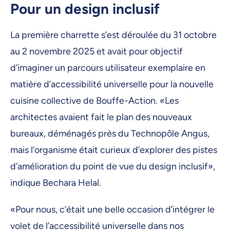
Pour un design inclusif
La première charrette s’est déroulée du 31 octobre
au 2 novembre 2025 et avait pour objectif
d’imaginer un parcours utilisateur exemplaire en
matière d’accessibilité universelle
pour la nouvelle
cuisine collective de Bouffe-Action. «Les
architectes avaient fait le plan des nouveaux
bureaux, déménagés près du Technopôle Angus,
mais l’organisme était curieux d’explorer des pistes
d’amélioration du point de vue du design inclusif»,
indique Bechara Helal.
«Pour nous, c’était une belle occasion d’intégrer le
volet de l’accessibilité universelle dans nos