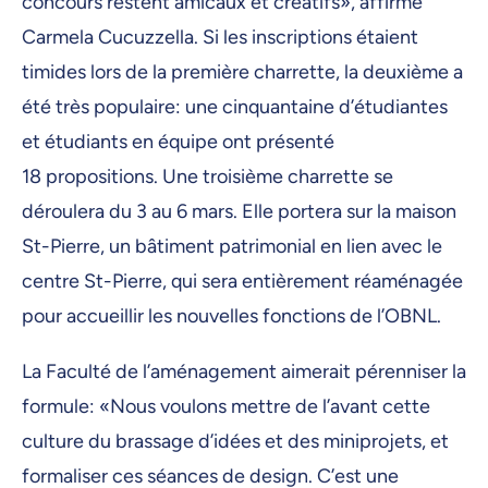
concours restent amicaux et créatifs», affirme
Carmela Cucuzzella. Si les inscriptions étaient
timides lors de la première charrette, la deuxième a
été très populaire: une cinquantaine d’étudiantes
et étudiants en équipe ont présenté
18 propositions. Une troisième charrette se
déroulera du 3 au 6 mars. Elle portera sur la maison
St-Pierre, un bâtiment patrimonial en lien avec le
centre St-Pierre, qui sera entièrement réaménagée
pour accueillir les nouvelles fonctions de l’OBNL.
La Faculté de l’aménagement aimerait pérenniser la
formule: «Nous voulons mettre de l’avant cette
culture du brassage d’idées et des miniprojets, et
formaliser ces séances de design. C’est une