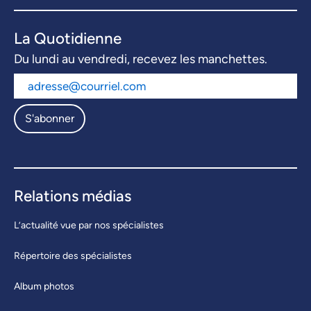
La Quotidienne
Du lundi au vendredi, recevez les manchettes.
S'abonner
Relations médias
L’actualité vue par nos spécialistes
Répertoire des spécialistes
Album photos