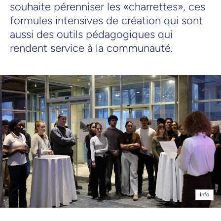
souhaite pérenniser les «charrettes», ces
formules intensives de création qui sont
aussi des outils pédagogiques qui
rendent service à la communauté.
Info