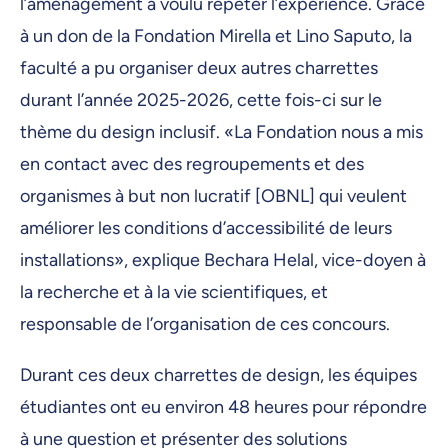
l’aménagement a voulu répéter l’expérience. Grâce
à un don de la Fondation Mirella et Lino Saputo, la
faculté a pu organiser deux autres charrettes
durant l’année 2025-2026, cette fois-ci sur le
thème du design inclusif. «La Fondation nous a mis
en contact avec des regroupements et des
organismes à but non lucratif [OBNL] qui veulent
améliorer les conditions d’accessibilité de leurs
installations», explique Bechara Helal, vice-doyen à
la recherche et à la vie scientifiques, et
responsable de l’organisation de ces concours.
Durant ces deux charrettes de design, les équipes
étudiantes ont eu environ 48 heures pour répondre
à une question et présenter des solutions