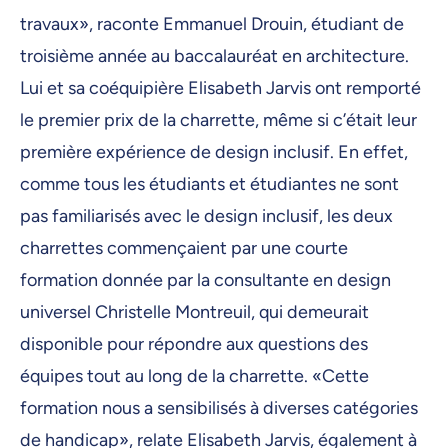
travaux», raconte Emmanuel Drouin, étudiant de
troisième année au baccalauréat en architecture.
Lui et sa coéquipière Elisabeth Jarvis ont remporté
le premier prix de la charrette, même si c’était leur
première expérience de design inclusif. En effet,
comme tous les étudiants et étudiantes ne sont
pas familiarisés avec le design inclusif, les deux
charrettes commençaient par une courte
formation donnée par la consultante en design
universel Christelle Montreuil, qui demeurait
disponible pour répondre aux questions des
équipes tout au long de la charrette. «Cette
formation nous a sensibilisés à diverses catégories
de handicap», relate Elisabeth Jarvis, également à