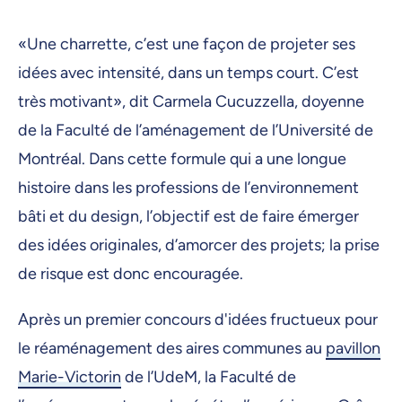
«Une charrette, c’est une façon de projeter ses
idées avec intensité, dans un temps court. C’est
très motivant», dit Carmela Cucuzzella, doyenne
de la Faculté de l’aménagement de l’Université de
Montréal. Dans cette formule qui a une longue
histoire dans les professions de l’environnement
bâti et du design, l’objectif est de faire émerger
des idées originales, d’amorcer des projets; la prise
de risque est donc encouragée.
Après un premier concours d'idées fructueux pour
le réaménagement des aires communes au
pavillon
Marie-Victorin
de l’UdeM, la Faculté de