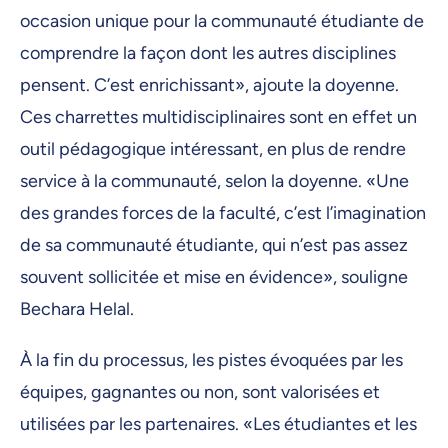
occasion unique pour la communauté étudiante de
comprendre la façon dont les autres disciplines
pensent. C’est enrichissant», ajoute la doyenne.
Ces charrettes multidisciplinaires sont en effet un
outil pédagogique intéressant, en plus de rendre
service à la communauté, selon la doyenne. «Une
des grandes forces de la faculté, c’est l’imagination
de sa communauté étudiante, qui n’est pas assez
souvent sollicitée et mise en évidence», souligne
Bechara Helal.
À la fin du processus, les pistes évoquées par les
équipes, gagnantes ou non, sont valorisées et
utilisées par les partenaires. «Les étudiantes et les