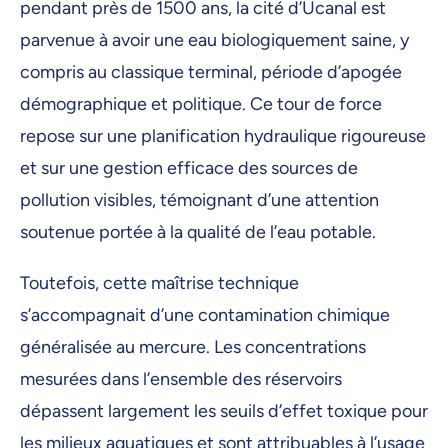
pendant près de 1500 ans, la cité d’Ucanal est
parvenue à avoir une eau biologiquement saine, y
compris au classique terminal, période d’apogée
démographique et politique. Ce tour de force
repose sur une planification hydraulique rigoureuse
et sur une gestion efficace des sources de
pollution visibles, témoignant d’une attention
soutenue portée à la qualité de l’eau potable.
Toutefois, cette maîtrise technique
s’accompagnait d’une contamination chimique
généralisée au mercure. Les concentrations
mesurées dans l’ensemble des réservoirs
dépassent largement les seuils d’effet toxique pour
les milieux aquatiques et sont attribuables à l’usage