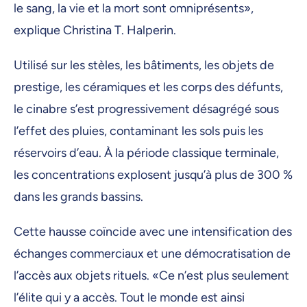
le sang, la vie et la mort sont omniprésents»,
explique Christina T. Halperin.
Utilisé sur les stèles, les bâtiments, les objets de
prestige, les céramiques et les corps des défunts,
le cinabre s’est progressivement désagrégé sous
l’effet des pluies, contaminant les sols puis les
réservoirs d’eau. À la période classique terminale,
les concentrations explosent jusqu’à plus de 300 %
dans les grands bassins.
Cette hausse coïncide avec une intensification des
échanges commerciaux et une démocratisation de
l’accès aux objets rituels. «Ce n’est plus seulement
l’élite qui y a accès. Tout le monde est ainsi