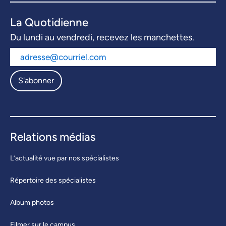
La Quotidienne
Du lundi au vendredi, recevez les manchettes.
S'abonner
Relations médias
L’actualité vue par nos spécialistes
Répertoire des spécialistes
Album photos
Filmer sur le campus