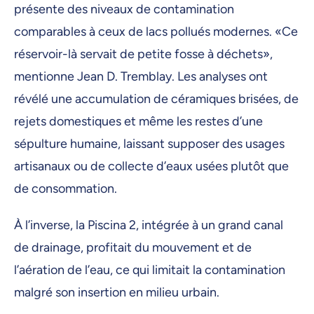
présente des niveaux de contamination
comparables à ceux de lacs pollués modernes. «Ce
réservoir-là servait de petite fosse à déchets»,
mentionne Jean D. Tremblay. Les analyses ont
révélé une accumulation de céramiques brisées, de
rejets domestiques et même les restes d’une
sépulture humaine, laissant supposer des usages
artisanaux ou de collecte d’eaux usées plutôt que
de consommation.
À l’inverse, la Piscina 2, intégrée à un grand canal
de drainage, profitait du mouvement et de
l’aération de l’eau, ce qui limitait la contamination
malgré son insertion en milieu urbain.