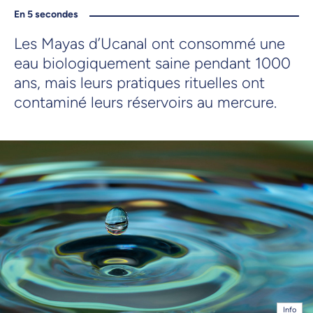
En 5 secondes
Les Mayas d’Ucanal ont consommé une
eau biologiquement saine pendant 1000
ans, mais leurs pratiques rituelles ont
contaminé leurs réservoirs au mercure.
Info