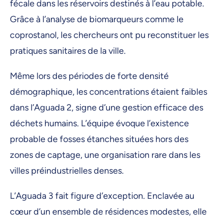
fécale dans les réservoirs destinés à l’eau potable.
Grâce à l’analyse de biomarqueurs comme le
coprostanol, les chercheurs ont pu reconstituer les
pratiques sanitaires de la ville.
Même lors des périodes de forte densité
démographique, les concentrations étaient faibles
dans l’Aguada 2, signe d’une gestion efficace des
déchets humains. L’équipe évoque l’existence
probable de fosses étanches situées hors des
zones de captage, une organisation rare dans les
villes préindustrielles denses.
L’Aguada 3 fait figure d’exception. Enclavée au
cœur d’un ensemble de résidences modestes, elle