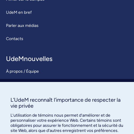
UdeM en bref
Parler aux médias
Contacts
UdeMnouvelles
À propos / Équipe
Nous joindre
S’abonner
L’UdeM reconnaît l’importance de respecter la
vie privée
L’utilisation de témoins nous permet d’améliorer et de
personnaliser votre expérience Web. Certains témoins sont
obligatoires pour assurer le fonctionnement et la sécurité du
site Web, alors que d’autres enregistrent vos préférences.