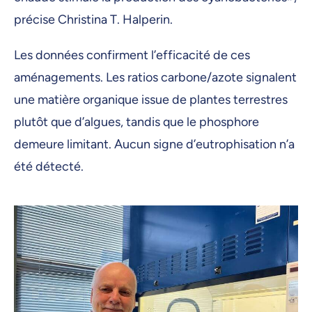
précise Christina T. Halperin.
Les données confirment l’efficacité de ces
aménagements. Les ratios carbone/azote signalent
une matière organique issue de plantes terrestres
plutôt que d’algues, tandis que le phosphore
demeure limitant. Aucun signe d’eutrophisation n’a
été détecté.