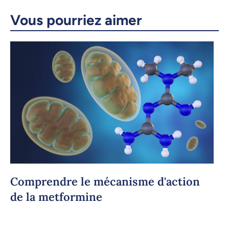
Vous pourriez aimer
Comprendre le mécanisme d'action
de la metformine