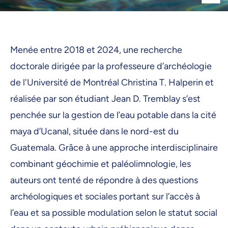
Menée entre 2018 et 2024, une recherche
doctorale dirigée par la professeure d’archéologie
de l'Université de Montréal Christina T. Halperin et
réalisée par son étudiant Jean D. Tremblay s’est
penchée sur la gestion de l’eau potable dans la cité
maya d’Ucanal, située dans le nord-est du
Guatemala. Grâce à une approche interdisciplinaire
combinant géochimie et paléolimnologie, les
auteurs ont tenté de répondre à des questions
archéologiques et sociales portant sur l’accès à
l’eau et sa possible modulation selon le statut social