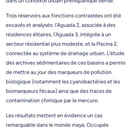
dans un contexte urbain préhispanique dense.
Trois réservoirs aux fonctions contrastées ont été
excavés et analysés: l’Aguada 2, associée à des
résidences élitaires, l’Aguada 3, intégrée à un
secteur résidentiel plus modeste, et la Piscina 2,
connectée au système de drainage urbain. L’étude
des archives sédimentaires de ces bassins a permis
de mettre au jour des marqueurs de pollution
biologique (notamment les cyanobactéries et les
biomarqueurs fécaux) ainsi que des traces de
contamination chimique par le mercure.
Les résultats mettent en évidence un cas
remarquable dans le monde maya. Occupée