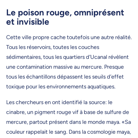
Le poison rouge, omniprésent
et invisible
Cette ville propre cache toutefois une autre réalité.
Tous les réservoirs, toutes les couches
sédimentaires, tous les quartiers d’Ucanal révèlent
une contamination massive au mercure. Presque
tous les échantillons dépassent les seuils d’effet
toxique pour les environnements aquatiques.
Les chercheurs en ont identifié la source: le
cinabre, un pigment rouge vif à base de sulfure de
mercure, partout présent dans le monde maya. «Sa
couleur rappelait le sang. Dans la cosmologie maya,