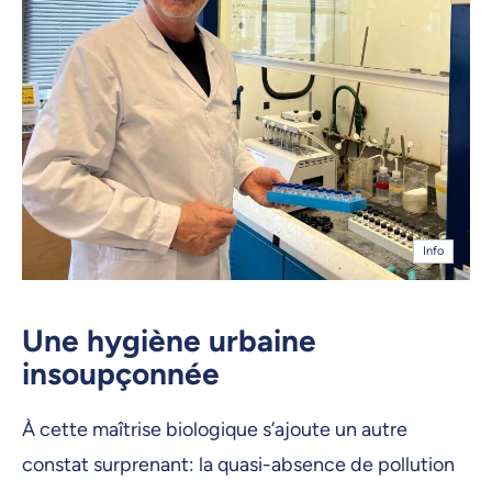
Info
Une hygiène urbaine
insoupçonnée
À cette maîtrise biologique s’ajoute un autre
constat surprenant: la quasi-absence de pollution