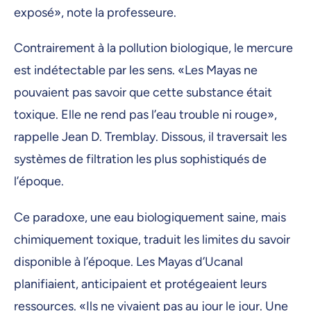
exposé», note la professeure.
Contrairement à la pollution biologique, le mercure
est indétectable par les sens. «Les Mayas ne
pouvaient pas savoir que cette substance était
toxique. Elle ne rend pas l’eau trouble ni rouge»,
rappelle Jean D. Tremblay. Dissous, il traversait les
systèmes de filtration les plus sophistiqués de
l’époque.
Ce paradoxe, une eau biologiquement saine, mais
chimiquement toxique, traduit les limites du savoir
disponible à l’époque. Les Mayas d’Ucanal
planifiaient, anticipaient et protégeaient leurs
ressources. «Ils ne vivaient pas au jour le jour. Une