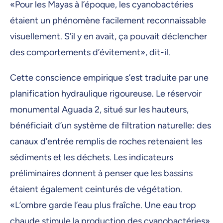
«Pour les Mayas à l’époque, les cyanobactéries
étaient un phénomène facilement reconnaissable
visuellement. S’il y en avait, ça pouvait déclencher
des comportements d’évitement», dit-il.
Cette conscience empirique s’est traduite par une
planification hydraulique rigoureuse. Le réservoir
monumental Aguada 2, situé sur les hauteurs,
bénéficiait d’un système de filtration naturelle: des
canaux d’entrée remplis de roches retenaient les
sédiments et les déchets. Les indicateurs
préliminaires donnent à penser que les bassins
étaient également ceinturés de végétation.
«L’ombre garde l’eau plus fraîche. Une eau trop
chaude stimule la production des cyanobactéries»,