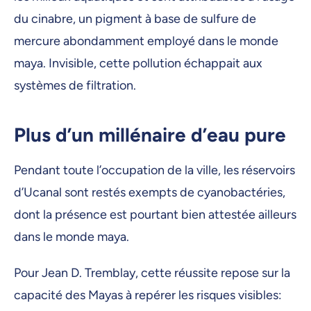
du cinabre, un pigment à base de sulfure de
mercure abondamment employé dans le monde
maya. Invisible, cette pollution échappait aux
systèmes de filtration.
Plus d’un millénaire d’eau pure
Pendant toute l’occupation de la ville, les réservoirs
d’Ucanal sont restés exempts de cyanobactéries,
dont la présence est pourtant bien attestée ailleurs
dans le monde maya.
Pour Jean D. Tremblay, cette réussite repose sur la
capacité des Mayas à repérer les risques visibles: