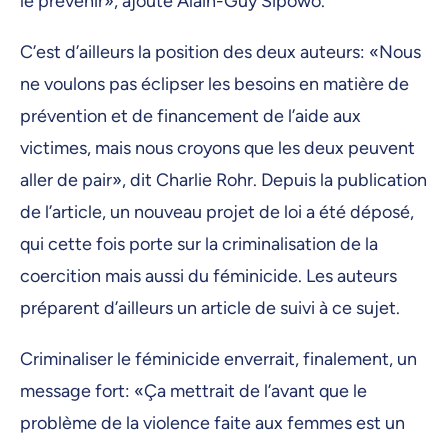
le prévenir», ajoute Alain-Guy Sipowo.
C’est d’ailleurs la position des deux auteurs: «Nous
ne voulons pas éclipser les besoins en matière de
prévention et de financement de l’aide aux
victimes, mais nous croyons que les deux peuvent
aller de pair», dit Charlie Rohr. Depuis la publication
de l’article, un nouveau projet de loi a été déposé,
qui cette fois porte sur la criminalisation de la
coercition mais aussi du féminicide. Les auteurs
préparent d’ailleurs un article de suivi à ce sujet.
Criminaliser le féminicide enverrait, finalement, un
message fort: «Ça mettrait de l’avant que le
problème de la violence faite aux femmes est un