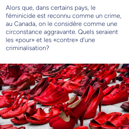
Alors que, dans certains pays, le
féminicide est reconnu comme un crime,
au Canada, on le considère comme une
circonstance aggravante. Quels seraient
les «pour» et les «contre» d’une
criminalisation?