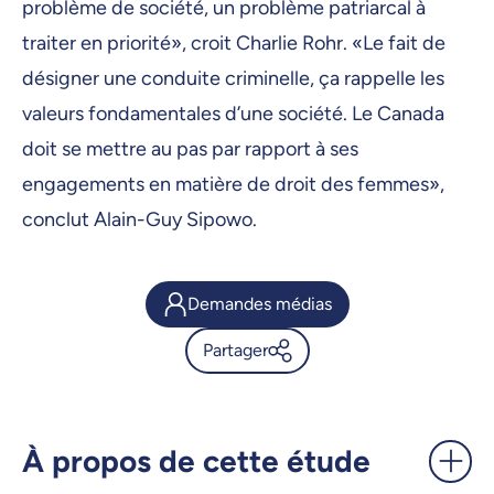
problème de société, un problème patriarcal à
traiter en priorité», croit Charlie Rohr. «Le fait de
désigner une conduite criminelle, ça rappelle les
valeurs fondamentales d’une société. Le Canada
doit se mettre au pas par rapport à ses
engagements en matière de droit des femmes»,
conclut Alain-Guy Sipowo.
Demandes médias
Partager
Criminaliser le féminicide:
pour que la violence cesse -
UdeMnouvelles
À propos de cette étude