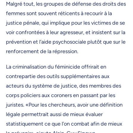
Malgré tout, les groupes de défense des droits des
femmes sont souvent réticents à recourir à la
justice pénale, qui implique pour les victimes de se
voir confrontées à leur agresseur, et insistent sur la
prévention et l’aide psychosociale plutôt que sur le
renforcement de la répression.
La criminalisation du féminicide offrirait en
contrepartie des outils supplémentaires aux
acteurs du système de justice, des membres des
corps policiers aux coroners en passant par les
juristes. «Pour les chercheurs, avoir une définition
légale permettrait aussi de mieux évaluer
statistiquement ce que l’on combat afin de mieux