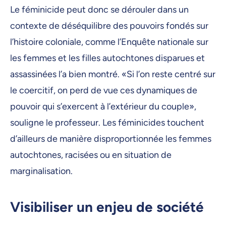
Le féminicide peut donc se dérouler dans un
contexte de déséquilibre des pouvoirs fondés sur
l’histoire coloniale, comme l’Enquête nationale sur
les femmes et les filles autochtones disparues et
assassinées l’a bien montré. «Si l’on reste centré sur
le coercitif, on perd de vue ces dynamiques de
pouvoir qui s’exercent à l’extérieur du couple»,
souligne le professeur. Les féminicides touchent
d’ailleurs de manière disproportionnée les femmes
autochtones, racisées ou en situation de
marginalisation.
Visibiliser un enjeu de société