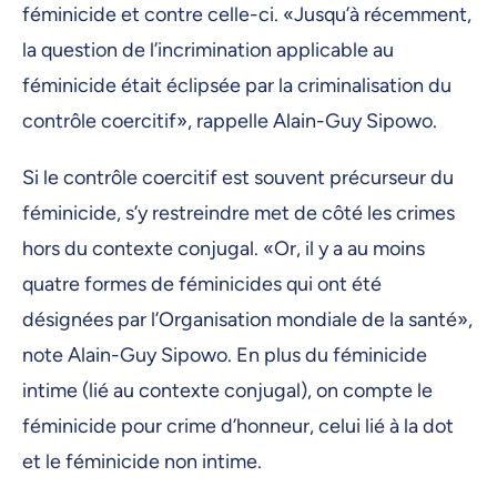
féminicide et contre celle-ci. «Jusqu’à récemment,
la question de l’incrimination applicable au
féminicide était éclipsée par la criminalisation du
contrôle coercitif», rappelle Alain-Guy Sipowo.
Si le contrôle coercitif est souvent précurseur du
féminicide, s’y restreindre met de côté les crimes
hors du contexte conjugal. «Or, il y a au moins
quatre formes de féminicides qui ont été
désignées par l’Organisation mondiale de la santé»,
note Alain-Guy Sipowo. En plus du féminicide
intime (lié au contexte conjugal), on compte le
féminicide pour crime d’honneur, celui lié à la dot
et le féminicide non intime.