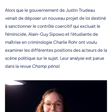
Alors que le gouvernement de Justin Trudeau
venait de déposer un nouveau projet de loi destiné
à sanctionner le contrôle coercitif qui excluait le
féminicide, Alain-Guy Sipowo et l’étudiante de
maîtrise en criminologie Charlie Rohr ont voulu
examiner les différentes positions des acteurs de la
scène politique sur le sujet. Leur analyse est parue
dans la revue
Champ pénal.