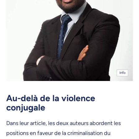
Info
Au-delà de la violence
conjugale
Dans leur article, les deux auteurs abordent les
positions en faveur de la criminalisation du