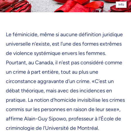
Info
Le féminicide, même si aucune définition juridique
universelle n’existe, est l’une des formes extrêmes
de violence systémique envers les femmes.
Pourtant, au Canada, il n’est pas considéré comme
un crime à part entière, tout au plus une
circonstance aggravante d’un crime. «C’est un
débat théorique, mais avec des incidences en
pratique. La notion d’homicide invisibilise les crimes
commis sur les personnes en raison de leur sexe»,
affirme Alain-Guy Sipowo, professeur à l’École de
criminologie de l’Université de Montréal.