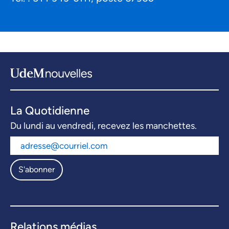
La Quotidienne
Du lundi au vendredi, recevez les manchettes.
S'abonner
Relations médias