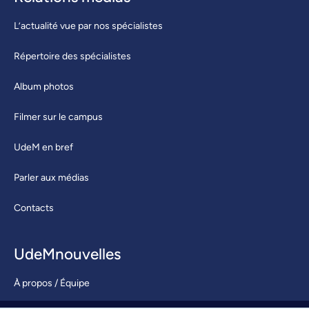
L’actualité vue par nos spécialistes
Répertoire des spécialistes
Album photos
Filmer sur le campus
UdeM en bref
Parler aux médias
Contacts
UdeMnouvelles
À propos / Équipe