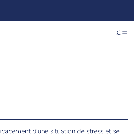
ficacement d’une situation de stress et se