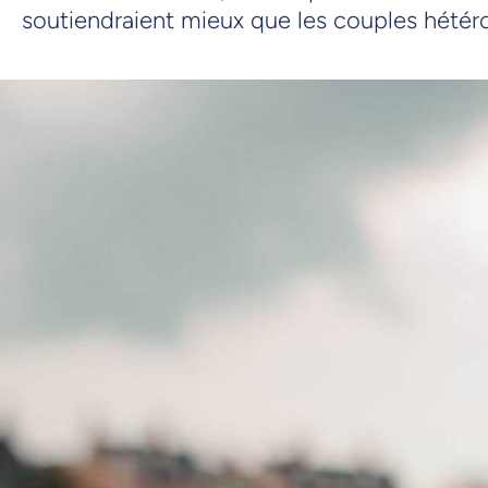
soutiendraient mieux que les couples hétéro