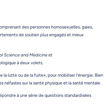
 comprenant des personnes homosexuelles, gaies,
portements de soutien plus engagés et mieux
al Science and Medicine
et
ologique à deux volets.
la lutte ou de la fuite», pour mobiliser l’énergie. Bien
 néfastes sur la santé physique et la santé mentale.
répondre à une série de questions standardisées