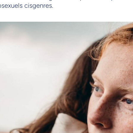
sexuels cisgenres.