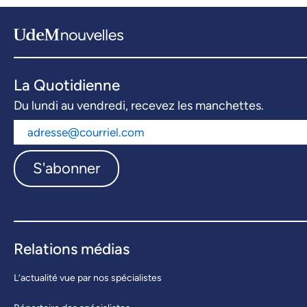
La Quotidienne
Du lundi au vendredi, recevez les manchettes.
S'abonner
Relations médias
L’actualité vue par nos spécialistes