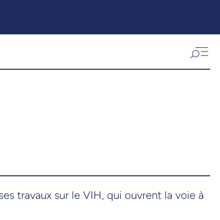
s travaux sur le VIH, qui ouvrent la voie à