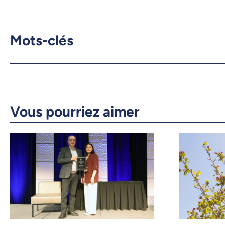
Mots-clés
Vous pourriez aimer