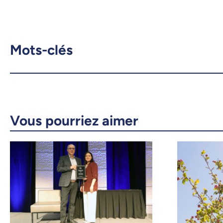
Mots-clés
Vous pourriez aimer