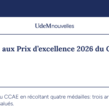
 aux Prix d’excellence 2026 du
u CCAE en récoltant quatre médailles: trois ar
alués.