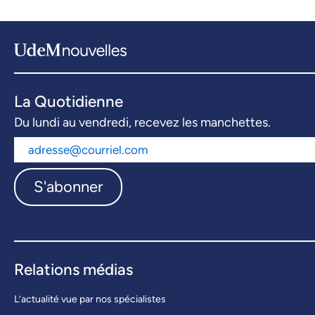
La Quotidienne
Du lundi au vendredi, recevez les manchettes.
S'abonner
Relations médias
L’actualité vue par nos spécialistes