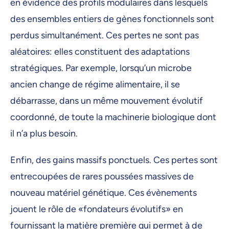
en évidence des profils modulaires dans lesquels
des ensembles entiers de gènes fonctionnels sont
perdus simultanément. Ces pertes ne sont pas
aléatoires: elles constituent des adaptations
stratégiques. Par exemple, lorsqu’un microbe
ancien change de régime alimentaire, il se
débarrasse, dans un même mouvement évolutif
coordonné, de toute la machinerie biologique dont
il n’a plus besoin.
Enfin, des gains massifs ponctuels. Ces pertes sont
entrecoupées de rares poussées massives de
nouveau matériel génétique. Ces évènements
jouent le rôle de «fondateurs évolutifs» en
fournissant la matière première qui permet à de