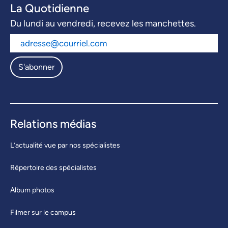
La Quotidienne
Du lundi au vendredi, recevez les manchettes.
S'abonner
Relations médias
L’actualité vue par nos spécialistes
Répertoire des spécialistes
Album photos
Filmer sur le campus