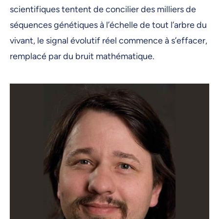
scientifiques tentent de concilier des milliers de
séquences génétiques à l’échelle de tout l’arbre du
vivant, le signal évolutif réel commence à s’effacer,
remplacé par du bruit mathématique.