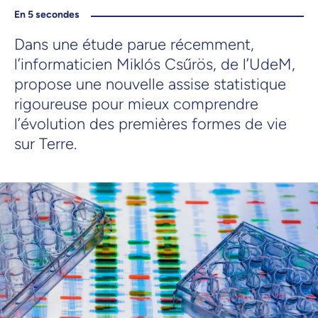
En 5 secondes
Dans une étude parue récemment,
l’informaticien Miklós Csűrös, de l’UdeM,
propose une nouvelle assise statistique
rigoureuse pour mieux comprendre
l’évolution des premières formes de vie
sur Terre.