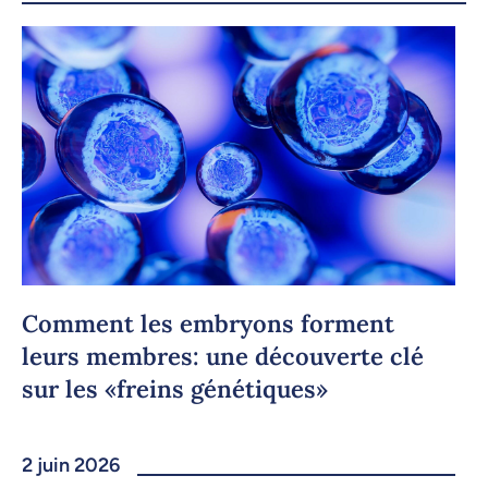
Comment les embryons forment
leurs membres: une découverte clé
sur les «freins génétiques»
2 juin 2026