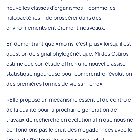
nouvelles classes d’organismes – comme les
halobactéries – de prospérer dans des
environnements entièrement nouveaux.
En démontrant que «moins, c’est plus» lorsqu’il est
question de signal phylogénétique, Miklós Csűrös
estime que son étude offre «une nouvelle assise
statistique rigoureuse pour comprendre l’évolution
des premières formes de vie sur Terre».
«Elle propose un mécanisme essentiel de contrôle
de la qualité pour la prochaine génération de
travaux de recherche en évolution afin que nous ne
confondions pas le bruit des mégadonnées avec le
signal de l’histoire du vivant», conclut-il.