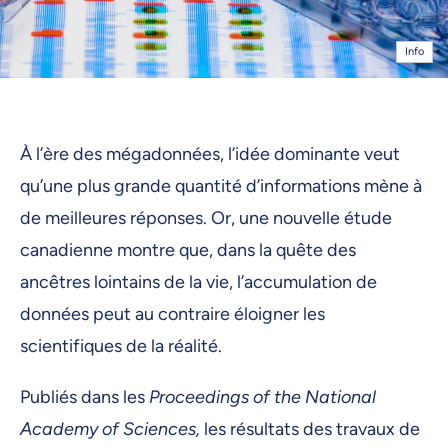
Info
À l’ère des mégadonnées, l’idée dominante veut
qu’une plus grande quantité d’informations mène à
de meilleures réponses. Or, une nouvelle étude
canadienne montre que, dans la quête des
ancêtres lointains de la vie, l’accumulation de
données peut au contraire éloigner les
scientifiques de la réalité.
Publiés dans les
Proceedings of the National
Academy of Sciences,
les résultats des travaux de