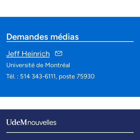
Demandes médias
Jeff Heinrich
Université de Montréal
Tél. : 514 343-6111, poste 75930