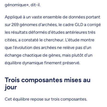
génomique», dit-il.
Appliqué à un vaste ensemble de données portant
sur 269 génomes d’archées, le cadre GLD a corrigé
les résultats déformés d’études antérieures très
citées, a constaté le chercheur. L’étude montre
que l’évolution des archées ne relève pas d’un
échange chaotique de gènes, mais plutôt d’un
équilibre dynamique finement préservé.
Trois composantes mises au
jour
Cet équilibre repose sur trois composantes.