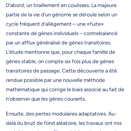
D’abord, un tiraillement en coulisses. La majeure
partie de la vie d’un génome se déroule selon un
cycle fréquent d’allègement – une «fuite»
constante de gènes individuels – contrebalancé
par un afflux généralisé de gènes transitoires.
L’étude mentionne que, pour chaque famille de
gènes stable, on compte six fois plus de gènes
transitoires de passage. Cette découverte a été
rendue possible par une nouvelle méthode
mathématique qui corrige le biais associé au fait de
n’observer que les gènes courants.
Ensuite, des pertes modulaires adaptatives. Au-
delà du bruit de fond aléatoire, les travaux ont mis