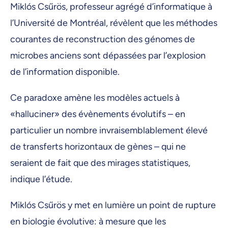
Miklós Csűrös, professeur agrégé d’informatique à
l’Université de Montréal, révèlent que les méthodes
courantes de reconstruction des génomes de
microbes anciens sont dépassées par l’explosion
de l’information disponible.
Ce paradoxe amène les modèles actuels à
«halluciner» des évènements évolutifs – en
particulier un nombre invraisemblablement élevé
de transferts horizontaux de gènes – qui ne
seraient de fait que des mirages statistiques,
indique l’étude.
Miklós Csűrös y met en lumière un point de rupture
en biologie évolutive: à mesure que les