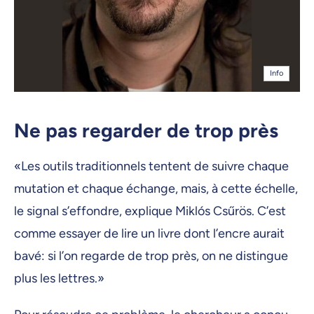
Info
Ne pas regarder de trop près
«Les outils traditionnels tentent de suivre chaque
mutation et chaque échange, mais, à cette échelle,
le signal s’effondre, explique Miklós Csűrös. C’est
comme essayer de lire un livre dont l’encre aurait
bavé: si l’on regarde de trop près, on ne distingue
plus les lettres.»