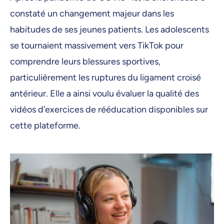
constaté un changement majeur dans les
habitudes de ses jeunes patients. Les adolescents
se tournaient massivement vers TikTok pour
comprendre leurs blessures sportives,
particulièrement les ruptures du ligament croisé
antérieur. Elle a ainsi voulu évaluer la qualité des
vidéos d’exercices de rééducation disponibles sur
cette plateforme.