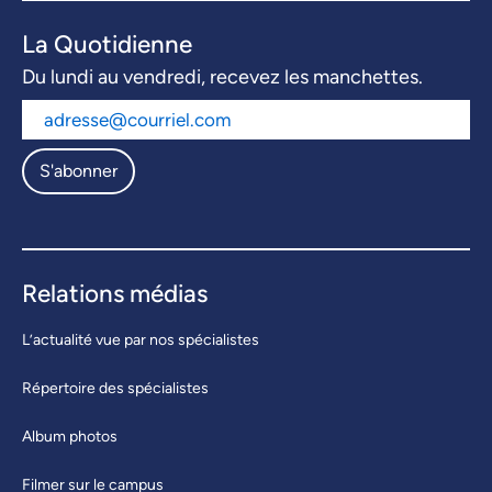
La Quotidienne
Du lundi au vendredi, recevez les manchettes.
S'abonner
Relations médias
L’actualité vue par nos spécialistes
Répertoire des spécialistes
Album photos
Filmer sur le campus