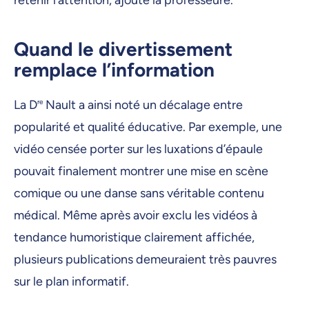
retenir l’attention, ajoute la professeure.
Quand le divertissement
remplace l’information
La D
re
Nault a ainsi noté un décalage entre
popularité et qualité éducative. Par exemple, une
vidéo censée porter sur les luxations d’épaule
pouvait finalement montrer une mise en scène
comique ou une danse sans véritable contenu
médical. Même après avoir exclu les vidéos à
tendance humoristique clairement affichée,
plusieurs publications demeuraient très pauvres
sur le plan informatif.