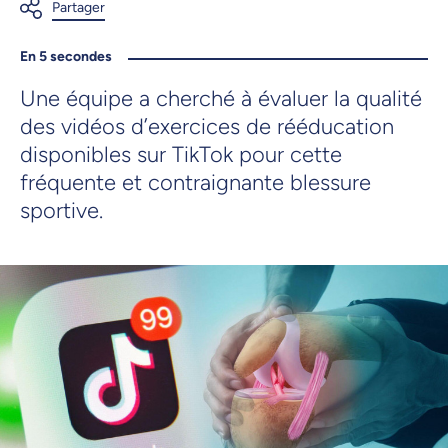
En 5 secondes
Une équipe a cherché à évaluer la qualité
des vidéos d’exercices de rééducation
disponibles sur TikTok pour cette
fréquente et contraignante blessure
sportive.