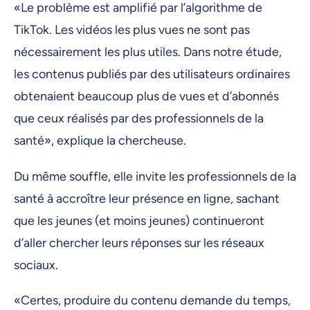
«Le problème est amplifié par l’algorithme de
TikTok. Les vidéos les plus vues ne sont pas
nécessairement les plus utiles. Dans notre étude,
les contenus publiés par des utilisateurs ordinaires
obtenaient beaucoup plus de vues et d’abonnés
que ceux réalisés par des professionnels de la
santé», explique la chercheuse.
Du même souffle, elle invite les professionnels de la
santé à accroître leur présence en ligne, sachant
que les jeunes (et moins jeunes) continueront
d’aller chercher leurs réponses sur les réseaux
sociaux.
«Certes, produire du contenu demande du temps,