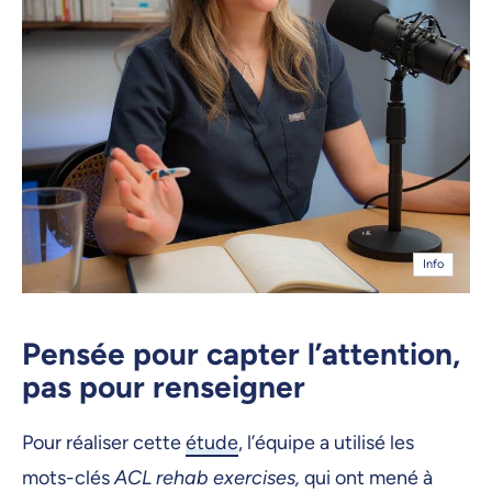
Info
Pensée pour capter l’attention,
pas pour renseigner
Pour réaliser cette
étude
, l’équipe a utilisé les
mots-clés
ACL rehab exercises,
qui ont mené à