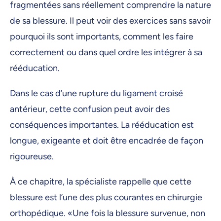
fragmentées sans réellement comprendre la nature
de sa blessure. Il peut voir des exercices sans savoir
pourquoi ils sont importants, comment les faire
correctement ou dans quel ordre les intégrer à sa
rééducation.
Dans le cas d’une rupture du ligament croisé
antérieur, cette confusion peut avoir des
conséquences importantes. La rééducation est
longue, exigeante et doit être encadrée de façon
rigoureuse.
À ce chapitre, la spécialiste rappelle que cette
blessure est l’une des plus courantes en chirurgie
orthopédique. «Une fois la blessure survenue, non