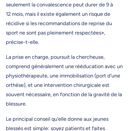
seulement la convalescence peut durer de 9 à
12 mois, mais il existe également un risque de
récidive si les recommandations de reprise du
sport ne sont pas pleinement respectées»,
précise-t-elle.
La prise en charge, poursuit la chercheuse,
comprend généralement une rééducation avec un
physiothérapeute, une immobilisation (port d’une
orthèse), et une intervention chirurgicale est
souvent nécessaire, en fonction de la gravité de la
blessure.
Le principal conseil qu’elle donne aux jeunes
blessés est simple: soyez patients et faites