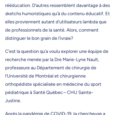
rééducation. D’autres ressemblent davantage à des
sketchs humoristiques qu’à du contenu éducatif. Et
elles proviennent autant d’utilisateurs lambda que
de professionnels de la santé. Alors, comment
distinguer le bon grain de l’ivraie?
C’est la question qu’a voulu explorer une équipe de
recherche menée par la Dre Marie-Lyne Nault,
professeure au Département de chirurgie de
l’Université de Montréal et chirurgienne
orthopédiste spécialisée en médecine du sport
pédiatrique à Santé Québec – CHU Sainte-
Justine.
Après la pandémie de COVID-19, la chercheuse a