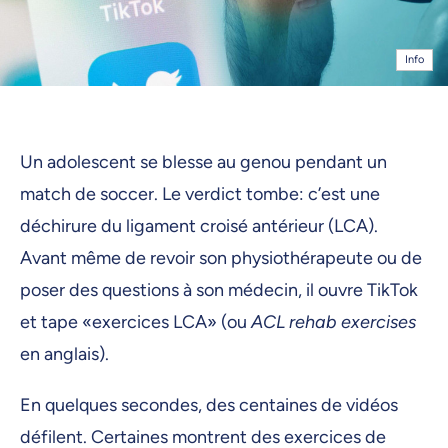
Info
Un adolescent se blesse au genou pendant un
match de soccer. Le verdict tombe: c’est une
déchirure du ligament croisé antérieur (LCA).
Avant même de revoir son physiothérapeute ou de
poser des questions à son médecin, il ouvre TikTok
et tape «exercices LCA» (ou
ACL rehab exercises
en anglais).
En quelques secondes, des centaines de vidéos
défilent. Certaines montrent des exercices de