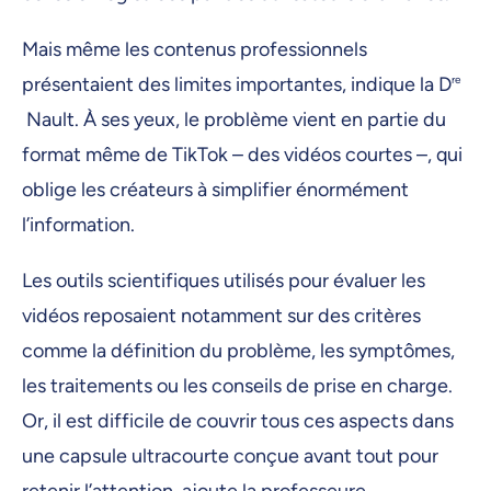
Mais même les contenus professionnels
présentaient des limites importantes, indique la D
re
Nault. À ses yeux, le problème vient en partie du
format même de TikTok – des vidéos courtes –, qui
oblige les créateurs à simplifier énormément
l’information.
Les outils scientifiques utilisés pour évaluer les
vidéos reposaient notamment sur des critères
comme la définition du problème, les symptômes,
les traitements ou les conseils de prise en charge.
Or, il est difficile de couvrir tous ces aspects dans
une capsule ultracourte conçue avant tout pour