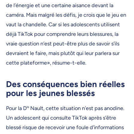
de l’énergie et une certaine aisance devant la
caméra. Mais malgré les défis, je crois que le jeu en
vaut la chandelle. Car si les adolescents utilisent
déjà TikTok pour comprendre leurs blessures, la
vraie question n’est peut-être plus de savoir s’ils
devraient le faire, mais plutôt qui leur parlera sur
cette plateforme», résume-t-elle.
Des conséquences bien réelles
pour les jeunes blessés
Pour la D
re
Nault, cette situation n’est pas anodine.
Un adolescent qui consulte TikTok après s’être
blessé risque de recevoir une foule d’informations