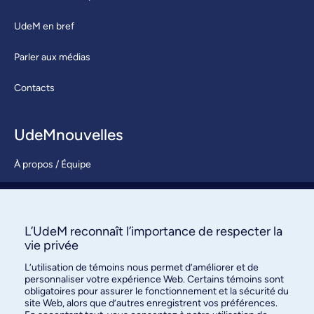
UdeM en bref
Parler aux médias
Contacts
UdeMnouvelles
À propos / Équipe
Nous joindre
S’abonner
L’UdeM reconnaît l’importance de respecter la
vie privée
L’utilisation de témoins nous permet d’améliorer et de
personnaliser votre expérience Web. Certains témoins sont
obligatoires pour assurer le fonctionnement et la sécurité du
site Web, alors que d’autres enregistrent vos préférences.