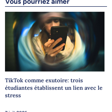
Vous pourriez aimer
TikTok comme exutoire: trois
étudiantes établissent un lien avec le
stress