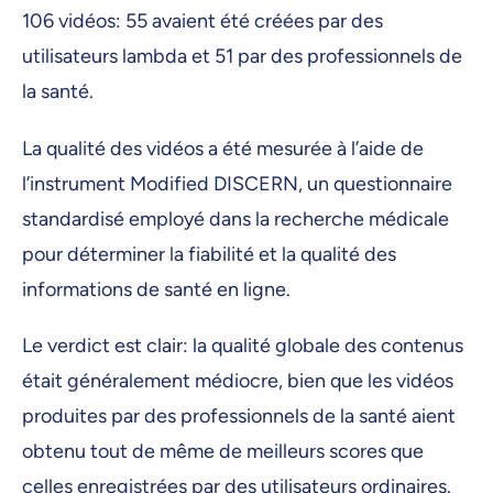
106 vidéos: 55 avaient été créées par des
utilisateurs lambda et 51 par des professionnels de
la santé.
La qualité des vidéos a été mesurée à l’aide de
l’instrument Modified DISCERN, un questionnaire
standardisé employé dans la recherche médicale
pour déterminer la fiabilité et la qualité des
informations de santé en ligne.
Le verdict est clair: la qualité globale des contenus
était généralement médiocre, bien que les vidéos
produites par des professionnels de la santé aient
obtenu tout de même de meilleurs scores que
celles enregistrées par des utilisateurs ordinaires.