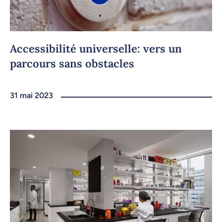
Accessibilité universelle: vers un
parcours sans obstacles
31 mai 2023