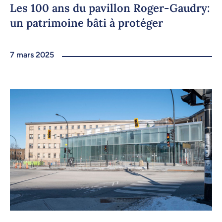
Les 100 ans du pavillon Roger-Gaudry:
un patrimoine bâti à protéger
7 mars 2025