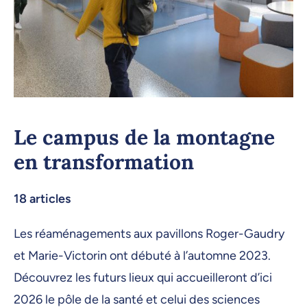
Le campus de la montagne
en transformation
18 articles
Les réaménagements aux pavillons Roger-Gaudry
et Marie-Victorin ont débuté à l’automne 2023.
Découvrez les futurs lieux qui accueilleront d’ici
2026 le pôle de la santé et celui des sciences