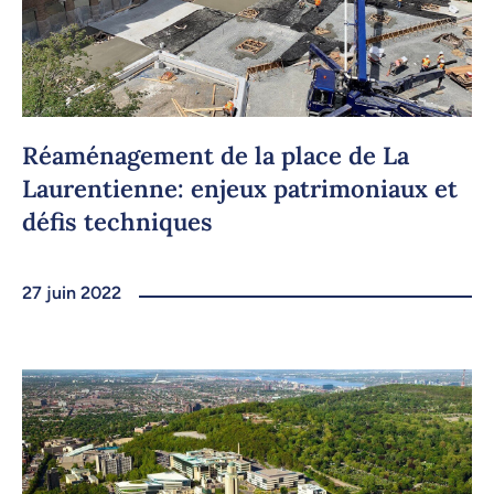
Réaménagement de la place de La
Laurentienne: enjeux patrimoniaux et
défis techniques
27 juin 2022