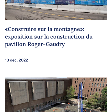
«Construire sur la montagne»:
exposition sur la construction du
pavillon Roger-Gaudry
13 déc. 2022