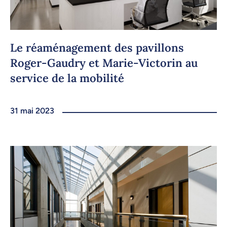
Le réaménagement des pavillons
Roger-Gaudry et Marie-Victorin au
service de la mobilité
31 mai 2023