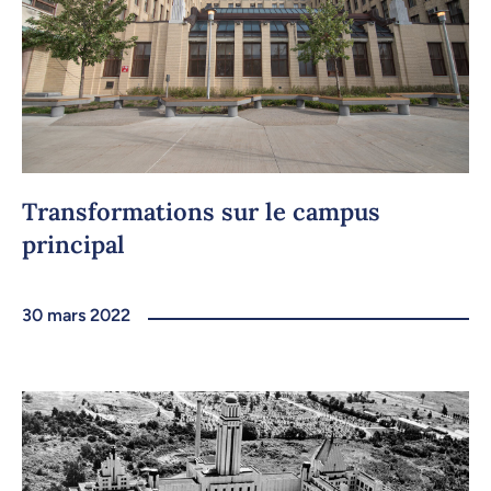
Transformations sur le campus
principal
30 mars 2022