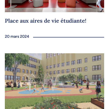
Place aux aires de vie étudiante!
20 mars 2024