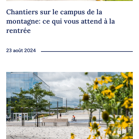
Chantiers sur le campus de la
montagne: ce qui vous attend à la
rentrée
23 août 2024