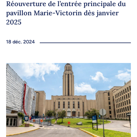
Réouverture de l’entrée principale du
pavillon Marie-Victorin dès janvier
2025
18 déc. 2024