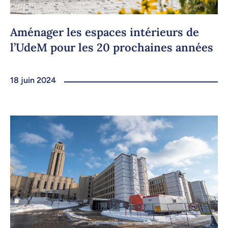
Aménager les espaces intérieurs de
l’UdeM pour les 20 prochaines années
18 juin 2024