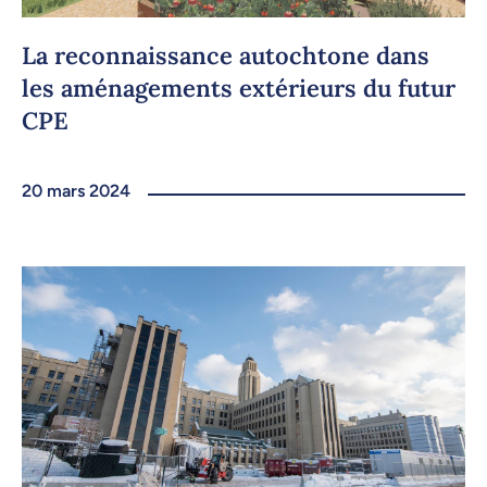
La reconnaissance autochtone dans
les aménagements extérieurs du futur
CPE
20 mars 2024