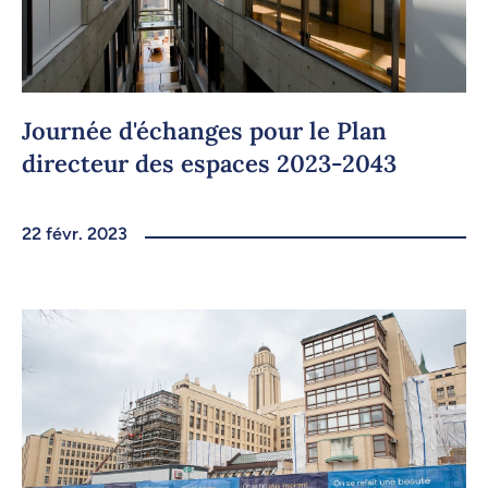
Journée d'échanges pour le Plan
directeur des espaces 2023-2043
22 févr. 2023