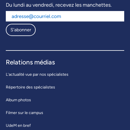
Du lundi au vendredi, recevez les manchettes.
S'abonner
Relations médias
L’actualité vue par nos spécialistes
Répertoire des spécialistes
Album photos
Filmer sur le campus
UdeM en bref