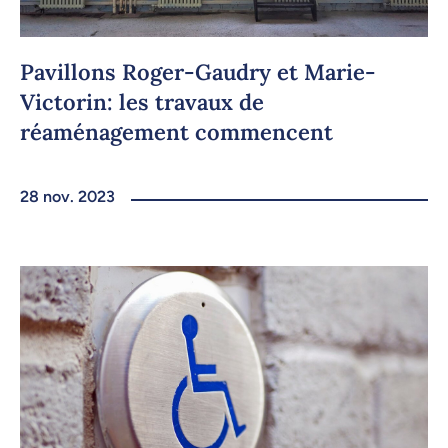
Pavillons Roger-Gaudry et Marie-
Victorin: les travaux de
réaménagement commencent
28 nov. 2023