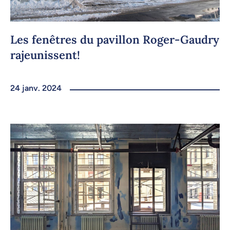
Les fenêtres du pavillon Roger-Gaudry
rajeunissent!
24 janv. 2024