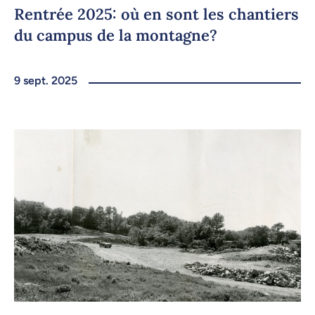
Rentrée 2025: où en sont les chantiers
du campus de la montagne?
9 sept. 2025