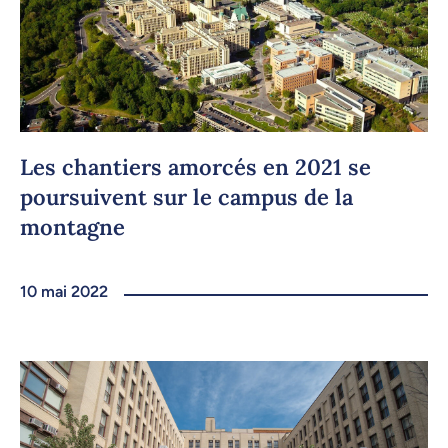
Les chantiers amorcés en 2021 se
poursuivent sur le campus de la
montagne
10 mai 2022