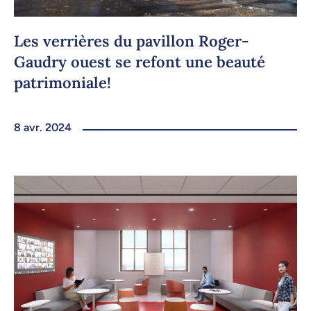
Les verrières du pavillon Roger-
Gaudry ouest se refont une beauté
patrimoniale!
8 avr. 2024