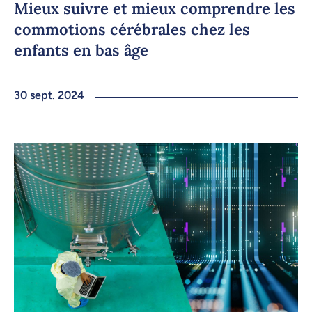
Mieux suivre et mieux comprendre les
commotions cérébrales chez les
enfants en bas âge
30 sept. 2024