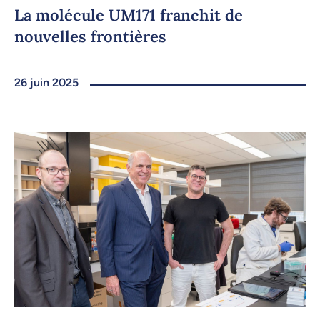
La molécule UM171 franchit de
nouvelles frontières
26 juin 2025