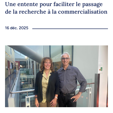
Une entente pour faciliter le passage
de la recherche à la commercialisation
16 déc. 2025