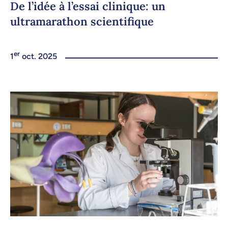
De l’idée à l’essai clinique: un
ultramarathon scientifique
er
1
oct. 2025