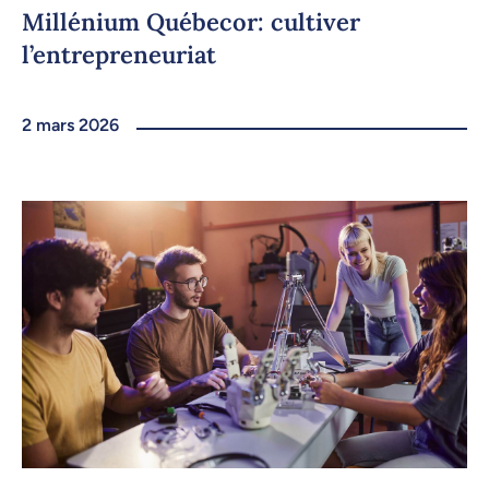
Millénium Québecor: cultiver
l’entrepreneuriat
2 mars 2026