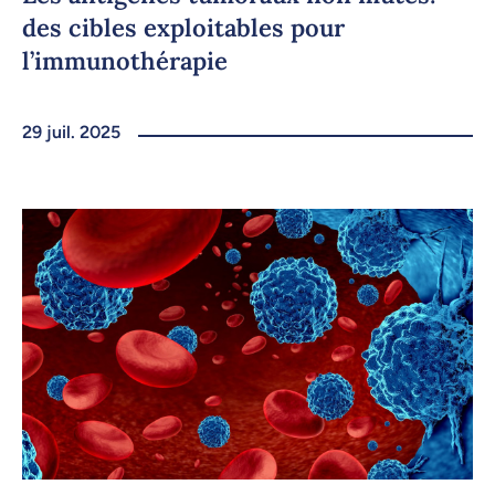
des cibles exploitables pour
l’immunothérapie
29 juil. 2025