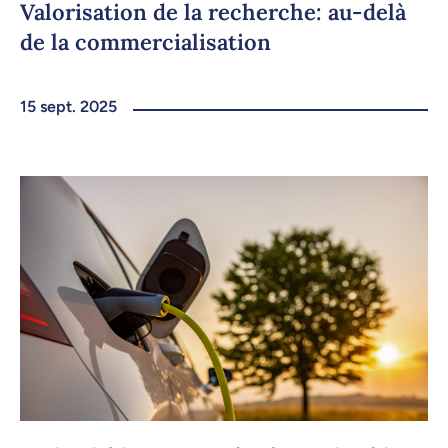
Valorisation de la recherche: au-delà
de la commercialisation
15 sept. 2025