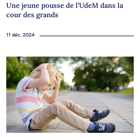
Une jeune pousse de l’UdeM dans la
cour des grands
11 déc. 2024