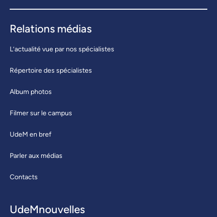
Relations médias
L’actualité vue par nos spécialistes
Répertoire des spécialistes
Album photos
Filmer sur le campus
UdeM en bref
Parler aux médias
Contacts
UdeMnouvelles