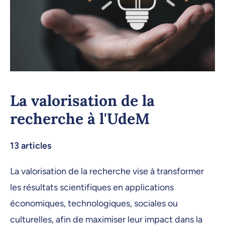
La valorisation de la
recherche à l'UdeM
13 articles
La valorisation de la recherche vise à transformer
les résultats scientifiques en applications
économiques, technologiques, sociales ou
culturelles, afin de maximiser leur impact dans la