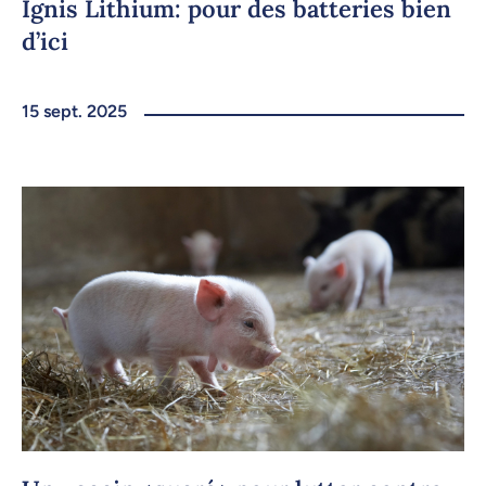
Ignis Lithium: pour des batteries bien
d’ici
15 sept. 2025