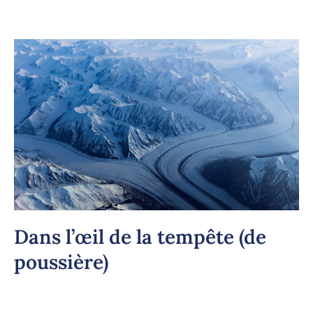
Dans l’œil de la tempête (de
poussière)