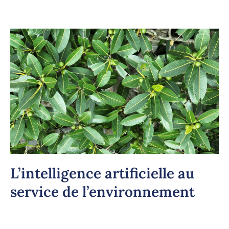
L’intelligence artificielle au
service de l’environnement