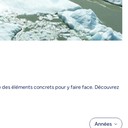
te des éléments concrets pour y faire face. Découvrez
Années