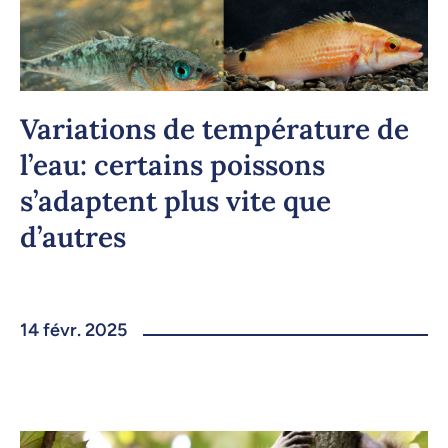
Variations de température de
l’eau: certains poissons
s’adaptent plus vite que
d’autres
14 févr. 2025