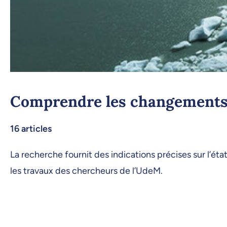
Comprendre les changements
16 articles
La recherche fournit des indications précises sur l’é
les travaux des chercheurs de l’UdeM.