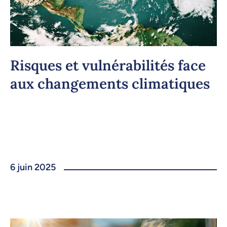
Risques et vulnérabilités face
aux changements climatiques
6 juin 2025