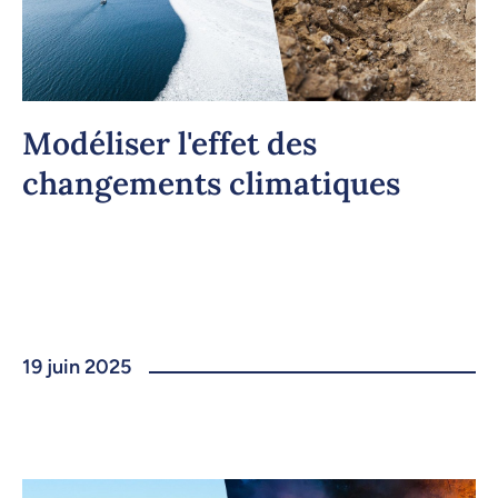
Modéliser l'effet des
changements climatiques
19 juin 2025