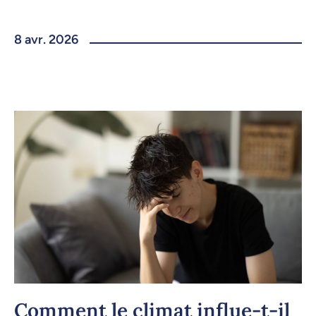
8 avr. 2026
Comment le climat influe-t-il