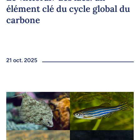
élément clé du cycle global du
carbone
21 oct. 2025