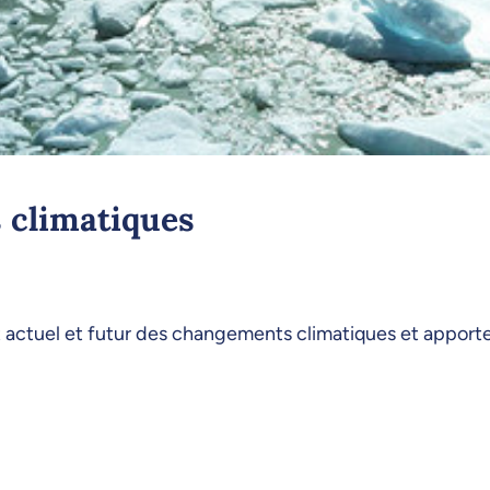
 climatiques
tat actuel et futur des changements climatiques et appor