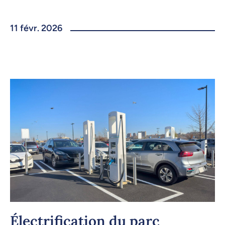
11 févr. 2026
Électrification du parc