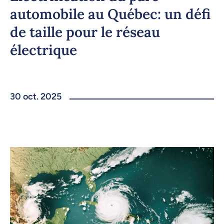
automobile au Québec: un défi
de taille pour le réseau
électrique
30 oct. 2025