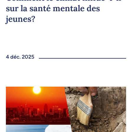
sur la santé mentale des
jeunes?
4 déc. 2025