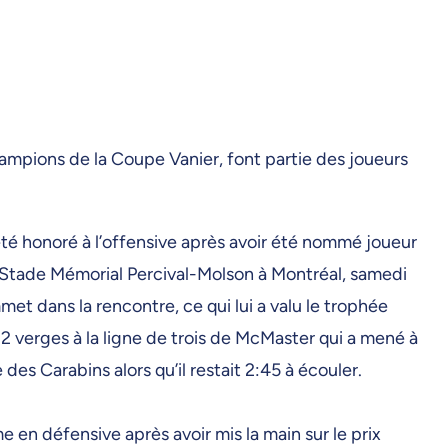
ampions de la Coupe Vanier, font partie des joueurs
té honoré à l’offensive après avoir été nommé joueur
 Stade Mémorial Percival-Molson à Montréal, samedi
et dans la rencontre, ce qui lui a valu le trophée
2 verges à la ligne de trois de McMaster qui a mené à
des Carabins alors qu’il restait 2:45 à écouler.
 en défensive après avoir mis la main sur le prix