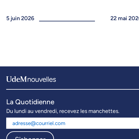
5 juin 2026
22 mai 202
La Quotidienne
Du lundi au vendredi, recevez les manchettes.