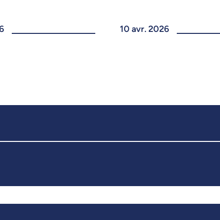
6
10 avr. 2026