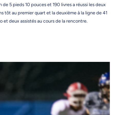
de 5 pieds 10 pouces et 190 livres a réussi les deux
ns tôt au premier quart et la deuxième à la ligne de 41
 et deux assistés au cours de la rencontre.