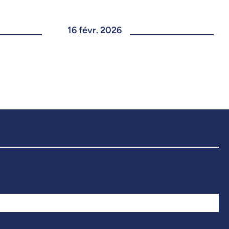
16 févr. 2026