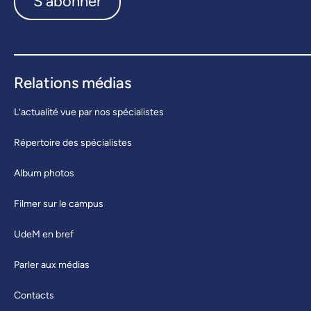
S'abonner
Relations médias
L’actualité vue par nos spécialistes
Répertoire des spécialistes
Album photos
Filmer sur le campus
UdeM en bref
Parler aux médias
Contacts