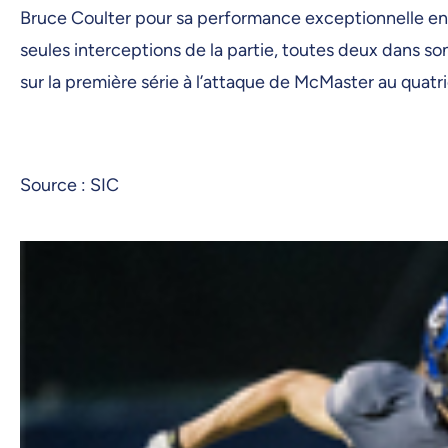
Bruce Coulter pour sa performance exceptionnelle en d
seules interceptions de la partie, toutes deux dans son
sur la première série à l’attaque de McMaster au quat
Source : SIC