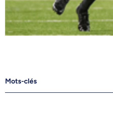
Mots-clés