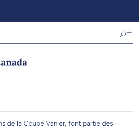
 Canada
 de la Coupe Vanier, font partie des