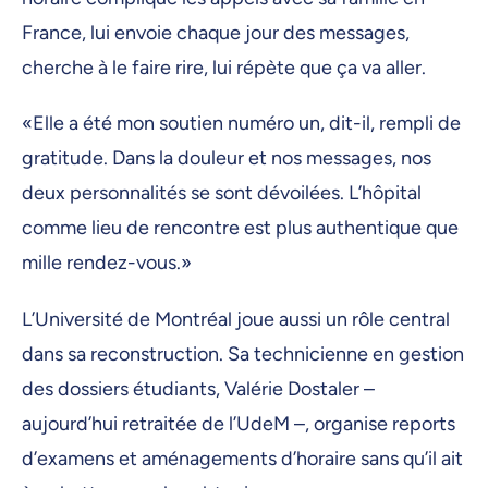
France, lui envoie chaque jour des messages,
cherche à le faire rire, lui répète que ça va aller.
«Elle a été mon soutien numéro un, dit-il, rempli de
gratitude. Dans la douleur et nos messages, nos
deux personnalités se sont dévoilées. L’hôpital
comme lieu de rencontre est plus authentique que
mille rendez-vous.»
L’Université de Montréal joue aussi un rôle central
dans sa reconstruction. Sa technicienne en gestion
des dossiers étudiants, Valérie Dostaler –
aujourd’hui retraitée de l’UdeM –, organise reports
d’examens et aménagements d’horaire sans qu’il ait