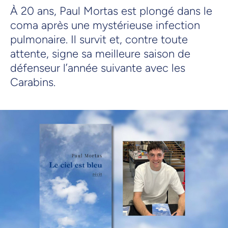
À 20 ans, Paul Mortas est plongé dans le
coma après une mystérieuse infection
pulmonaire. Il survit et, contre toute
attente, signe sa meilleure saison de
défenseur l’année suivante avec les
Carabins.