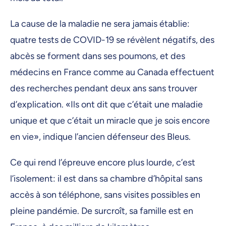
La cause de la maladie ne sera jamais établie:
quatre tests de COVID-19 se révèlent négatifs, des
abcès se forment dans ses poumons, et des
médecins en France comme au Canada effectuent
des recherches pendant deux ans sans trouver
d’explication. «Ils ont dit que c’était une maladie
unique et que c’était un miracle que je sois encore
en vie», indique l’ancien défenseur des Bleus.
Ce qui rend l’épreuve encore plus lourde, c’est
l’isolement: il est dans sa chambre d’hôpital sans
accès à son téléphone, sans visites possibles en
pleine pandémie. De surcroît, sa famille est en