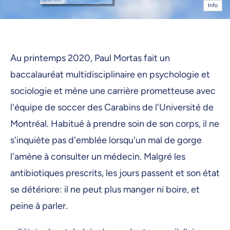
Info
Au printemps 2020, Paul Mortas fait un
baccalauréat multidisciplinaire en psychologie et
sociologie et mène une carrière prometteuse avec
l'équipe de soccer des Carabins de l'Université de
Montréal. Habitué à prendre soin de son corps, il ne
s'inquiète pas d'emblée lorsqu'un mal de gorge
l'amène à consulter un médecin. Malgré les
antibiotiques prescrits, les jours passent et son état
se détériore: il ne peut plus manger ni boire, et
peine à parler.