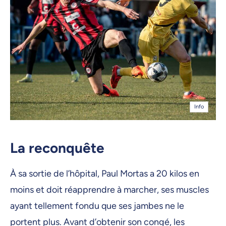
Info
La reconquête
À sa sortie de l’hôpital, Paul Mortas a 20 kilos en
moins et doit réapprendre à marcher, ses muscles
ayant tellement fondu que ses jambes ne le
portent plus. Avant d’obtenir son congé, les