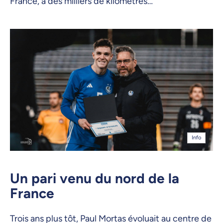
France, à des milliers de kilomètres…
Info
Un pari venu du nord de la
France
Trois ans plus tôt, Paul Mortas évoluait au centre de