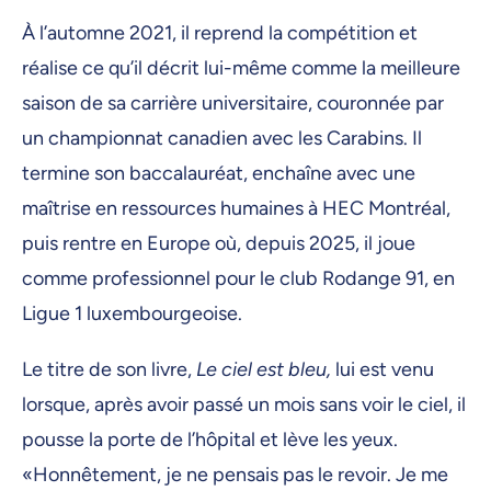
À l’automne 2021, il reprend la compétition et
réalise ce qu’il décrit lui-même comme la meilleure
saison de sa carrière universitaire, couronnée par
un championnat canadien avec les Carabins. Il
termine son baccalauréat, enchaîne avec une
maîtrise en ressources humaines à HEC Montréal,
puis rentre en Europe où, depuis 2025, il joue
comme professionnel pour le club Rodange 91, en
Ligue 1 luxembourgeoise.
Le titre de son livre,
Le ciel est bleu,
lui est venu
lorsque, après avoir passé un mois sans voir le ciel, il
pousse la porte de l’hôpital et lève les yeux.
«Honnêtement, je ne pensais pas le revoir. Je me