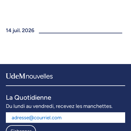
14 juil. 2026
La Quotidienne
Du lundi au vendredi, recevez les manchettes.