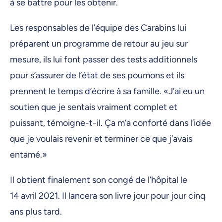
à se battre pour les obtenir.
Les responsables de l’équipe des Carabins lui
préparent un programme de retour au jeu sur
mesure, ils lui font passer des tests additionnels
pour s’assurer de l’état de ses poumons et ils
prennent le temps d’écrire à sa famille. «J’ai eu un
soutien que je sentais vraiment complet et
puissant, témoigne-t-il. Ça m’a conforté dans l’idée
que je voulais revenir et terminer ce que j’avais
entamé.»
Il obtient finalement son congé de l’hôpital le
14 avril 2021. Il lancera son livre jour pour jour cinq
ans plus tard.