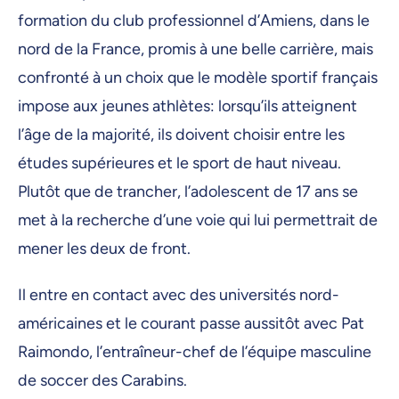
formation du club professionnel d’Amiens, dans le
nord de la France, promis à une belle carrière, mais
confronté à un choix que le modèle sportif français
impose aux jeunes athlètes: lorsqu’ils atteignent
l’âge de la majorité, ils doivent choisir entre les
études supérieures et le sport de haut niveau.
Plutôt que de trancher, l’adolescent de 17 ans se
met à la recherche d’une voie qui lui permettrait de
mener les deux de front.
Il entre en contact avec des universités nord-
américaines et le courant passe aussitôt avec Pat
Raimondo, l’entraîneur-chef de l’équipe masculine
de soccer des Carabins.