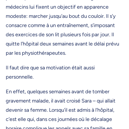
médecins lui fixent un objectif en apparence
modeste: marcher jusqu’au bout du couloir. Il s’y
consacre comme à un entraînement, s’imposant
des exercices de son lit plusieurs fois par jour. Il
quitte l’hôpital deux semaines avant le délai prévu
par les physiothérapeutes.
Il faut dire que sa motivation était aussi
personnelle.
En effet, quelques semaines avant de tomber
gravement malade, il avait croisé Sara – qui allait
devenir sa femme. Lorsqu’il est admis à l’hôpital,
c’est elle qui, dans ces journées où le décalage
horaire complique les appels avec sa famille en