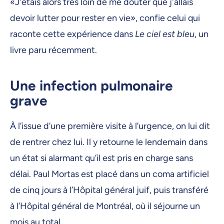
«J'étais alors très loin de me douter que j'allais
devoir lutter pour rester en vie», confie celui qui
raconte cette expérience dans
Le ciel est bleu
, un
livre paru récemment.
Une infection pulmonaire
grave
À l’issue d’une première visite à l’urgence, on lui dit
de rentrer chez lui. Il y retourne le lendemain dans
un état si alarmant qu’il est pris en charge sans
délai. Paul Mortas est placé dans un coma artificiel
de cinq jours à l’Hôpital général juif, puis transféré
à l’Hôpital général de Montréal, où il séjourne un
mois au total.