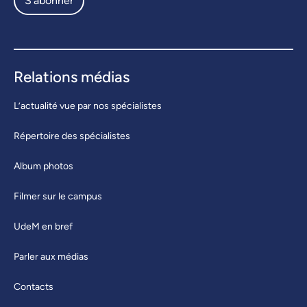
S'abonner
Relations médias
L’actualité vue par nos spécialistes
Répertoire des spécialistes
Album photos
Filmer sur le campus
UdeM en bref
Parler aux médias
Contacts