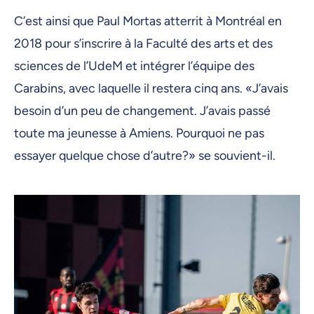
C’est ainsi que Paul Mortas atterrit à Montréal en
2018 pour s’inscrire à la Faculté des arts et des
sciences de l’UdeM et intégrer l’équipe des
Carabins, avec laquelle il restera cinq ans. «J’avais
besoin d’un peu de changement. J’avais passé
toute ma jeunesse à Amiens. Pourquoi ne pas
essayer quelque chose d’autre?» se souvient-il.