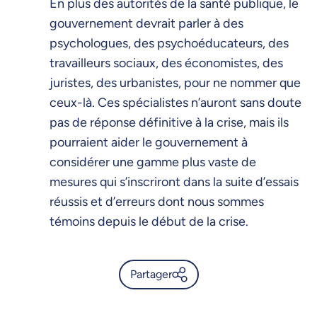
En plus des autorités de la santé publique, le
gouvernement devrait parler à des
psychologues, des psychoéducateurs, des
travailleurs sociaux, des économistes, des
juristes, des urbanistes, pour ne nommer que
ceux-là. Ces spécialistes n’auront sans doute
pas de réponse définitive à la crise, mais ils
pourraient aider le gouvernement à
considérer une gamme plus vaste de
mesures qui s’inscriront dans la suite d’essais
réussis et d’erreurs dont nous sommes
témoins depuis le début de la crise.
Partager
Politique: après un an et demi,