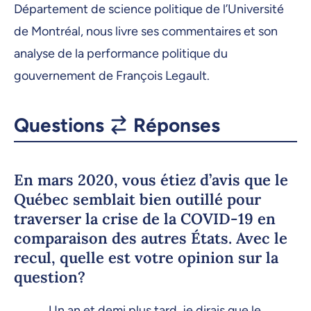
Département de science politique de l’Université
de Montréal, nous livre ses commentaires et son
analyse de la performance politique du
gouvernement de François Legault.
Questions
Réponses
En mars 2020, vous étiez d’avis que le
Québec semblait bien outillé pour
traverser la crise de la COVID-19 en
comparaison des autres États. Avec le
recul, quelle est votre opinion sur la
question?
Un an et demi plus tard, je dirais que le