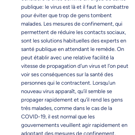
publique: le virus est là et il faut le combattre
pour éviter que trop de gens tombent
malades. Les mesures de confinement, qui
permettent de réduire les contacts sociaux,
sont les solutions habituelles des experts en
santé publique en attendant le remède. On
peut établir avec une relative facilité la
vitesse de propagation d’un virus et l’on peut
voir ses conséquences sur la santé des
personnes qui le contractent. Lorsqu’un
nouveau virus apparaît, qu’il semble se
propager rapidement et qu’il rend les gens
très malades, comme dans le cas de la
COVID-19, il est normal que les
gouvernements veuillent agir rapidement en
adoptant des mesures de confinement.