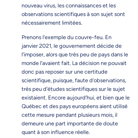
nouveau virus, les connaissances et les
observations scientifiques à son sujet sont
nécessairement limitées.
Prenons l’exemple du couvre-feu. En
janvier 2021, le gouvernement décide de
l’imposer, alors que très peu de pays dans le
monde l’avaient fait. La décision ne pouvait
donc pas reposer sur une certitude
scientifique, puisque, faute d’observations,
très peu d’études scientifiques sur le sujet
existaient. Encore aujourd’hui, et bien que le
Québec et des pays européens aient utilisé
cette mesure pendant plusieurs mois, il
demeure une part importante de doute
quant à son influence réelle.