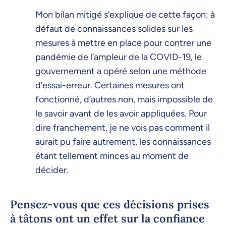
Mon bilan mitigé s’explique de cette façon: à
défaut de connaissances solides sur les
mesures à mettre en place pour contrer une
pandémie de l’ampleur de la COVID-19, le
gouvernement a opéré selon une méthode
d’essai-erreur. Certaines mesures ont
fonctionné, d’autres non, mais impossible de
le savoir avant de les avoir appliquées. Pour
dire franchement, je ne vois pas comment il
aurait pu faire autrement, les connaissances
étant tellement minces au moment de
décider.
Pensez-vous que ces décisions prises
à tâtons ont un effet sur la confiance