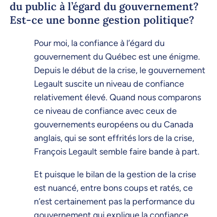
du public à l’égard du gouvernement?
Est-ce une bonne gestion politique?
Pour moi, la confiance à l’égard du
gouvernement du Québec est une énigme.
Depuis le début de la crise, le gouvernement
Legault suscite un niveau de confiance
relativement élevé. Quand nous comparons
ce niveau de confiance avec ceux de
gouvernements européens ou du Canada
anglais, qui se sont effrités lors de la crise,
François Legault semble faire bande à part.
Et puisque le bilan de la gestion de la crise
est nuancé, entre bons coups et ratés, ce
n’est certainement pas la performance du
gouvernement qui explique la confiance