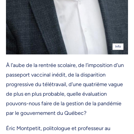
Info
À l’aube de la rentrée scolaire, de l’imposition d’un
passeport vaccinal inédit, de la disparition
progressive du télétravail, d’une quatrième vague
de plus en plus probable, quelle évaluation
pouvons-nous faire de la gestion de la pandémie
par le gouvernement du Québec?
Éric Montpetit, politologue et professeur au