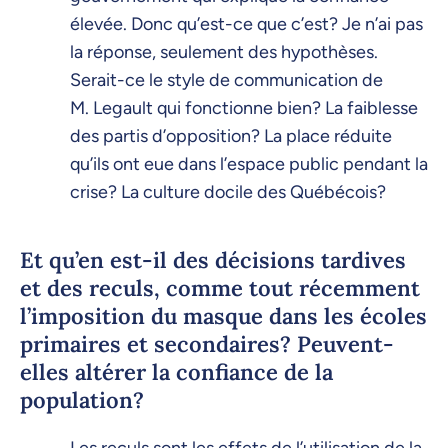
élevée. Donc qu’est-ce que c’est? Je n’ai pas
la réponse, seulement des hypothèses.
Serait-ce le style de communication de
M. Legault qui fonctionne bien? La faiblesse
des partis d’opposition? La place réduite
qu’ils ont eue dans l’espace public pendant la
crise? La culture docile des Québécois?
Et qu’en est-il des décisions tardives
et des reculs, comme tout récemment
l’imposition du masque dans les écoles
primaires et secondaires? Peuvent-
elles altérer la confiance de la
population?
Les reculs sont les effets de l’utilisation de la