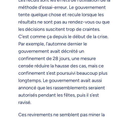
méthode d’essai-erreur. Le gouvernement
tente quelque chose et recule lorsque les
résultats ne sont pas au rendez-vous ou que
les décisions suscitent trop de craintes.
C’est comme ça depuis le début de la crise.
Par exemple, l’automne dernier le
gouvernement avait décrété un
confinement de 28 jours, une mesure
censée réduire la hausse des cas, mais ce
confinement s’est poursuivi beaucoup plus
longtemps. Le gouvernement avait aussi
annoncé que les rassemblements seraient
autorisés pendant les fêtes, puis il s’est
ravisé.
Ces revirements ne semblent pas miner la