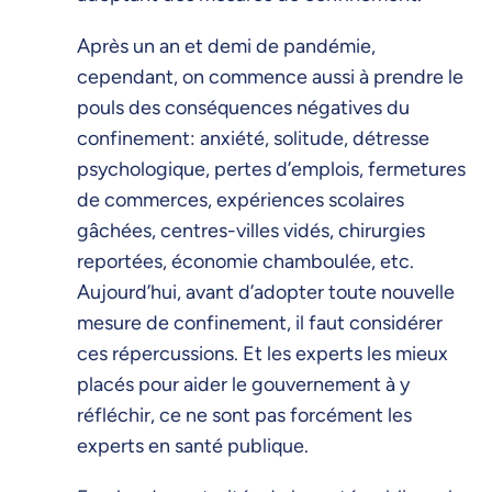
Après un an et demi de pandémie,
cependant, on commence aussi à prendre le
pouls des conséquences négatives du
confinement: anxiété, solitude, détresse
psychologique, pertes d’emplois, fermetures
de commerces, expériences scolaires
gâchées, centres-villes vidés, chirurgies
reportées, économie chamboulée, etc.
Aujourd’hui, avant d’adopter toute nouvelle
mesure de confinement, il faut considérer
ces répercussions. Et les experts les mieux
placés pour aider le gouvernement à y
réfléchir, ce ne sont pas forcément les
experts en santé publique.