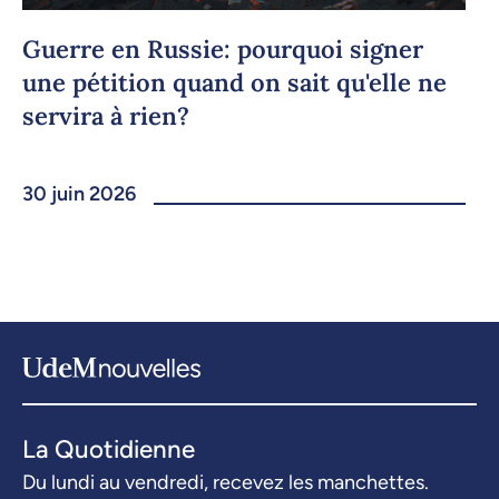
Guerre en Russie: pourquoi signer
une pétition quand on sait qu'elle ne
servira à rien?
30 juin 2026
La Quotidienne
Du lundi au vendredi, recevez les manchettes.