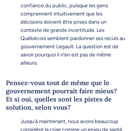
confiance du public, puisque les gens
comprennent intuitivement que les
décisions doivent être prises dans un
contexte de grande incertitude. Les
Québécois semblent pardonner ses reculs au
gouvernement Legault. La question est de
savoir pourquoi il n’en est pas de même
ailleurs.
Pensez-vous tout de même que le
gouvernement pourrait faire mieux?
Et si oui, quelles sont les pistes de
solution, selon vous?
Jusqu’à maintenant, nous avons beaucoup
considéré la crise comme un enjeu de santé