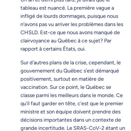
tableau est nuancé. La première vague a
infligé de lourds dommages, puisque nous
n’avons pas vu arriver les problèmes dans les
CHSLD. Est-ce que nous avons manqué de
clairvoyance au Québec à ce sujet? Par
rapport à certains États, oui.
Sur d’autres plans de la crise, cependant, le
gouvernement du Québec s’est démarqué
positivement, surtout en matière de
vaccination. Sur ce point, le Québec se
classe parmi les meilleurs dans le monde. Ce
qu’il faut garder en tête, c’est que le premier
ministre et son équipe doivent prendre des
décisions importantes dans un contexte de
grande incertitude. Le SRAS-CoV-2 étant un