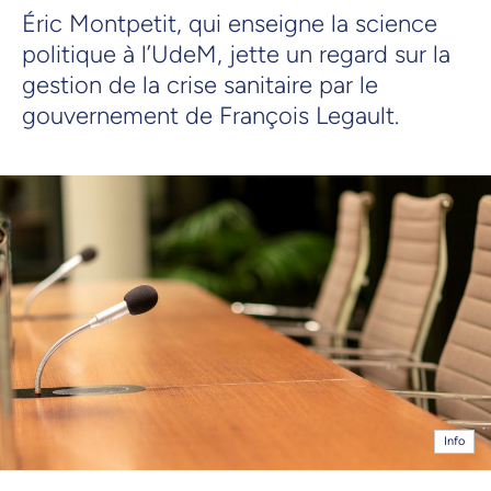
Éric Montpetit, qui enseigne la science
politique à l’UdeM, jette un regard sur la
gestion de la crise sanitaire par le
gouvernement de François Legault.
Info