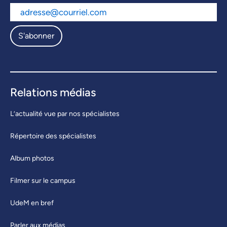
S'abonner
Relations médias
L’actualité vue par nos spécialistes
Répertoire des spécialistes
Album photos
Filmer sur le campus
UdeM en bref
Parler aux médias