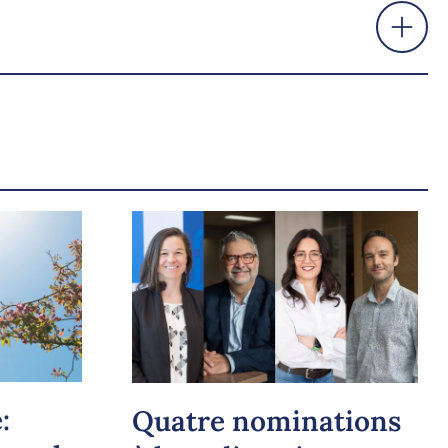
:
Quatre nominations