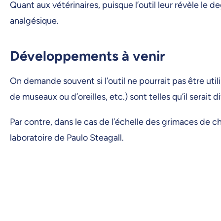
Quant aux vétérinaires, puisque l’outil leur révèle le 
analgésique.
Développements à venir
On demande souvent si l’outil ne pourrait pas être utili
de museaux ou d’oreilles, etc.) sont telles qu’il serait
Par contre, dans le cas de l’échelle des grimaces de c
laboratoire de Paulo Steagall.