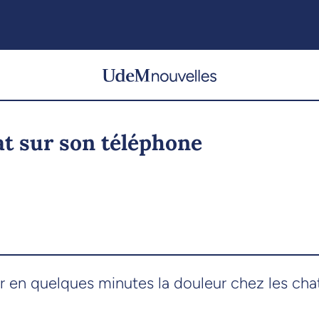
at sur son téléphone
 en quelques minutes la douleur chez les chat