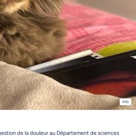
Info
 gestion de la douleur au Département de sciences