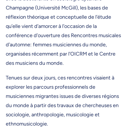
Champagne (Université McGill), les bases de
réflexion théorique et conceptuelle de l’étude
qu’elle vient d’amorcer à l’occasion de la
conférence d’ouverture des Rencontres musicales
d’automne: femmes musiciennes du monde,
organisées récemment par l’OICRM et le Centre
des musiciens du monde.
Tenues sur deux jours, ces rencontres visaient à
explorer les parcours professionnels de
musiciennes migrantes issues de diverses régions
du monde à partir des travaux de chercheuses en
sociologie, anthropologie, musicologie et
ethnomusicologie.