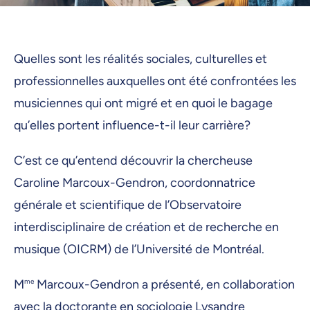
Quelles sont les réalités sociales, culturelles et
professionnelles auxquelles ont été confrontées les
musiciennes qui ont migré et en quoi le bagage
qu’elles portent influence-t-il leur carrière?
C’est ce qu’entend découvrir la chercheuse
Caroline Marcoux-Gendron, coordonnatrice
générale et scientifique de l’Observatoire
interdisciplinaire de création et de recherche en
musique (OICRM) de l’Université de Montréal.
M
me
Marcoux-Gendron a présenté, en collaboration
avec la doctorante en sociologie Lysandre