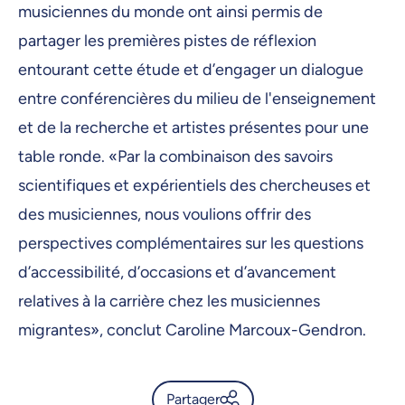
musiciennes du monde ont ainsi permis de
partager les premières pistes de réflexion
entourant cette étude et d’engager un dialogue
entre conférencières du milieu de l'enseignement
et de la recherche et artistes présentes pour une
table ronde. «Par la combinaison des savoirs
scientifiques et expérientiels des chercheuses et
des musiciennes, nous voulions offrir des
perspectives complémentaires sur les questions
d’accessibilité, d’occasions et d’avancement
relatives à la carrière chez les musiciennes
migrantes», conclut Caroline Marcoux-Gendron.
Partager