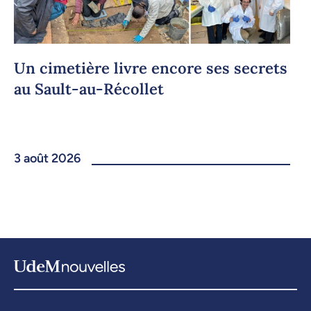
Un cimetière livre encore ses secrets
au Sault-au-Récollet
3 août 2026