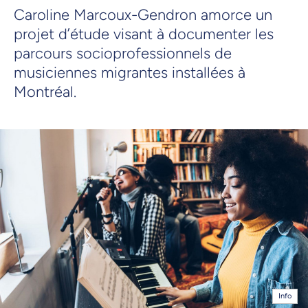
Caroline Marcoux-Gendron amorce un
projet d’étude visant à documenter les
parcours socioprofessionnels de
musiciennes migrantes installées à
Montréal.
Info