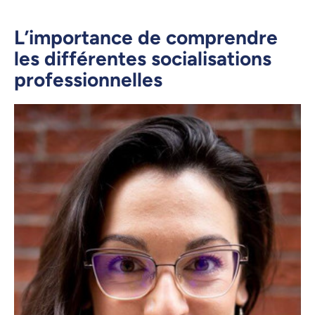
L’importance de comprendre
les différentes socialisations
professionnelles