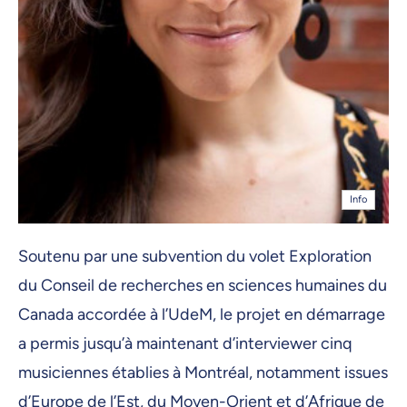
Info
Soutenu par une subvention du volet Exploration
du Conseil de recherches en sciences humaines du
Canada accordée à l’UdeM, le projet en démarrage
a permis jusqu’à maintenant d’interviewer cinq
musiciennes établies à Montréal, notamment issues
d’Europe de l’Est, du Moyen-Orient et d’Afrique de