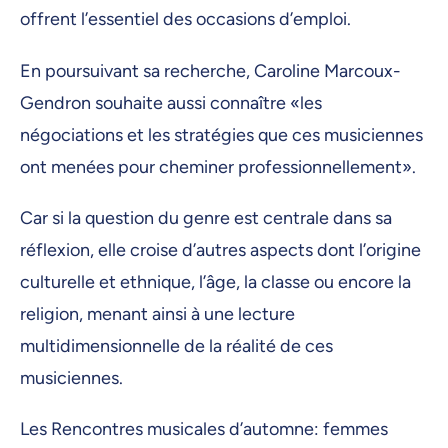
offrent l’essentiel des occasions d’emploi.
En poursuivant sa recherche, Caroline Marcoux-
Gendron souhaite aussi connaître «les
négociations et les stratégies que ces musiciennes
ont menées pour cheminer professionnellement».
Car si la question du genre est centrale dans sa
réflexion, elle croise d’autres aspects dont l’origine
culturelle et ethnique, l’âge, la classe ou encore la
religion, menant ainsi à une lecture
multidimensionnelle de la réalité de ces
musiciennes.
Les Rencontres musicales d’automne: femmes