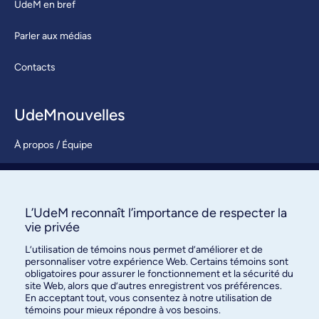
UdeM en bref
Parler aux médias
Contacts
UdeMnouvelles
À propos / Équipe
Nous joindre
S’abonner
L’UdeM reconnaît l’importance de respecter la
vie privée
L’utilisation de témoins nous permet d’améliorer et de
personnaliser votre expérience Web. Certains témoins sont
obligatoires pour assurer le fonctionnement et la sécurité du
site Web, alors que d’autres enregistrent vos préférences.
En acceptant tout, vous consentez à notre utilisation de
témoins pour mieux répondre à vos besoins.