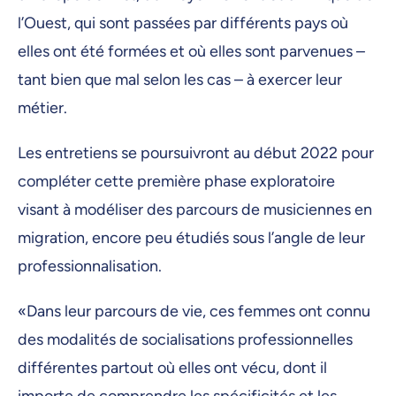
l’Ouest, qui sont passées par différents pays où
elles ont été formées et où elles sont parvenues –
tant bien que mal selon les cas – à exercer leur
métier.
Les entretiens se poursuivront au début 2022 pour
compléter cette première phase exploratoire
visant à modéliser des parcours de musiciennes en
migration, encore peu étudiés sous l’angle de leur
professionnalisation.
«Dans leur parcours de vie, ces femmes ont connu
des modalités de socialisations professionnelles
différentes partout où elles ont vécu, dont il