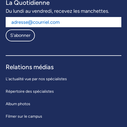
La Quotidienne
Du lundi au vendredi, recevez les manchettes.
S'abonner
Relations médias
L’actualité vue par nos spécialistes
Répertoire des spécialistes
Album photos
Filmer sur le campus