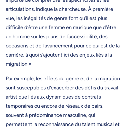
importe de comprendre les spécificités et les
articulations, indique la chercheuse. À première
vue, les inégalités de genre font qu’il est plus
difficile d’être une femme en musique que d’être
un homme sur les plans de l’accessibilité, des
occasions et de l’avancement pour ce qui est de la
carrière, à quoi s’ajoutent ici des enjeux liés à la
migration.»
Par exemple, les effets du genre et de la migration
sont susceptibles d’exacerber des défis du travail
artistique liés aux dynamiques de contrats
temporaires ou encore de réseaux de pairs,
souvent à prédominance masculine, qui
permettent la reconnaissance du talent musical et